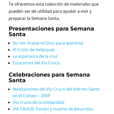
Te ofrecemos esta colección de materiales que
pueden ser de utilidad para ayudar a vivir y
preparar la Semana Santa.
Presentaciones para Semana
Santa
No me mueve mi Dios para quererte
Al Cristo de Velázquez
La esperanza de la cruz
Estaciones del Vía Crucis
Celebraciones para Semana
Santa
Meditaciones del Vía Crucis del Viernes Santo
en el Coliseo – 2009
Vía Crucis de la solidaridad
VIA CRUCIS: Pasión y muerte de Jesucristo