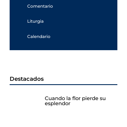
Comentario
Liturgia
Calendario
Destacados
Cuando la flor pierde su
esplendor