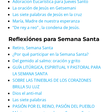
Adoracion Eucarística para Jueves Santo
La oración de Jesús en Getsemani
Las siete palabras de Jesús en la cruz
María, Madre de nuestra esperanza
“De rey a reo” , la condena de Jesús.
Reflexiónes para Semana Santa
Retiro, Semana Santa
¿Por qué participar en la Semana Santa?
Del gemido al salmo: oración y grito
GUÍA LITÚRGICA, ESPIRITUAL Y PASTORAL PARA
LA SEMANA SANTA
SOBRE LAS TINIEBLAS DE LOS CORAZONES
BRILLA SU LUZ
Dios el anti-mal
Las siete palabras
PASIÓN POR EL REINO, PASIÓN DEL PUEBLO