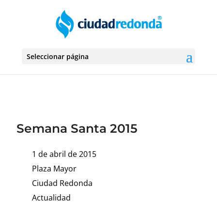
Seleccionar página
Semana Santa 2015
1 de abril de 2015
Plaza Mayor
Ciudad Redonda
Actualidad