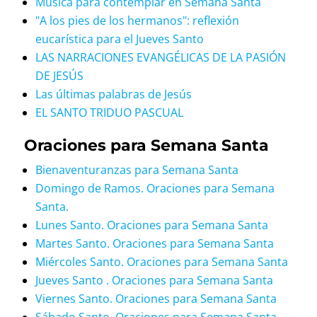
Música para contemplar en Semana Santa
"A los pies de los hermanos": reflexión
eucarística para el Jueves Santo
LAS NARRACIONES EVANGÉLICAS DE LA PASIÓN
DE JESÚS
Las últimas palabras de Jesús
EL SANTO TRIDUO PASCUAL
Oraciones para Semana Santa
Bienaventuranzas para Semana Santa
Domingo de Ramos. Oraciones para Semana
Santa.
Lunes Santo. Oraciones para Semana Santa
Martes Santo. Oraciones para Semana Santa
Miércoles Santo. Oraciones para Semana Santa
Jueves Santo . Oraciones para Semana Santa
Viernes Santo. Oraciones para Semana Santa
Sábado Santo. Oraciones para Semana Santa.