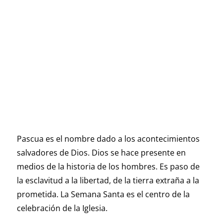
Pascua es el nombre dado a los acontecimientos
salvadores de Dios. Dios se hace presente en
medios de la historia de los hombres. Es paso de
la esclavitud a la libertad, de la tierra extraña a la
prometida. La Semana Santa es el centro de la
celebración de la Iglesia.