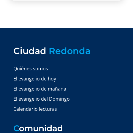
Ciudad
Redonda
Quiénes somos
El evangelio de hoy
El evangelio de mañana
El evangelio del Domingo
Calendario lecturas
C
omunidad