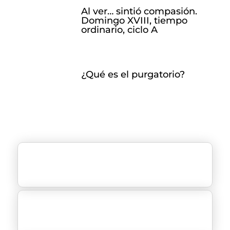
Al ver… sintió compasión.
Domingo XVIII, tiempo
ordinario, ciclo A
¿Qué es el purgatorio?