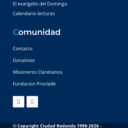
El evangelio del Domingo
Calendario lecturas
C
omunidad
Contacto
Donativos
Misioneros Claretianos
Fundacion Proclade
© Copyright Ciudad Redonda 1998-2026
–