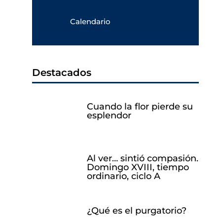
Calendario
Destacados
Cuando la flor pierde su
esplendor
Al ver… sintió compasión.
Domingo XVIII, tiempo
ordinario, ciclo A
¿Qué es el purgatorio?