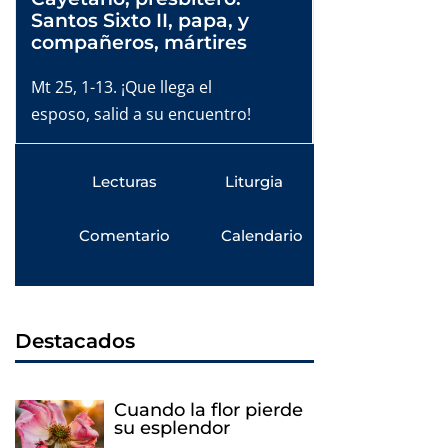
Santos Sixto II, papa, y
compañeros, mártires
Mt 25, 1-13. ¡Que llega el
esposo, salid a su encuentro!
Lecturas
Liturgia
Comentario
Calendario
Destacados
Cuando la flor pierde
su esplendor