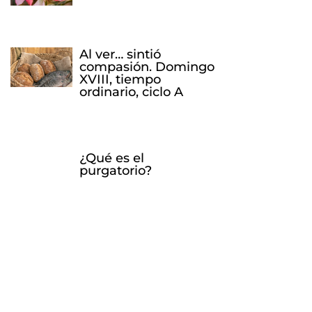
Al ver… sintió
compasión. Domingo
XVIII, tiempo
ordinario, ciclo A
¿Qué es el
purgatorio?