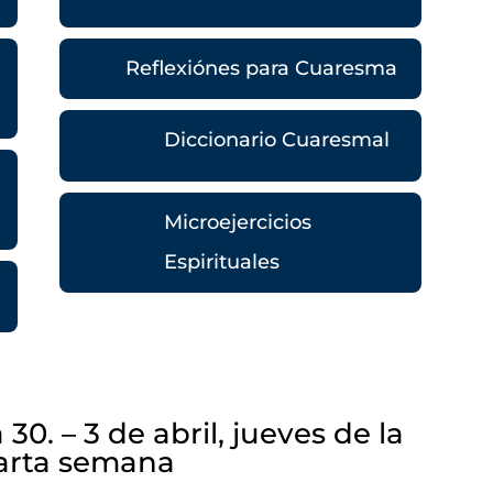
Reflexiónes para Cuaresma
Diccionario Cuaresmal
Microejercicios
Espirituales
 30. – 3 de abril, jueves de la
arta semana