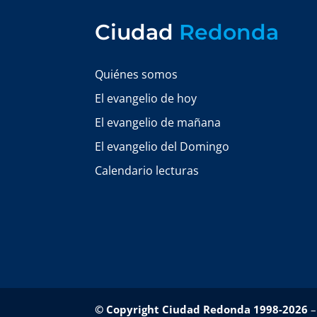
Ciudad
Redonda
Quiénes somos
El evangelio de hoy
El evangelio de mañana
El evangelio del Domingo
Calendario lecturas
© Copyright Ciudad Redonda 1998-2026