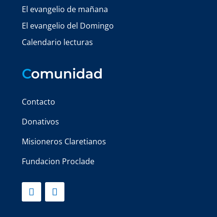
El evangelio de mañana
El evangelio del Domingo
Calendario lecturas
C
omunidad
Contacto
Donativos
Misioneros Claretianos
Fundacion Proclade