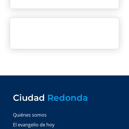
Ciudad
Redonda
Quiénes somos
El evangelio de hoy