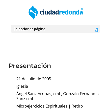
Seleccionar página
Presentación
21 de julio de 2005
Iglesia
Ángel Sanz Arribas, cmf., Gonzalo Fernandez
Sanz cmf
Microejercicios Espirituales
|
Retiro