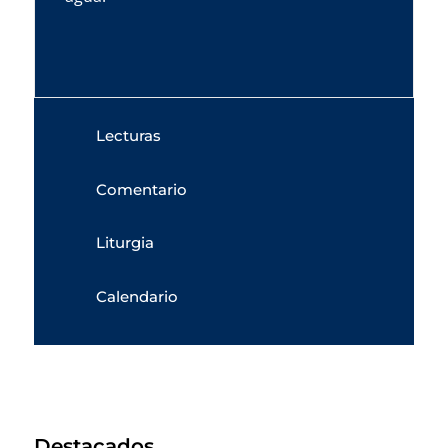
Lecturas
Comentario
Liturgia
Calendario
Destacados