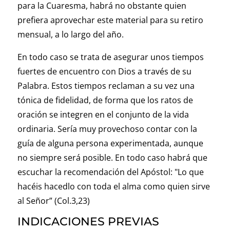
para la Cuaresma, habrá no obstante quien
prefiera aprovechar este material para su retiro
mensual, a lo largo del año.
En todo caso se trata de asegurar unos tiempos
fuertes de encuentro con Dios a través de su
Palabra. Estos tiempos reclaman a su vez una
tónica de fidelidad, de forma que los ratos de
oración se integren en el conjunto de la vida
ordinaria. Sería muy provechoso contar con la
guía de alguna persona experimentada, aunque
no siempre será posible. En todo caso habrá que
escuchar la recomendación del Apóstol: "Lo que
hacéis hacedlo con toda el alma como quien sirve
al Señor” (Col.3,23)
INDICACIONES PREVIAS