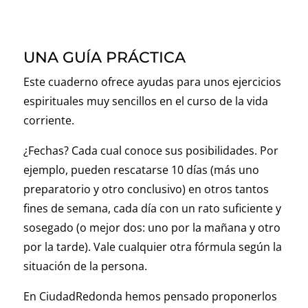
UNA GUÍA PRÁCTICA
Este cuaderno ofrece ayudas para unos ejercicios
espirituales muy sencillos en el curso de la vida
corriente.
¿Fechas? Cada cual conoce sus posibilidades. Por
ejemplo, pueden rescatarse 10 días (más uno
preparatorio y otro conclusivo) en otros tantos
fines de semana, cada día con un rato suficiente y
sosegado (o mejor dos: uno por la mañana y otro
por la tarde). Vale cualquier otra fórmula según la
situación de la persona.
En CiudadRedonda hemos pensado proponerlos