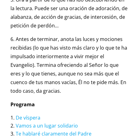
la lectura. Puede ser una oración de adoración, de
alabanza, de acción de gracias, de intercesión, de
petición de perdón…
6. Antes de terminar, anota las luces y mociones
recibidas (lo que has visto más claro y lo que te ha
impulsado interiormente a vivir mejor el
Evangelio). Termina ofreciendo al Señor lo que
eres y lo que tienes, aunque no sea más que el
cuenco de tus manos vacías, Él no te pide más. En
todo caso, da gracias.
Programa
De víspera
Vamos a un lugar solidario
Te hablaré claramente del Padre