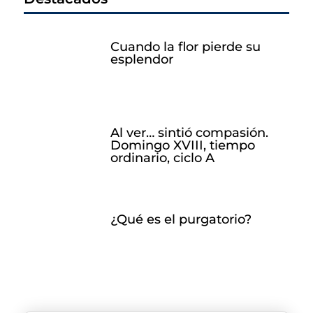
Cuando la flor pierde su
esplendor
Al ver… sintió compasión.
Domingo XVIII, tiempo
ordinario, ciclo A
¿Qué es el purgatorio?