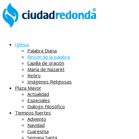
Iglesia
Palabra Diaria
Rincón de la palabra
Capilla de oración
María de Nazaret
Retiro
Imágenes Religiosas
Plaza Mayor
Actualidad
Especiales
Diálogo Filosófico
Tiempos fuertes
Adviento
Navidad
Cuaresma
Semana Santa