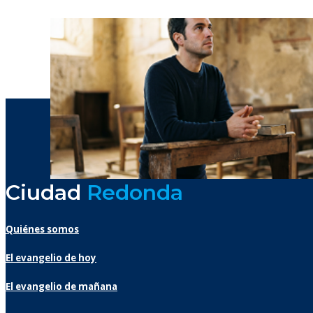
Ciudad
Redonda
Quiénes somos
El evangelio de hoy
El evangelio de mañana