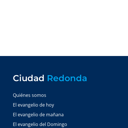
Ciudad
Redonda
Quiénes somos
El evangelio de hoy
El evangelio de mañana
El evangelio del Domingo