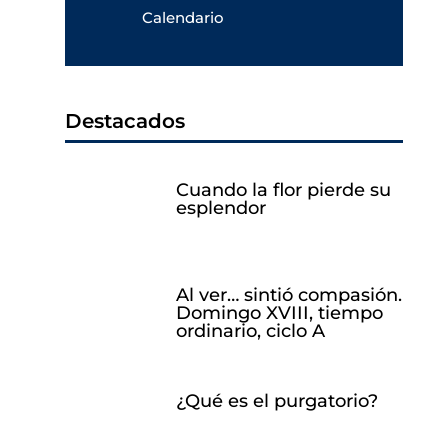
Calendario
Destacados
Cuando la flor pierde su
esplendor
Al ver… sintió compasión.
Domingo XVIII, tiempo
ordinario, ciclo A
¿Qué es el purgatorio?