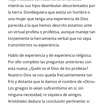
mientras sus hijos deambulan desorientados por
la tierra. Dondequiera que exista un hombre o
una mujer que tenga una experiencia de Dios
parecida a la que hemos descrito estamos ante
un virtual profeta o profetisa, aunque maneje tan
torpemente la herramienta verbal que no sepa
transmitirnos su experiencia.
Hablo de experiencia y de experiencia religiosa.
Por ello completo las preguntas anteriores con
esta nueva: ¿Quién es el Dios de los profetas?
Nuestro Dios se nos queda frecuentemente tan
frío y distante que le damos el nombre de «Otro».
Los griegos lo veían suficentísimo en sí, sin
ninguna necesidad, ni siquiera de amigos.
Aristóteles deduce la conclusión pertinente: si