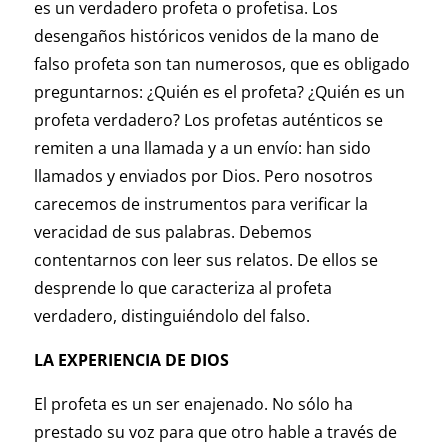
es un verdadero profeta o profetisa. Los
desengaños históricos venidos de la mano de
falso profeta son tan numerosos, que es obligado
preguntarnos: ¿Quién es el profeta? ¿Quién es un
profeta verdadero? Los profetas auténticos se
remiten a una llamada y a un envío: han sido
llamados y enviados por Dios. Pero nosotros
carecemos de instrumentos para verificar la
veracidad de sus palabras. Debemos
contentarnos con leer sus relatos. De ellos se
desprende lo que caracteriza al profeta
verdadero, distinguiéndolo del falso.
LA EXPERIENCIA DE DIOS
El profeta es un ser enajenado. No sólo ha
prestado su voz para que otro hable a través de