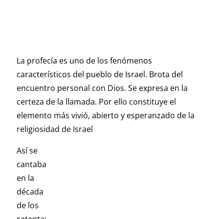
La profecía es uno de los fenómenos
característicos del pueblo de Israel. Brota del
encuentro personal con Dios. Se expresa en la
certeza de la llamada. Por ello constituye el
elemento más vivió, abierto y esperanzado de la
religiosidad de Israel
Así se
cantaba
en la
década
de los