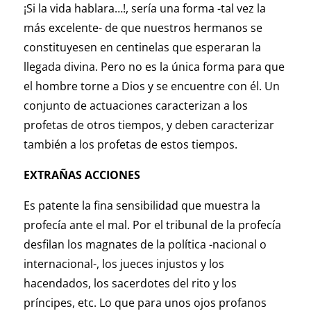
¡Si la vida hablara…!, sería una forma -tal vez la
más excelente- de que nuestros hermanos se
constituyesen en centinelas que esperaran la
llegada divina. Pero no es la única forma para que
el hombre torne a Dios y se encuentre con él. Un
conjunto de actuaciones caracterizan a los
profetas de otros tiempos, y deben caracterizar
también a los profetas de estos tiempos.
EXTRAÑAS ACCIONES
Es patente la fina sensibilidad que muestra la
profecía ante el mal. Por el tribunal de la profecía
desfilan los magnates de la política -nacional o
internacional-, los jueces injustos y los
hacendados, los sacerdotes del rito y los
príncipes, etc. Lo que para unos ojos profanos