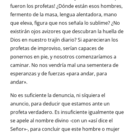
fueron los profetas! ¿Dónde están esos hombres,
fermento de la masa, lengua alentadora, mano
que eleva, figura que nos señala lo sublime? ¿No
existirán ojos avizores que descubran la huella de
Dios en nuestro trajín diario? Si aparecieran los
profetas de improviso, serían capaces de
ponernos en pie, y nosotros comenzaríamos a
caminar. No nos vendría mal una sementera de
esperanzas y de fuerzas «para andar, para
andar».
No es suficiente la denuncia, ni síquiera el
anuncio, para deducir que estamos ante un
profeta verdadero. Es insuficiente igualmente que
se apele al nombre divino -con un «así dice el
Señor»-, para concluir que este hombre o mujer