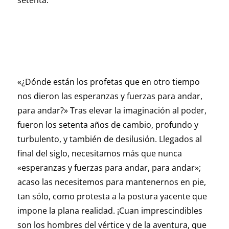
setenta:
«¿Dónde están los profetas que en otro tiempo
nos dieron las esperanzas y fuerzas para andar,
para andar?» Tras elevar la imaginación al poder,
fueron los setenta años de cambio, profundo y
turbulento, y también de desilusión. Llegados al
final del siglo, necesitamos más que nunca
«esperanzas y fuerzas para andar, para andar»;
acaso las necesitemos para mantenernos en pie,
tan sólo, como protesta a la postura yacente que
impone la plana realidad. ¡Cuan imprescindibles
son los hombres del vértice y de la aventura, que