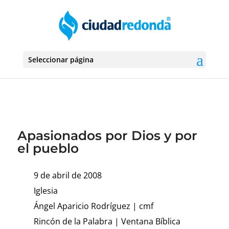
Seleccionar página
Apasionados por Dios y por
el pueblo
9 de abril de 2008
Iglesia
Ángel Aparicio Rodríguez
|
cmf
Rincón de la Palabra
|
Ventana Bíblica