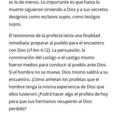
es lo de menos. Lo importante es que hasta la
muerte siguieron sirviendo a Dios y a sus secretos
designios como esclavos suyos, como testigos
suyos.
El testimonio de la profecía tenía una finalidad
inmediata: preparar al pueblo para el encuentro
con Dios (cf Am 4,12). La persuasión, la
conminación del castigo o el castigo mismo
fueron medios para conducir al pueblo ante Dios.
Si el hombre no se mueve, Dios mismo saldrá a su
encuentro. ¡Cómo anhelan los profetas que el
hombre tenga la misma experiencia de Dios que
ellos tuvieron! ¿Podrá hacer algo el profeta de hoy
para que sus hermanos recuperen al Dios
perdido?