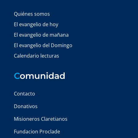
Quiénes somos
El evangelio de hoy
El evangelio de mañana
El evangelio del Domingo
Calendario lecturas
C
omunidad
Contacto
Donativos
Misioneros Claretianos
Fundacion Proclade