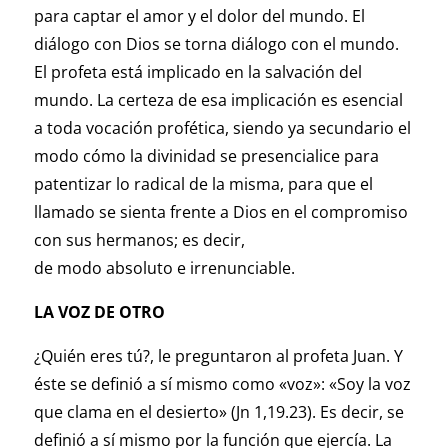
para captar el amor y el dolor del mundo. El
diálogo con Dios se torna diálogo con el mundo.
El profeta está implicado en la salvación del
mundo. La certeza de esa implicación es esencial
a toda vocación profética, siendo ya secundario el
modo cómo la divinidad se presencialice para
patentizar lo radical de la misma, para que el
llamado se sienta frente a Dios en el compromiso
con sus hermanos; es decir,
de modo absoluto e irrenunciable.
LA VOZ DE OTRO
¿Quién eres tú?, le preguntaron al profeta Juan. Y
éste se definió a sí mismo como «voz»: «Soy la voz
que clama en el desierto» (Jn 1,19.23). Es decir, se
definió a sí mismo por la función que ejercía. La