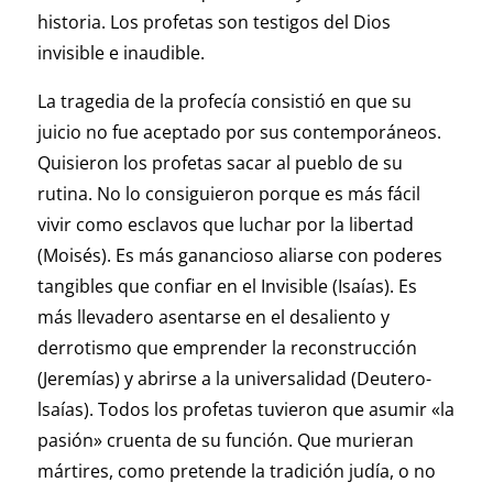
historia. Los profetas son testigos del Dios
invisible e inaudible.
La tragedia de la profecía consistió en que su
juicio no fue aceptado por sus contemporáneos.
Quisieron los profetas sacar al pueblo de su
rutina. No lo consiguieron porque es más fácil
vivir como esclavos que luchar por la libertad
(Moisés). Es más ganancioso aliarse con poderes
tangibles que confiar en el Invisible (Isaías). Es
más llevadero asentarse en el desaliento y
derrotismo que emprender la reconstrucción
(Jeremías) y abrirse a la universalidad (Deutero-
lsaías). Todos los profetas tuvieron que asumir «la
pasión» cruenta de su función. Que murieran
mártires, como pretende la tradición judía, o no