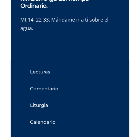
Ordinario.
Mt 14, 22-33. Mándame ir a ti sobre el
agua.
Lecturas
Comentario
Liturgia
Calendario