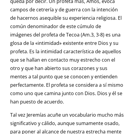
queda por decir. Un profeta más, Amos, evoca
campos de cetrería y de guerra con la intención
de hacernos asequible su experiencia religiosa. El
común denominador de este cúmulo de
imágenes del profeta de Tecoa (Am.3, 3-8) es una
glosa de la «intimidad» existente entre Dios y su
profeta. Es la intimidad característica de aquellos
que se hallan en contacto muy estrecho con el
otro y que han abierto sus corazones y sus
mentes a tal punto que se conocen y entienden
perfectamente. El profeta se considera a sí mismo
como uno que camina junto con Dios. Dios y él se
han puesto de acuerdo.
Tal vez Jeremías acuñe un vocabulario mucho más
significativo y cálido, aunque sumamente osado,
para poner al alcance de nuestra estrecha mente