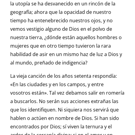
la utopía se ha desvanecido en un rincón de la
geografía; ahora que la opacidad de nuestro
tiempo ha entenebrecido nuestros ojos, y no
vemos vestigio alguno de Dios en el polvo de
nuestra tierra, ¿dónde están aquellos hombres o
mujeres que en otro tiempo tuvieron la rara
habilidad de asir en un mismo haz de luz a Dios y
al mundo, preñado de indigencia?
La vieja canción de los años setenta respondía:
«En las ciudades y en los campos, y entre
vosotros están». Tal vez debamos salir en romería
a buscarlos. No serán sus acciones extrañas las
que los identifiquen. Ni siquiera nos servirá que
hablen o actúen en nombre de Dios. Si han sido
encontrados por Dios; sí viven la ternura y el