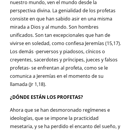
nuestro mundo, ven el mundo desde la
perspectiva divina. La genialidad de los profetas
consiste en que han sabido asir en una misma
mirada a Dios y al mundo. Son hombres
unificados. Son tan excepcionales que han de
vivirse en soledad, como confiesa Jeremías (15,17).
Los demás -perversos y piadosos, cínicos o
creyentes, sacerdotes y príncipes, jueces y falsos
profetas- se enfrentan al profeta, como se le
comunica a Jeremías en el momento de su
llamada (Jr 1,18).
¿DÓNDE ESTÁN LOS PROFETAS?
Ahora que se han desmoronado regímenes e
ideologías, que se impone la practicidad
mesetaria, y se ha perdido el encanto del sueño, y