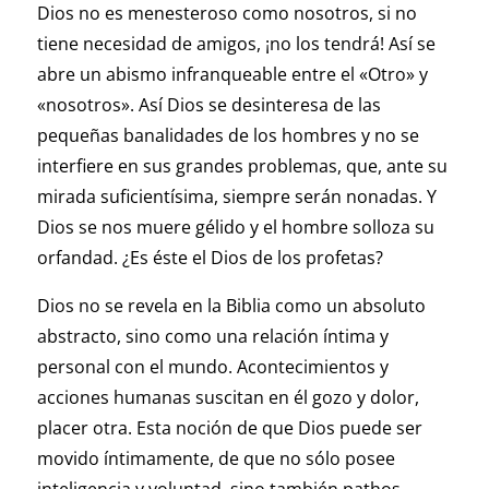
Dios no es menesteroso como nosotros, si no
tiene necesidad de amigos, ¡no los tendrá! Así se
abre un abismo infranqueable entre el «Otro» y
«nosotros». Así Dios se desinteresa de las
pequeñas banalidades de los hombres y no se
interfiere en sus grandes problemas, que, ante su
mirada suficientísima, siempre serán nonadas. Y
Dios se nos muere gélido y el hombre solloza su
orfandad. ¿Es éste el Dios de los profetas?
Dios no se revela en la Biblia como un absoluto
abstracto, sino como una relación íntima y
personal con el mundo. Acontecimientos y
acciones humanas suscitan en él gozo y dolor,
placer otra. Esta noción de que Dios puede ser
movido íntimamente, de que no sólo posee