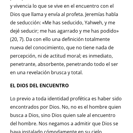
y vivencia lo que se vive en el encuentro con el
Dios que llama y envía al profeta. Jeremías habla
de seducción: «Me has seducido, Yahweh, y me
dejé seducir; me has agarrado y me has podido»
(20, 7). Da con ello una definición totalmente
nueva del conocimiento, que no tiene nada de
percepción, ni de actitud moral; es inmediato,
penetrante, absorbente, penetrando todo el ser
en una revelación brusca y total.
EL DIOS DEL ENCUENTRO
Lo previo a toda identidad profética es haber sido
encontrados por Dios. No, no es el hombre quien
busca a Dios, sino Dios quien sale al encuentro
del hombre. Nos negamos a admitir que Dios se
haya instalado cómodamente en su cielo,