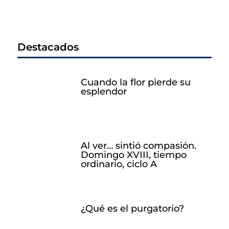
Destacados
Cuando la flor pierde su
esplendor
Al ver… sintió compasión.
Domingo XVIII, tiempo
ordinario, ciclo A
¿Qué es el purgatorio?