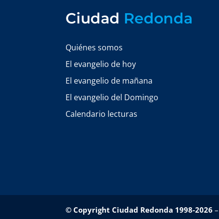
Ciudad
Redonda
Quiénes somos
El evangelio de hoy
El evangelio de mañana
El evangelio del Domingo
Calendario lecturas
© Copyright Ciudad Redonda 1998-2026