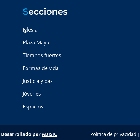
S
ecciones
Iglesia
Plaza Mayor
Tiempos fuertes
Formas de vida
Justicia y paz
Jóvenes
Espacios
–
Desarrollado por
ADISIC
Política de privacidad