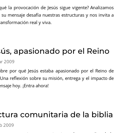
qué la provocación de Jesús sigue vigente? Analizamos
su mensaje desafía nuestras estructuras y nos invita a
ransformación real y viva.
sús, apasionado por el Reino
ar 2009
bre por qué Jesús estaba apasionado por el Reino de
 Una reflexión sobre su misión, entrega y el impacto de
nsaje hoy. ¡Entra ahora!
tura comunitaria de la biblia
b 2009