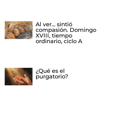
Al ver… sintió
compasión. Domingo
XVIII, tiempo
ordinario, ciclo A
¿Qué es el
purgatorio?