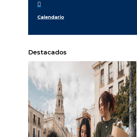

Calendario
Destacados