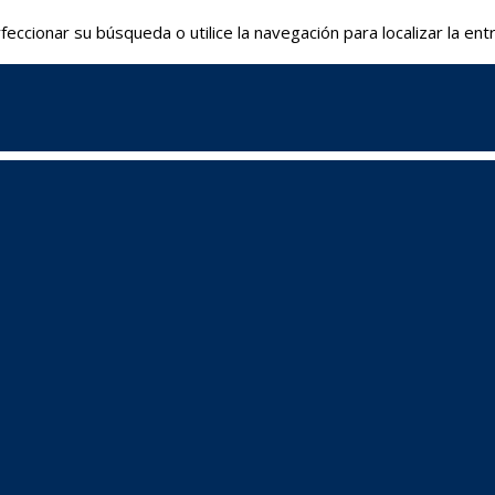
eccionar su búsqueda o utilice la navegación para localizar la ent