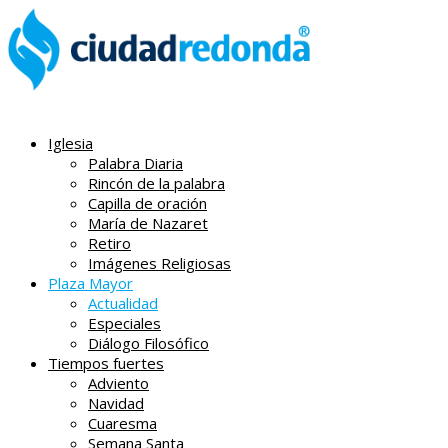
Iglesia
Palabra Diaria
Rincón de la palabra
Capilla de oración
María de Nazaret
Retiro
Imágenes Religiosas
Plaza Mayor
Actualidad
Especiales
Diálogo Filosófico
Tiempos fuertes
Adviento
Navidad
Cuaresma
Semana Santa