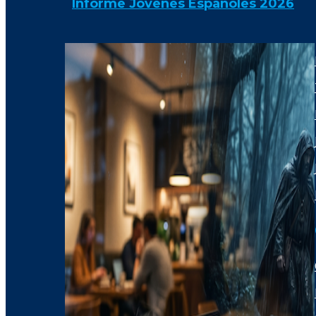
Informe Jóvenes Españoles 2026