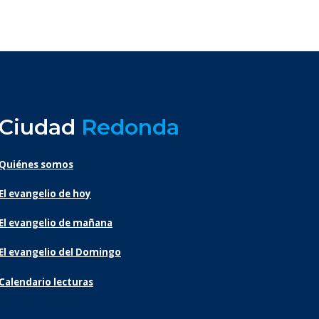
Ciudad
Redonda
Quiénes somos
El evangelio de hoy
El evangelio de mañana
El evangelio del Domingo
Calendario lecturas