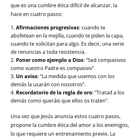
que es una cumbre ética difícil de alcanzar, la
hace en cuatro pasos:
Afirmaciones progresivas
: cuando te
abofetean en la mejilla, cuando te piden la capa,
cuando te solicitan para algo. Es decir, una serie
de renuncias a toda resistencia.
Poner como ejemplo a Dios
: “Sed compasivos
como vuestro Padre es compasivo”.
Un aviso
: “La medida que usemos con los
demás la usarán con nosotros”.
Recordatorio de la regla de oro
: “Tratad a los
demás como queráis que ellos os traten”.
Una vez que Jesús anuncia estos cuatro pasos,
propone la cumbre ética del amor a los enemigos,
lo que requiere un entrenamiento previo. La