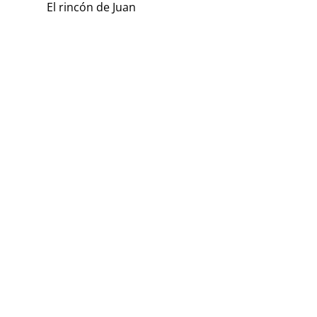
El rincón de Juan