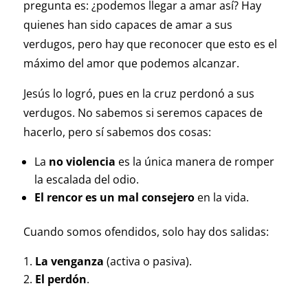
pregunta es: ¿podemos llegar a amar así? Hay
quienes han sido capaces de amar a sus
verdugos, pero hay que reconocer que esto es el
máximo del amor que podemos alcanzar.
Jesús lo logró, pues en la cruz perdonó a sus
verdugos. No sabemos si seremos capaces de
hacerlo, pero sí sabemos dos cosas:
La
no violencia
es la única manera de romper
la escalada del odio.
El rencor es un mal consejero
en la vida.
Cuando somos ofendidos, solo hay dos salidas:
La venganza
(activa o pasiva).
El perdón
.