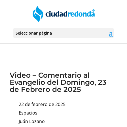
Seleccionar página
Video – Comentario al
Evangelio del Domingo, 23
de Febrero de 2025
22 de febrero de 2025
Espacios
Juán Lozano