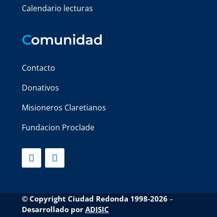
Calendario lecturas
C
omunidad
Contacto
Donativos
Misioneros Claretianos
Fundacion Proclade
© Copyright Ciudad Redonda 1998-2026
–
Desarrollado por
ADISIC