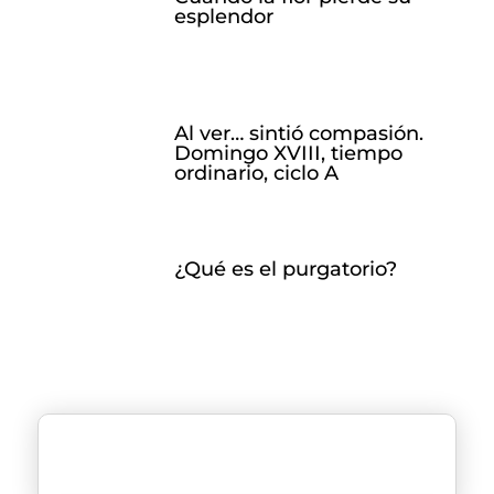
esplendor
Al ver… sintió compasión.
Domingo XVIII, tiempo
ordinario, ciclo A
¿Qué es el purgatorio?