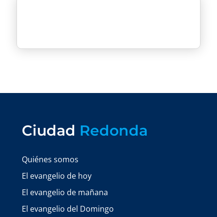
Ciudad
Redonda
Quiénes somos
El evangelio de hoy
El evangelio de mañana
El evangelio del Domingo