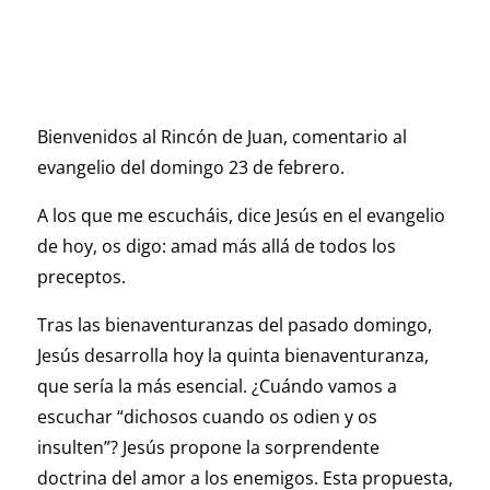
Bienvenidos al Rincón de Juan, comentario al
evangelio del domingo 23 de febrero.
A los que me escucháis, dice Jesús en el evangelio
de hoy, os digo: amad más allá de todos los
preceptos.
Tras las bienaventuranzas del pasado domingo,
Jesús desarrolla hoy la quinta bienaventuranza,
que sería la más esencial. ¿Cuándo vamos a
escuchar “dichosos cuando os odien y os
insulten”? Jesús propone la sorprendente
doctrina del amor a los enemigos. Esta propuesta,