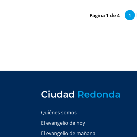
Página 1 de 4
1
Ciudad
Redonda
Quiénes somos
El evangelio de hoy
El evangelio de mañana