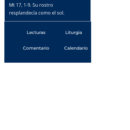
Mt 17, 1-9. Su rostro
resplandecía como el sol.
Lecturas
Liturgia
Comentario
Calendario