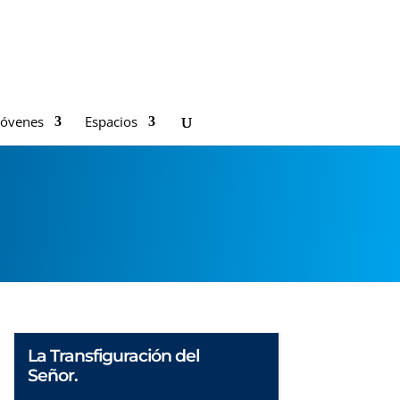
Jóvenes
Espacios
La Transfiguración del
Señor.