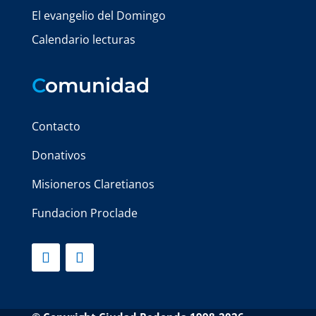
El evangelio del Domingo
Calendario lecturas
C
omunidad
Contacto
Donativos
Misioneros Claretianos
Fundacion Proclade