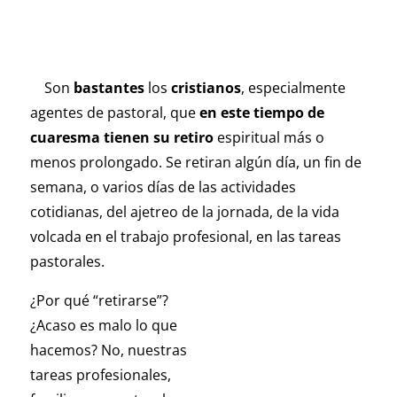
Son
bastantes
los
cristianos
, especialmente
agentes de pastoral, que
en este tiempo de
cuaresma tienen su retiro
espiritual más o
menos prolongado. Se retiran algún día, un fin de
semana, o varios días de las actividades
cotidianas, del ajetreo de la jornada, de la vida
volcada en el trabajo profesional, en las tareas
pastorales.
¿Por qué “retirarse”?
¿Acaso es malo lo que
hacemos? No, nuestras
tareas profesionales,