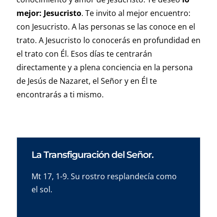
mejor: Jesucristo
. Te invito al mejor encuentro:
con Jesucristo. A las personas se las conoce en el
trato. A Jesucristo lo conocerás en profundidad en
el trato con Él. Esos días te centrarán
directamente y a plena conciencia en la persona
de Jesús de Nazaret, el Señor y en Él te
encontrarás a ti mismo.
La Transfiguración del Señor.
Mt 17, 1-9. Su rostro resplandecía como
el sol.