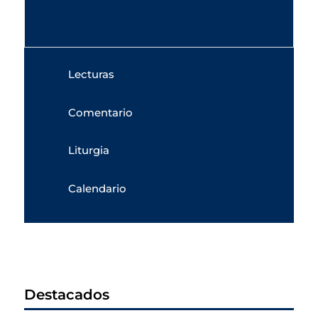
Lecturas
Comentario
Liturgia
Calendario
Destacados