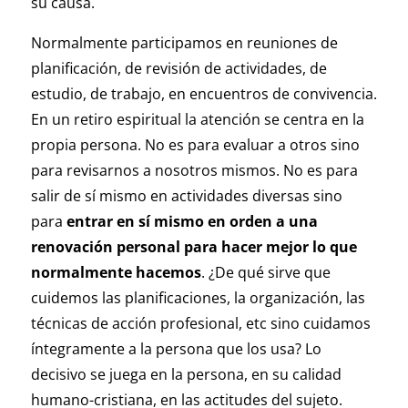
su causa.
Normalmente participamos en reuniones de
planificación, de revisión de actividades, de
estudio, de trabajo, en encuentros de convivencia.
En un retiro espiritual la atención se centra en la
propia persona. No es para evaluar a otros sino
para revisarnos a nosotros mismos. No es para
salir de sí mismo en actividades diversas sino
para
entrar en sí mismo en orden a una
renovación personal para hacer mejor lo que
normalmente hacemos
. ¿De qué sirve que
cuidemos las planificaciones, la organización, las
técnicas de acción profesional, etc sino cuidamos
íntegramente a la persona que los usa? Lo
decisivo se juega en la persona, en su calidad
humano-cristiana, en las actitudes del sujeto.