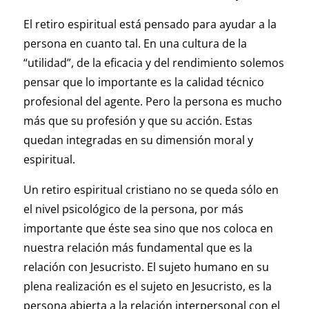
El retiro espiritual está pensado para ayudar a la
persona en cuanto tal. En una cultura de la
“utilidad”, de la eficacia y del rendimiento solemos
pensar que lo importante es la calidad técnico
profesional del agente. Pero la persona es mucho
más que su profesión y que su acción. Estas
quedan integradas en su dimensión moral y
espiritual.
Un retiro espiritual cristiano no se queda sólo en
el nivel psicológico de la persona, por más
importante que éste sea sino que nos coloca en
nuestra relación más fundamental que es la
relación con Jesucristo. El sujeto humano en su
plena realización es el sujeto en Jesucristo, es la
persona abierta a la relación interpersonal con el