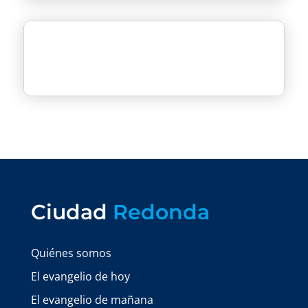
Ciudad
Redonda
Quiénes somos
El evangelio de hoy
El evangelio de mañana