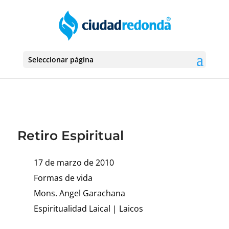
Seleccionar página
Retiro Espiritual
17 de marzo de 2010
Formas de vida
Mons. Angel Garachana
Espiritualidad Laical
|
Laicos