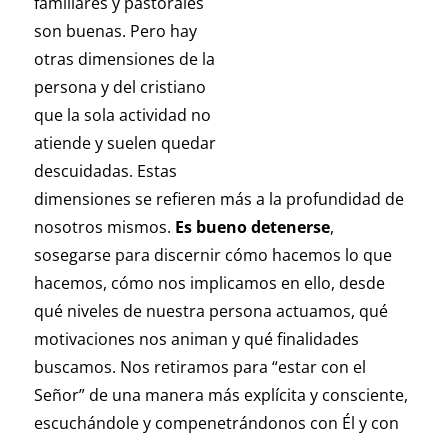
familiares y pastorales
son buenas. Pero hay
otras dimensiones de la
persona y del cristiano
que la sola actividad no
atiende y suelen quedar
descuidadas. Estas
dimensiones se refieren más a la profundidad de
nosotros mismos.
Es bueno detenerse
,
sosegarse para discernir cómo hacemos lo que
hacemos, cómo nos implicamos en ello, desde
qué niveles de nuestra persona actuamos, qué
motivaciones nos animan y qué finalidades
buscamos. Nos retiramos para “estar con el
Señor” de una manera más explícita y consciente,
escuchándole y compenetrándonos con Él y con