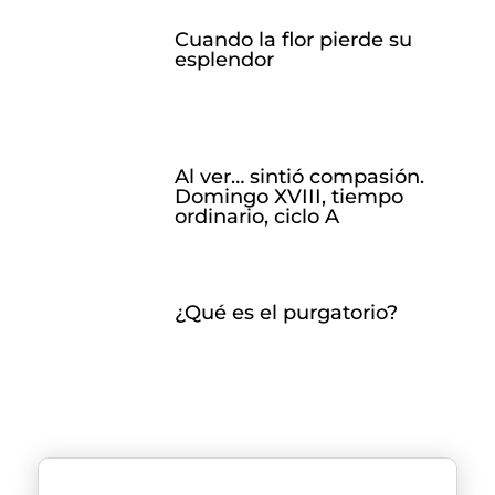
Cuando la flor pierde su
esplendor
Al ver… sintió compasión.
Domingo XVIII, tiempo
ordinario, ciclo A
¿Qué es el purgatorio?