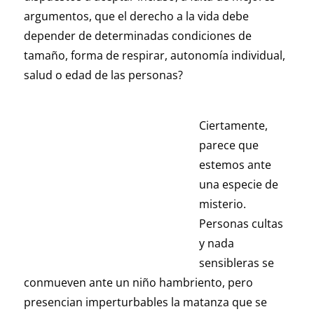
argumentos, que el derecho a la vida debe
depender de determinadas condiciones de
tamaño, forma de respirar, autonomía individual,
salud o edad de las personas?
Ciertamente,
parece que
estemos ante
una especie de
misterio.
Personas cultas
y nada
sensibleras se
conmueven ante un niño hambriento, pero
presencian imperturbables la matanza que se