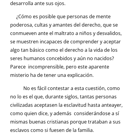
desarrolla ante sus ojos.
¿Cómo es posible que personas de mente
poderosa, cultas y amantes del derecho, que se
conmueven ante el maltrato a niños y desvalidos,
se muestren incapaces de comprender y aceptar
algo tan básico como el derecho a la vida de los
seres humanos concebidos y aún no nacidos?
Parece incomprensible, pero este aparente
misterio ha de tener una explicación.
No es fácil contestar a esta cuestión, como
no lo es el que, durante siglos, tantas personas
civilizadas aceptasen la esclavitud hasta anteayer,
como quien dice, y además considerándose a sí
mismas buenas cristianas porque trataban a sus
esclavos como si fuesen de la familia.