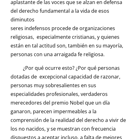
aplastante de las voces que se alzan en defensa
del derecho fundamental a la vida de esos
diminutos
seres indefensos procede de organizaciones
religiosas, especialmente cristianas, y quienes
están en tal actitud son, también en su mayoría,
personas con una arraigada fe religiosa.
¿Por qué ocurre esto? ¿Por qué personas
dotadas de excepcional capacidad de razonar,
personas muy sobresalientes en sus
especialidades profesionales, verdaderos
merecedores del premio Nobel que un día
ganaron, parecen impermeables a la
comprensión de la realidad del derecho a vivir de
los no nacidos, y se muestran con frecuencia
dispuestos a aceptar incluso, a falta de mejores