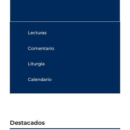
Lecturas
Comentario
Liturgia
Calendario
Destacados