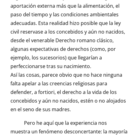
aportación externa más que la alimentación, el
paso del tiempo y las condiciones ambientales
adecuadas. Esta realidad hizo posible que la ley
civil reservase a los concebidos y aún no nacidos,
desde el venerable Derecho romano clásico,
algunas expectativas de derechos (como, por
ejemplo, los sucesorios) que llegarían a
perfeccionarse tras su nacimiento.
Así las cosas, parece obvio que no hace ninguna
falta apelar a las creencias religiosas para
defender, a fortiori, el derecho a la vida de los
concebidos y aún no nacidos, estén o no alojados
en el seno de sus madres.
Pero he aquí que la experiencia nos
muestra un fenómeno desconcertante: la mayoría