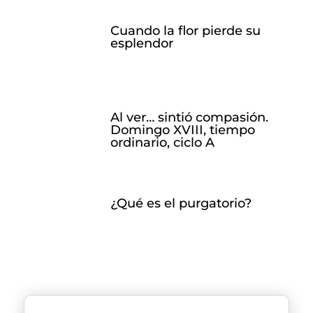
Cuando la flor pierde su
esplendor
Al ver… sintió compasión.
Domingo XVIII, tiempo
ordinario, ciclo A
¿Qué es el purgatorio?