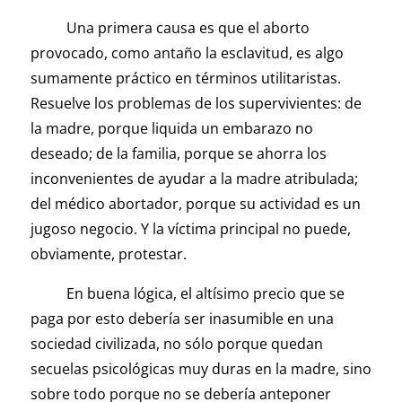
Una primera causa es que el aborto
provocado, como antaño la esclavitud, es algo
sumamente práctico en términos utilitaristas.
Resuelve los problemas de los supervivientes: de
la madre, porque liquida un embarazo no
deseado; de la familia, porque se ahorra los
inconvenientes de ayudar a la madre atribulada;
del médico abortador, porque su actividad es un
jugoso negocio. Y la víctima principal no puede,
obviamente, protestar.
En buena lógica, el altísimo precio que se
paga por esto debería ser inasumible en una
sociedad civilizada, no sólo porque quedan
secuelas psicológicas muy duras en la madre, sino
sobre todo porque no se debería anteponer