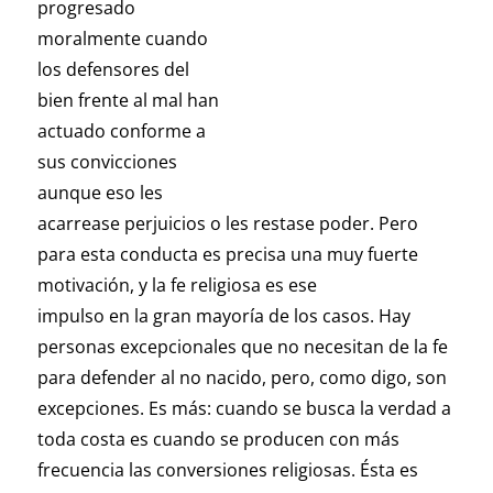
progresado
moralmente cuando
los defensores del
bien frente al mal han
actuado conforme a
sus convicciones
aunque eso les
acarrease perjuicios o les restase poder. Pero
para esta conducta es precisa una muy fuerte
motivación, y la fe religiosa es ese
impulso en la gran mayoría de los casos. Hay
personas excepcionales que no necesitan de la fe
para defender al no nacido, pero, como digo, son
excepciones. Es más: cuando se busca la verdad a
toda costa es cuando se producen con más
frecuencia las conversiones religiosas. Ésta es