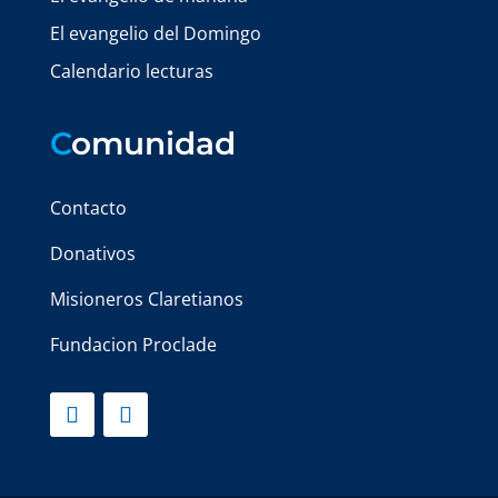
El evangelio del Domingo
Calendario lecturas
C
omunidad
Contacto
Donativos
Misioneros Claretianos
Fundacion Proclade