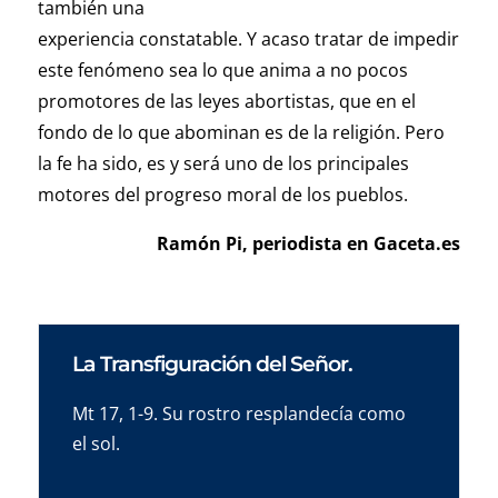
también una
experiencia constatable. Y acaso tratar de impedir
este fenómeno sea lo que anima a no pocos
promotores de las leyes abortistas, que en el
fondo de lo que abominan es de la religión. Pero
la fe ha sido, es y será uno de los principales
motores del progreso moral de los pueblos.
Ramón Pi, periodista en Gaceta.es
La Transfiguración del Señor.
Mt 17, 1-9. Su rostro resplandecía como
el sol.