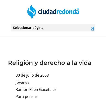
Seleccionar página
Religión y derecho a la vida
30 de julio de 2008
Jóvenes
Ramón Pi en Gaceta.es
Para pensar