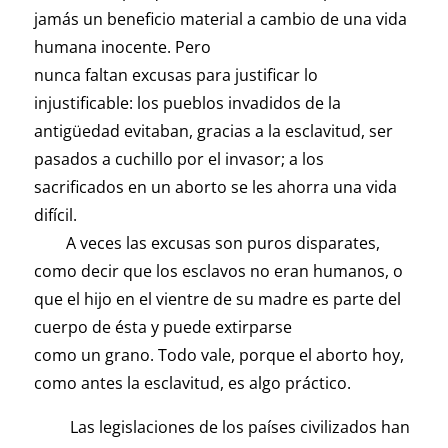
jamás un beneficio material a cambio de una vida
humana inocente. Pero
nunca faltan excusas para justificar lo
injustificable: los pueblos invadidos de la
antigüedad evitaban, gracias a la esclavitud, ser
pasados a cuchillo por el invasor; a los
sacrificados en un aborto se les ahorra una vida
difícil.
A veces las excusas son puros disparates,
como decir que los esclavos no eran humanos, o
que el hijo en el vientre de su madre es parte del
cuerpo de ésta y puede extirparse
como un grano. Todo vale, porque el aborto hoy,
como antes la esclavitud, es algo práctico.
Las legislaciones de los países civilizados han