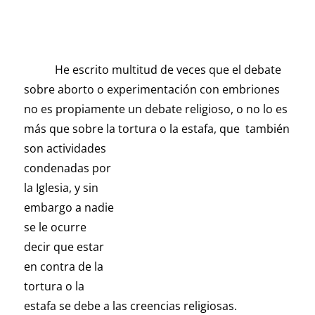
He escrito multitud de veces que el debate
sobre aborto o experimentación con embriones
no es propiamente un debate religioso, o no lo es
más que sobre la tortura o la estafa, que
también
son actividades
condenadas por
la Iglesia, y sin
embargo a nadie
se le ocurre
decir que estar
en contra de la
tortura o la
estafa se debe a las creencias religiosas.