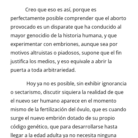
Creo que eso es así, porque es
perfectamente posible comprender que el aborto
provocado es un disparate que ha conducido al
mayor genocidio de la historia humana, y que
experimentar con embriones, aunque sea por
motivos altruistas o piadosos, supone que el fin
justifica los medios, y eso equivale a abrir la
puerta a toda arbitrariedad.
Hoy ya no es posible, sin exhibir ignorancia
o sectarismo, discutir siquiera la realidad de que
el nuevo ser humano aparece en el momento
mismo de la fertilización del óvulo, que es cuando
surge el nuevo embrión dotado de su propio
código genético, que para desarrollarse hasta
llegar a la edad adulta ya no necesita ninguna