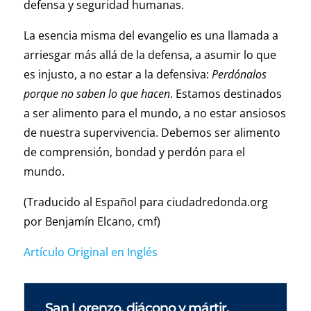
defensa y seguridad humanas.
La esencia misma del evangelio es una llamada a
arriesgar más allá de la defensa, a asumir lo que
es injusto, a no estar a la defensiva:
Perdónalos
porque no saben lo que hacen
. Estamos destinados
a ser alimento para el mundo, a no estar ansiosos
de nuestra supervivencia. Debemos ser alimento
de comprensión, bondad y perdón para el
mundo.
(Traducido al Español para ciudadredonda.org
por Benjamín Elcano, cmf)
Artículo Original en Inglés
San Lorenzo, diácono y mártir.