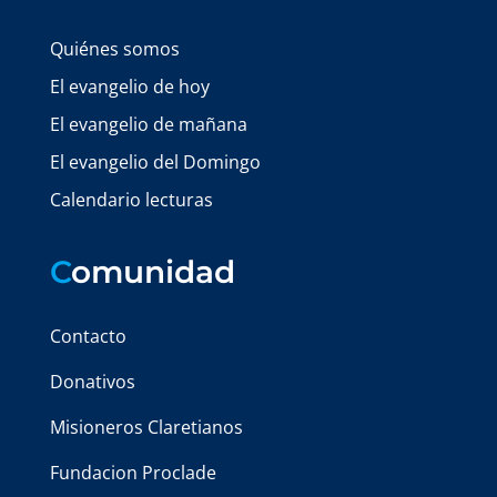
Quiénes somos
El evangelio de hoy
El evangelio de mañana
El evangelio del Domingo
Calendario lecturas
C
omunidad
Contacto
Donativos
Misioneros Claretianos
Fundacion Proclade