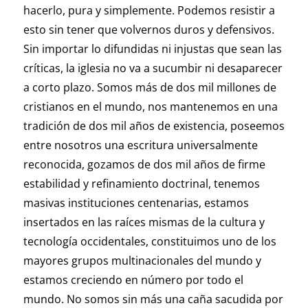
hacerlo, pura y simplemente. Podemos resistir a
esto sin tener que volvernos duros y defensivos.
Sin importar lo difundidas ni injustas que sean las
críticas, la iglesia no va a sucumbir ni desaparecer
a corto plazo. Somos más de dos mil millones de
cristianos en el mundo, nos mantenemos en una
tradición de dos mil años de existencia, poseemos
entre nosotros una escritura universalmente
reconocida, gozamos de dos mil años de firme
estabilidad y refinamiento doctrinal, tenemos
masivas instituciones centenarias, estamos
insertados en las raíces mismas de la cultura y
tecnología occidentales, constituimos uno de los
mayores grupos multinacionales del mundo y
estamos creciendo en número por todo el
mundo. No somos sin más una caña sacudida por