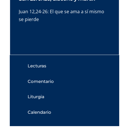
Juan 12,24-26: El que se ama a sí mismo
se pierde
Lecturas
Comentario
Liturgia
Calendario