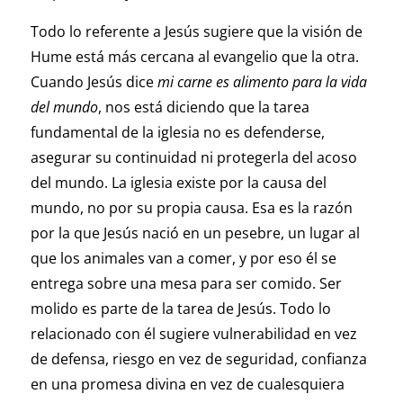
Todo lo referente a Jesús sugiere que la visión de
Hume está más cercana al evangelio que la otra.
Cuando Jesús dice
mi carne es alimento para la vida
del mundo
, nos está diciendo que la tarea
fundamental de la iglesia no es defenderse,
asegurar su continuidad ni protegerla del acoso
del mundo. La iglesia existe por la causa del
mundo, no por su propia causa. Esa es la razón
por la que Jesús nació en un pesebre, un lugar al
que los animales van a comer, y por eso él se
entrega sobre una mesa para ser comido. Ser
molido es parte de la tarea de Jesús. Todo lo
relacionado con él sugiere vulnerabilidad en vez
de defensa, riesgo en vez de seguridad, confianza
en una promesa divina en vez de cualesquiera