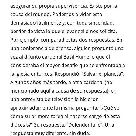
asegurar su propia supervivencia. Existe por la
causa del mundo. Podemos olvidar esto
demasiado fácilmente y, con toda sinceridad,
perder de vista lo que el evangelio nos solicita.
Por ejemplo, comparad estas dos respuestas. En
una conferencia de prensa, alguien preguntó una
vez al difunto cardenal Basil Hume lo que él
consideraba el mayor desafío que se enfrentaba a
la iglesia entonces. Respondió: “Salvar el planeta”.
Algunos años más tarde, a otro cardenal (no
mencionado aquí a causa de su respuesta), en
una entrevista de televisión le hicieron
aproximadamente la misma pregunta: “¿Qué ve
como su primera tarea al hacerse cargo de esta
diócesis?” Su respuesta: “Defender la fe”. Una
respuesta muy diferente, sin duda.