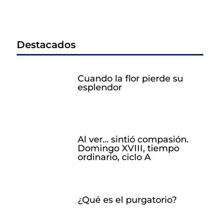
Destacados
Cuando la flor pierde su
esplendor
Al ver… sintió compasión.
Domingo XVIII, tiempo
ordinario, ciclo A
¿Qué es el purgatorio?