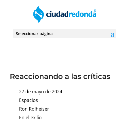
Seleccionar página
Reaccionando a las críticas
27 de mayo de 2024
Espacios
Ron Rolheiser
En el exilio