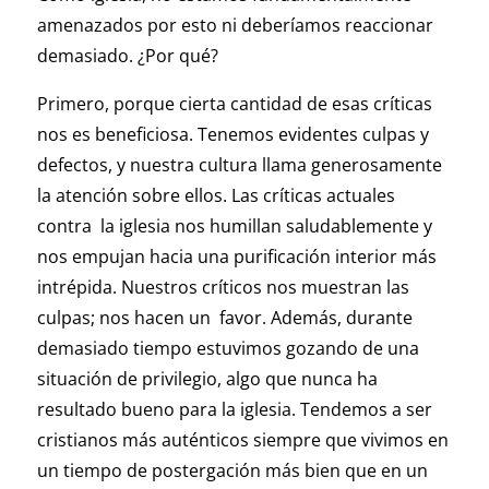
amenazados por esto ni deberíamos reaccionar
demasiado. ¿Por qué?
Primero, porque cierta cantidad de esas críticas
nos es beneficiosa. Tenemos evidentes culpas y
defectos, y nuestra cultura llama generosamente
la atención sobre ellos. Las críticas actuales
contra la iglesia nos humillan saludablemente y
nos empujan hacia una purificación interior más
intrépida. Nuestros críticos nos muestran las
culpas; nos hacen un favor. Además, durante
demasiado tiempo estuvimos gozando de una
situación de privilegio, algo que nunca ha
resultado bueno para la iglesia. Tendemos a ser
cristianos más auténticos siempre que vivimos en
un tiempo de postergación más bien que en un