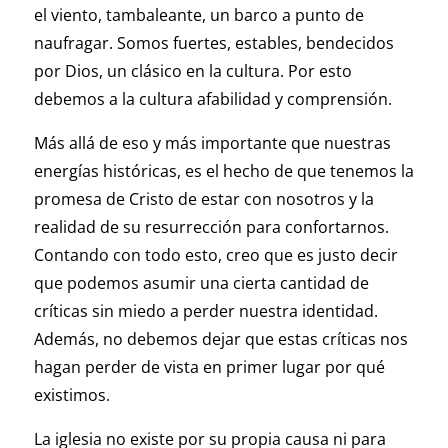
el viento, tambaleante, un barco a punto de
naufragar. Somos fuertes, estables, bendecidos
por Dios, un clásico en la cultura. Por esto
debemos a la cultura afabilidad y comprensión.
Más allá de eso y más importante que nuestras
energías históricas, es el hecho de que tenemos la
promesa de Cristo de estar con nosotros y la
realidad de su resurrección para confortarnos.
Contando con todo esto, creo que es justo decir
que podemos asumir una cierta cantidad de
críticas sin miedo a perder nuestra identidad.
Además, no debemos dejar que estas críticas nos
hagan perder de vista en primer lugar por qué
existimos.
La iglesia no existe por su propia causa ni para