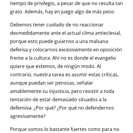
tiempo de privilegio, a pesar de que no resulta tan
grato. Además, hay en juego algo de más peso.
Debemos tener cuidado de no reaccionar
desmedidamente ante el actual clima antieclesial,
porque esto puede guiarnos a una malsana
defensa y colocarnos excesivamente en oposición
frente a la cultura. Ahí no es donde el evangelio
quiere que estemos, de ningún modo. Al
contrario, nuestra tarea es asumir estas críticas,
aunque puedan ser penosas, señalar
amablemente su injusticia, pero resistir a toda
tentación de estar demasiado situados a la
defensiva. ¿Por qué? ¿Por qué no defendernos
agresivamente?
Porque somos lo bastante fuertes como para no