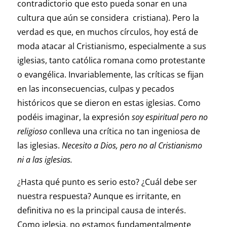
contradictorio que esto pueda sonar en una
cultura que aún se considera cristiana). Pero la
verdad es que, en muchos círculos, hoy está de
moda atacar al Cristianismo, especialmente a sus
iglesias, tanto católica romana como protestante
o evangélica. Invariablemente, las críticas se fijan
en las inconsecuencias, culpas y pecados
históricos que se dieron en estas iglesias. Como
podéis imaginar, la expresión
soy espiritual pero no
religioso
conlleva una crítica no tan ingeniosa de
las iglesias.
Necesito a Dios, pero no al Cristianismo
ni a las iglesias.
¿Hasta qué punto es serio esto? ¿Cuál debe ser
nuestra respuesta? Aunque es irritante, en
definitiva no es la principal causa de interés.
Como iglesia, no estamos fundamentalmente