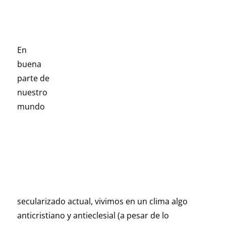
En
buena
parte de
nuestro
mundo
secularizado actual, vivimos en un clima algo
anticristiano y antieclesial (a pesar de lo