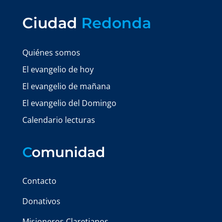
Ciudad
Redonda
Quiénes somos
El evangelio de hoy
El evangelio de mañana
El evangelio del Domingo
Calendario lecturas
C
omunidad
Contacto
Donativos
Misioneros Claretianos