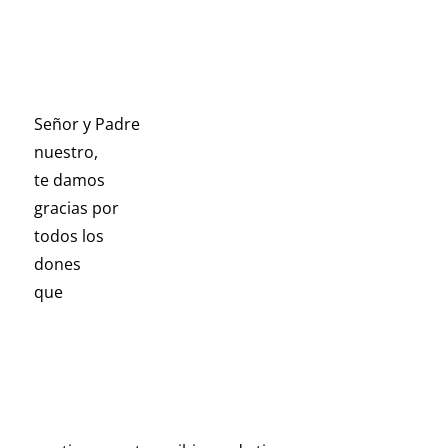
Señor y Padre
nuestro,
te damos
gracias por
todos los
dones
que