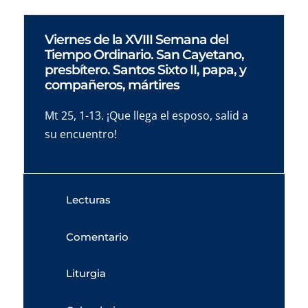
Viernes de la XVIII Semana del
Tiempo Ordinario. San Cayetano,
presbítero. Santos Sixto II, papa, y
compañeros, mártires
Mt 25, 1-13. ¡Que llega el esposo, salid a
su encuentro!
Lecturas
Comentario
Liturgia