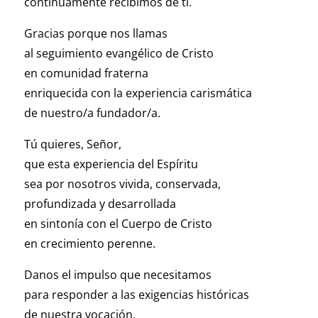
continuamente recibimos de ti.
Gracias porque nos llamas
al seguimiento evangélico de Cristo
en comunidad fraterna
enriquecida con la experiencia carismática
de nuestro/a fundador/a.
Tú quieres, Señor,
que esta experiencia del Espíritu
sea por nosotros vivida, conservada,
profundizada y desarrollada
en sintonía con el Cuerpo de Cristo
en crecimiento perenne.
Danos el impulso que necesitamos
para responder a las exigencias históricas
de nuestra vocación.