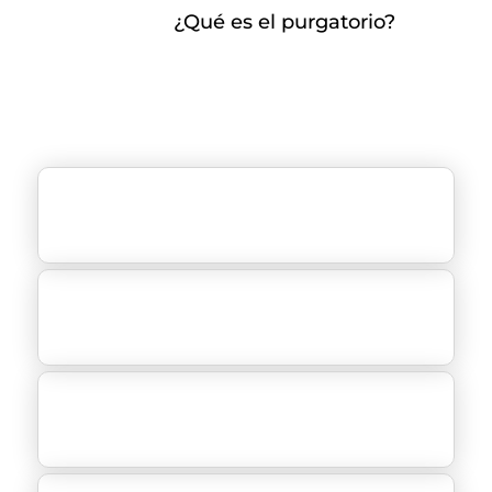
¿Qué es el purgatorio?