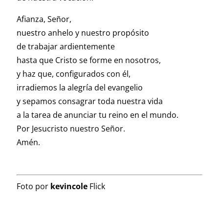
Afianza, Señor,
nuestro anhelo y nuestro propósito
de trabajar ardientemente
hasta que Cristo se forme en nosotros,
y haz que, configurados con él,
irradiemos la alegría del evangelio
y sepamos consagrar toda nuestra vida
a la tarea de anunciar tu reino en el mundo.
Por Jesucristo nuestro Señor.
Amén.
Foto por
kevincole
Flick