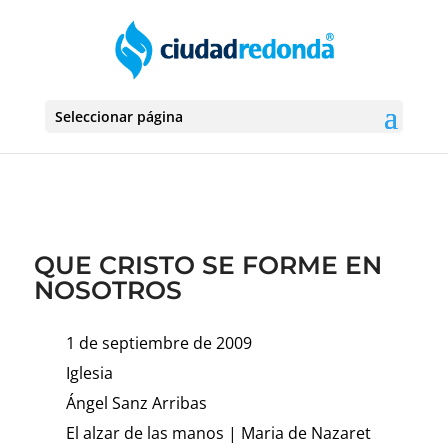
Seleccionar página
QUE CRISTO SE FORME EN
NOSOTROS
1 de septiembre de 2009
Iglesia
Ángel Sanz Arribas
El alzar de las manos
|
Maria de Nazaret