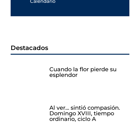
Calendario
Destacados
Cuando la flor pierde su
esplendor
Al ver… sintió compasión.
Domingo XVIII, tiempo
ordinario, ciclo A