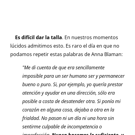
Es difícil dar la talla
. En nuestros momentos
lúcidos admitimos esto. Es raro el día en que no
podamos repetir estas palabras de Anna Blaman:
"Me di cuenta de que era sencillamente
imposible para un ser humano ser y permanecer
bueno o puro. Si, por ejemplo, yo quería prestar
atención y ayudar en una dirección, sólo era
posible a costa de desatender otra. Si ponía mi
corazón en alguna cosa, dejaba a otra en la
frialdad. No pasan ni un día ni una hora sin
sentirme culpable de incompetencia o