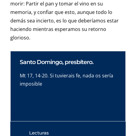
morir: Partir el pan y tomar el vino en su
memoria, y confiar que esto, aunque todo lo
demás sea incierto, es lo que deberíamos estar
haciendo mientras esperamos su retorno
glorioso.
Santo Domingo, presbítero.
Mt 17, 14-20. Si tuvierais fe, nada os sería
imposible
Lecturas