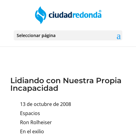
Seleccionar página
Lidiando con Nuestra Propia
Incapacidad
13 de octubre de 2008
Espacios
Ron Rolheiser
En el exilio