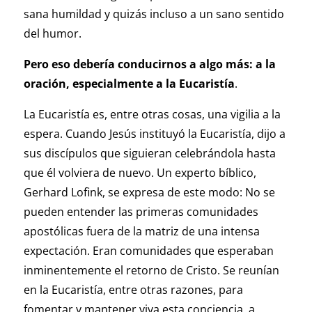
sana humildad y quizás incluso a un sano sentido
del humor.
Pero eso debería conducirnos a algo más: a la
oración, especialmente a la Eucaristía
.
La Eucaristía es, entre otras cosas, una vigilia a la
espera. Cuando Jesús instituyó la Eucaristía, dijo a
sus discípulos que siguieran celebrándola hasta
que él volviera de nuevo. Un experto bíblico,
Gerhard Lofink, se expresa de este modo: No se
pueden entender las primeras comunidades
apostólicas fuera de la matriz de una intensa
expectación. Eran comunidades que esperaban
inminentemente el retorno de Cristo. Se reunían
en la Eucaristía, entre otras razones, para
fomentar y mantener viva esta conciencia, a