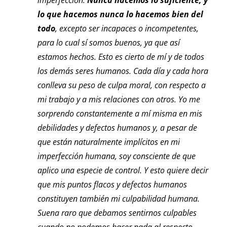
imperfección.
Nunca hacemos lo suficiente, y
lo que hacemos nunca lo hacemos bien del
todo
, excepto ser incapaces o incompetentes,
para lo cual sí somos buenos, ya que así
estamos hechos. Esto es cierto de mí y de todos
los demás seres humanos. Cada día y cada hora
conlleva su peso de culpa moral, con respecto a
mi trabajo y a mis relaciones con otros. Yo me
sorprendo constantemente a mí misma en mis
debilidades y defectos humanos y, a pesar de
que están naturalmente implícitos en mi
imperfección humana, soy consciente de que
aplico una especie de control. Y esto quiere decir
que mis puntos flacos y defectos humanos
constituyen también mi culpabilidad humana.
Suena raro que debamos sentirnos culpables