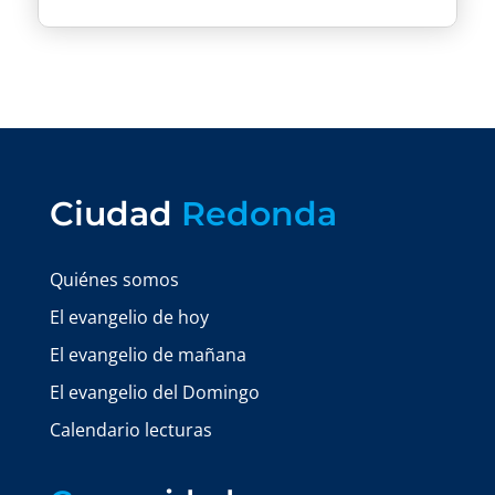
Ciudad
Redonda
Quiénes somos
El evangelio de hoy
El evangelio de mañana
El evangelio del Domingo
Calendario lecturas