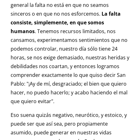
general la falta no está en que no seamos
sinceros o en que no nos esforcemos.
La falta
consiste, simplemente, en que somos
humanos
. Tenemos recursos limitados, nos
cansamos, experimentamos sentimientos que no
podemos controlar, nuestro día sólo tiene 24
horas, se nos exige demasiado, nuestras heridas y
debilidades nos coartan, y entonces logramos
comprender exactamente lo que quiso decir San
Pablo: "¡Ay de mí, desgraciado; el bien que quiero
hacer, no puedo hacerlo; y acabo haciendo el mal
que quiero evitar".
Eso suena quizás negativo, neurótico, y estoico, y
puede ser que así sea, pero propiamente
asumido, puede generar en nuestras vidas