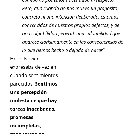
cuando no podemos hacer nada al respecto.
Pero, aun cuando no nos mueva un propósito
concreto ni una intención deliberada, estamos
convencidos de nuestros propios defectos, y de
una culpabilidad general, una culpabilidad que
aparece clarísimamente en las consecuencias de
lo que hemos hecho o dejado de hacer"
.
Henri Nowen
expresaba de vez en
cuando sentimientos
parecidos:
Sentimos
una percepción
molesta de que hay
tareas inacabadas,
promesas
incumplidas,