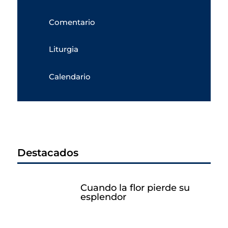
Comentario
Liturgia
Calendario
Destacados
Cuando la flor pierde su
esplendor