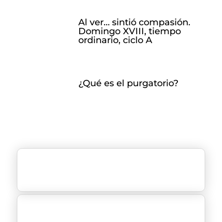
Al ver… sintió compasión.
Domingo XVIII, tiempo
ordinario, ciclo A
¿Qué es el purgatorio?