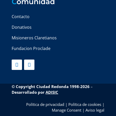
C
omunidad
Contacto
Donativos
Misioneros Claretianos
Fundacion Proclade
© Copyright Ciudad Redonda 1998-2026
–
Desarrollado por
ADISIC
Política de privacidad
|
Política de cookies
|
Manage Consent
|
Aviso legal