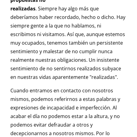
propuestas no
realizadas
. Siempre hay algo más que
deberíamos haber recordado, hecho o dicho. Hay
siempre gente a la que no hablamos, ni
escribimos ni visitamos. Así que, aunque estemos
muy ocupados, tenemos también un persistente
sentimiento y malestar de no cumplir nunca
realmente nuestras obligaciones. Un insistente
sentimiento de no sentirnos realizados subyace
en nuestras vidas aparentemente "realizadas".
Cuando entramos en contacto con nosotros
mismos, podemos referirnos a estas palabras y
expresiones de incapacidad e imperfección. Al
acabar el día no podemos estar a la altura, y no
podemos evitar defraudar a otros y
decepcionarnos a nosotros mismos. Por lo