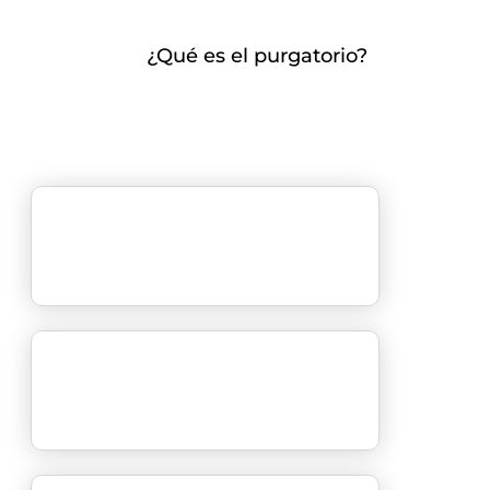
¿Qué es el purgatorio?