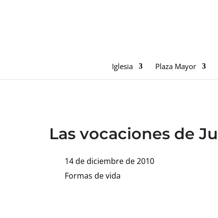
Iglesia
Plaza Mayor
Las vocaciones de Ju
14 de diciembre de 2010
Formas de vida