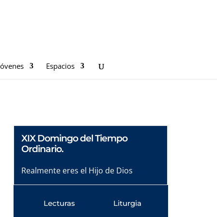
Jóvenes
Espacios
XIX Domingo del Tiempo
Ordinario.
Realmente eres el Hijo de Dios
Lecturas
Liturgia