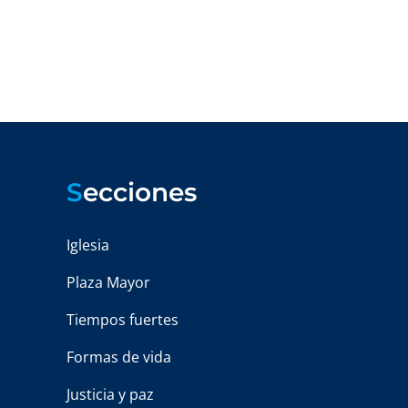
S
ecciones
Iglesia
Plaza Mayor
Tiempos fuertes
Formas de vida
Justicia y paz