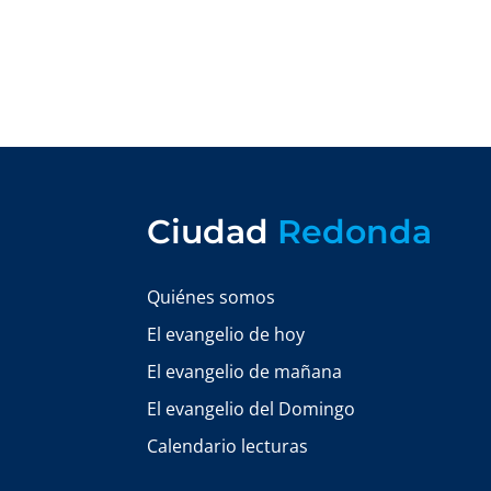
Ciudad
Redonda
Quiénes somos
El evangelio de hoy
El evangelio de mañana
El evangelio del Domingo
Calendario lecturas