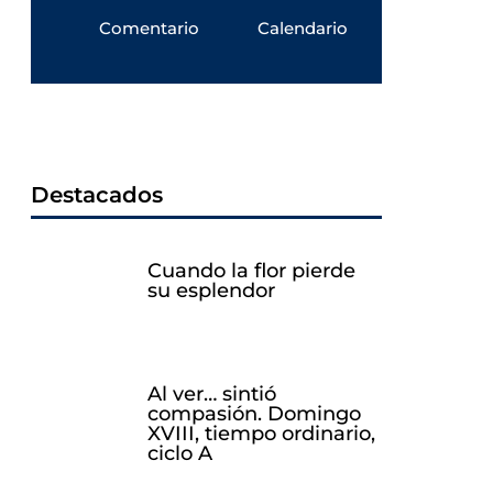
Comentario
Calendario
Destacados
Cuando la flor pierde
su esplendor
Al ver… sintió
compasión. Domingo
XVIII, tiempo ordinario,
ciclo A