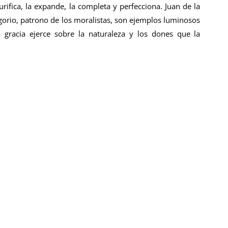
urifica, la expande, la completa y perfecciona. Juan de la
igorio, patrono de los moralistas, son ejemplos luminosos
a gracia ejerce sobre la naturaleza y los dones que la