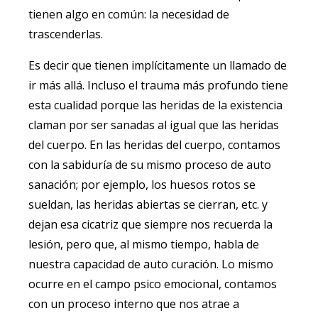
tienen algo en común: la necesidad de
trascenderlas.
Es decir que tienen implícitamente un llamado de
ir más allá. Incluso el trauma más profundo tiene
esta cualidad porque las heridas de la existencia
claman por ser sanadas al igual que las heridas
del cuerpo. En las heridas del cuerpo, contamos
con la sabiduría de su mismo proceso de auto
sanación; por ejemplo, los huesos rotos se
sueldan, las heridas abiertas se cierran, etc. y
dejan esa cicatriz que siempre nos recuerda la
lesión, pero que, al mismo tiempo, habla de
nuestra capacidad de auto curación. Lo mismo
ocurre en el campo psico emocional, contamos
con un proceso interno que nos atrae a