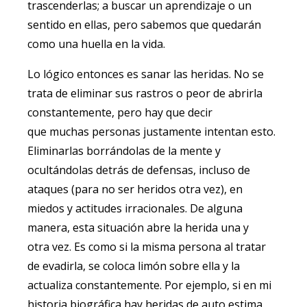
trascenderlas; a buscar un aprendizaje o un
sentido en ellas, pero sabemos que quedarán
como una huella en la vida.
Lo lógico entonces es sanar las heridas. No se
trata de eliminar sus rastros o peor de abrirla
constantemente, pero hay que decir
que muchas personas justamente intentan esto.
Eliminarlas borrándolas de la mente y
ocultándolas detrás de defensas, incluso de
ataques (para no ser heridos otra vez), en
miedos y actitudes irracionales. De alguna
manera, esta situación abre la herida una y
otra vez. Es como si la misma persona al tratar
de evadirla, se coloca limón sobre ella y la
actualiza constantemente. Por ejemplo, si en mi
historia biográfica hay heridas de auto estima