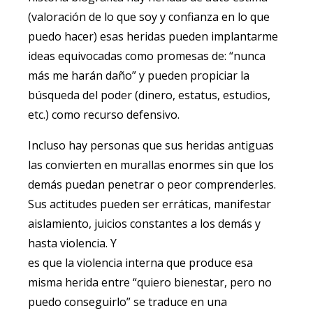
(valoración de lo que soy y confianza en lo que
puedo hacer) esas heridas pueden implantarme
ideas equivocadas como promesas de: “nunca
más me harán daño” y pueden propiciar la
búsqueda del poder (dinero, estatus, estudios,
etc.) como recurso defensivo.
Incluso hay personas que sus heridas antiguas
las convierten en murallas enormes sin que los
demás puedan penetrar o peor comprenderles.
Sus actitudes pueden ser erráticas, manifestar
aislamiento, juicios constantes a los demás y
hasta violencia. Y
es que la violencia interna que produce esa
misma herida entre “quiero bienestar, pero no
puedo conseguirlo” se traduce en una