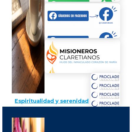
Espiritualidad y serenidad