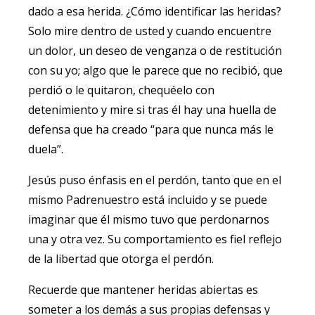
dado a esa herida. ¿Cómo identificar las heridas?
Solo mire dentro de usted y cuando encuentre
un dolor, un deseo de venganza o de restitución
con su yo; algo que le parece que no recibió, que
perdió o le quitaron, chequéelo con
detenimiento y mire si tras él hay una huella de
defensa que ha creado “para que nunca más le
duela”.
Jesús puso énfasis en el perdón, tanto que en el
mismo Padrenuestro está incluido y se puede
imaginar que él mismo tuvo que perdonarnos
una y otra vez. Su comportamiento es fiel reflejo
de la libertad que otorga el perdón.
Recuerde que mantener heridas abiertas es
someter a los demás a sus propias defensas y