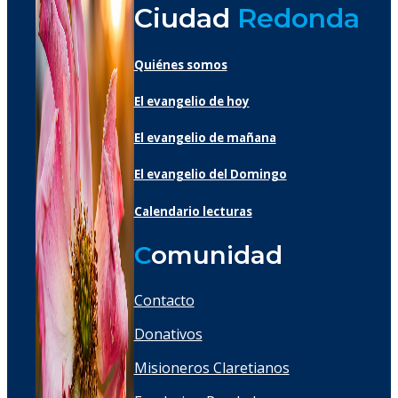
Ciudad
Redonda
Quiénes somos
El evangelio de hoy
El evangelio de mañana
El evangelio del Domingo
Calendario lecturas
C
omunidad
Contacto
Donativos
Misioneros Claretianos