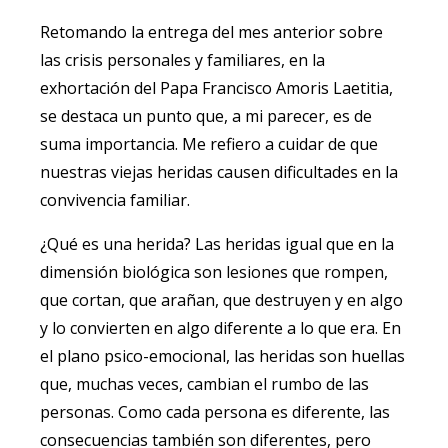
Retomando la entrega del mes anterior sobre
las crisis personales y familiares, en la
exhortación del Papa Francisco Amoris Laetitia,
se destaca un punto que, a mi parecer, es de
suma importancia. Me refiero a cuidar de que
nuestras viejas heridas causen dificultades en la
convivencia familiar.
¿Qué es una herida? Las heridas igual que en la
dimensión biológica son lesiones que rompen,
que cortan, que arañan, que destruyen y en algo
y lo convierten en algo diferente a lo que era. En
el plano psico-emocional, las heridas son huellas
que, muchas veces, cambian el rumbo de las
personas. Como cada persona es diferente, las
consecuencias también son diferentes, pero