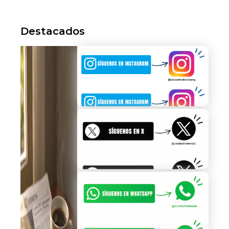
Destacados