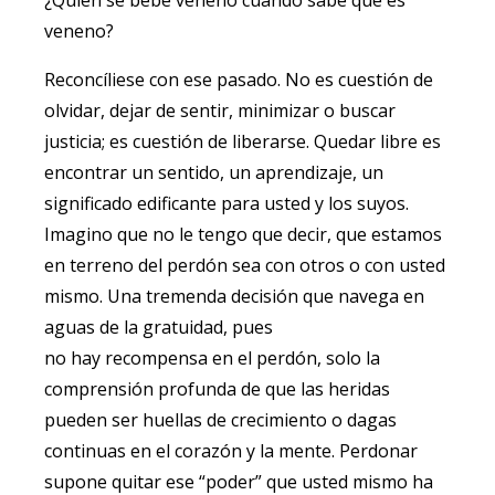
veneno?
Reconcíliese con ese pasado. No es cuestión de
olvidar, dejar de sentir, minimizar o buscar
justicia; es cuestión de liberarse. Quedar libre es
encontrar un sentido, un aprendizaje, un
significado edificante para usted y los suyos.
Imagino que no le tengo que decir, que estamos
en terreno del perdón sea con otros o con usted
mismo. Una tremenda decisión que navega en
aguas de la gratuidad, pues
no hay recompensa en el perdón, solo la
comprensión profunda de que las heridas
pueden ser huellas de crecimiento o dagas
continuas en el corazón y la mente. Perdonar
supone quitar ese “poder” que usted mismo ha