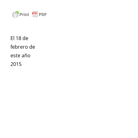
El 18 de
febrero de
este año
2015