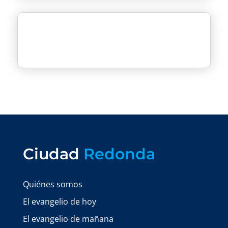
Ciudad
Redonda
Quiénes somos
El evangelio de hoy
El evangelio de mañana