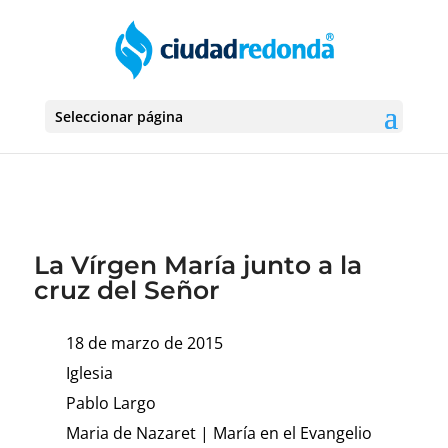
Seleccionar página
La Vírgen María junto a la
cruz del Señor
18 de marzo de 2015
Iglesia
Pablo Largo
Maria de Nazaret
|
María en el Evangelio