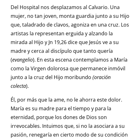
Del Hospital nos desplazamos al Calvario. Una
mujer, no tan joven, monta guardia junto a su Hijo
que, taladrado de clavos, agoniza en una cruz. Los
artistas la representan erguida y alzando la
mirada al Hijo y Jn 19,26 dice que Jesús ve a su
madre y cerca al discípulo que tanto quería
(
evangelio
). En esta escena contemplamos a María
como la Virgen dolorosa que permanece inmóvil
junto a la cruz del Hijo moribundo
(oración
colecta
).
Él, por más que la ame, no le ahorra este dolor.
María es su madre para el tiempo y para la
eternidad, porque los dones de Dios son
irrevocables. Intuimos que, si no la asociara a su
pasión, renegaría en cierto modo de su condición