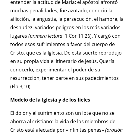
entender la actitud de Maria: el apóstol afrontó
muchas penalidades, fue azotado, conoció la
aflicción, la angustia, la persecución, el hambre, la
desnudez, variados peligros en los más variados
lugares
(primera lectura
; 1 Cor 11,26). Y cargó con
todos esos sufrimientos a favor del cuerpo de
Cristo, que es la Iglesia. De esta suerte reprodujo
en su propia vida el itinerario de Jesús. Quería
conocerlo, experimentar el poder de su
resurrección, tener parte en sus padecimientos
(Flp 3,10).
Modelo de la Iglesia y de los fieles
El dolor y el sufrimiento son un lote que no se
ahorra al cristiano: la vida de los miembros de
Cristo está afectada por «infinitas penas»
(oración