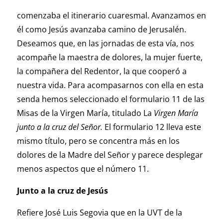
comenzaba el itinerario cuaresmal. Avanzamos en
él como Jesús avanzaba camino de Jerusalén.
Deseamos que, en las jornadas de esta vía, nos
acompañe la maestra de dolores, la mujer fuerte,
la compañera del Redentor, la que cooperó a
nuestra vida. Para acompasarnos con ella en esta
senda hemos seleccionado el formulario 11 de las
Misas de la Virgen María, titulado La
Virgen María
junto a la cruz del Señor.
El formulario 12 lleva este
mismo título, pero se concentra más en los
dolores de la Madre del Señor y parece desplegar
menos aspectos que el número 11.
Junto a la cruz de Jesús
Refiere José Luis Segovia que en la UVT de la