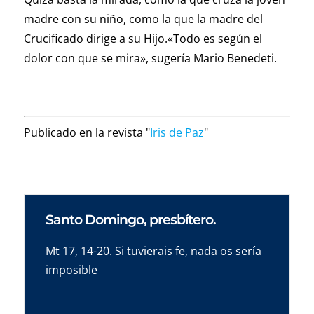
madre con su niño, como la que la madre del
Crucificado dirige a su Hijo.«Todo es según el
dolor con que se mira», sugería Mario Benedeti.
Publicado en la revista "
Iris de Paz
"
Santo Domingo, presbítero.
Mt 17, 14-20. Si tuvierais fe, nada os sería
imposible