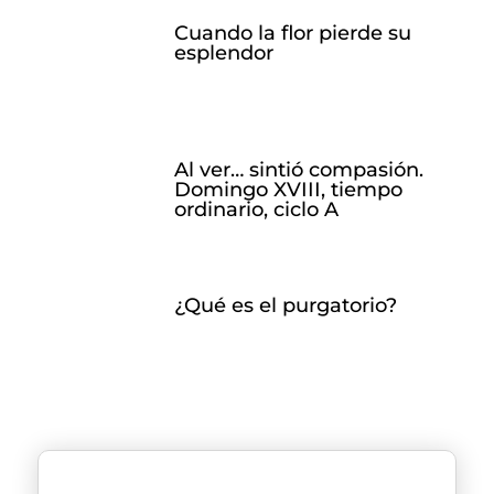
Cuando la flor pierde su
esplendor
Al ver… sintió compasión.
Domingo XVIII, tiempo
ordinario, ciclo A
¿Qué es el purgatorio?