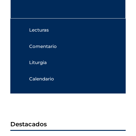
Lecturas
Comentario
Liturgia
Calendario
Destacados