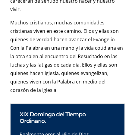
carecerán de sentido nuestro hacer y nuestro
vivir.
Muchos cristianos, muchas comunidades
cristianas viven en este camino. Ellos y ellas son
quienes de verdad hacen avanzar el Evangelio.
Con la Palabra en una mano y la vida cotidiana en
la otra salen al encuentro del Resucitado en las
luchas y las fatigas de cada día. Ellos y ellas son
quienes hacen Iglesia, quienes evangelizan,
quienes viven con la Palabra en medio del
corazón de la Iglesia.
XIX Domingo del Tiempo
Ordinario.
Realmente eres el Hijo de Dios