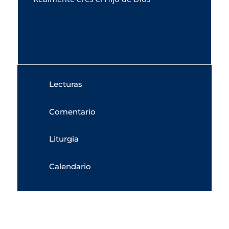
Lecturas
Comentario
Liturgia
Calendario