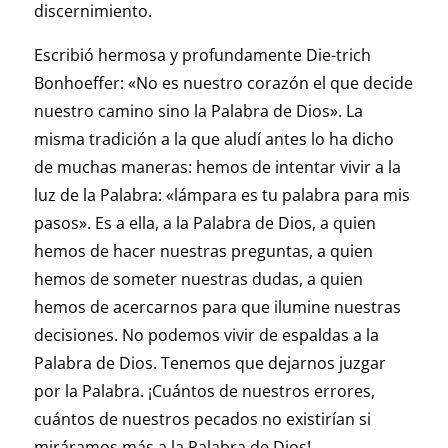
discernimiento.
Escribió hermosa y profundamente Die-trich
Bonhoeffer: «No es nuestro corazón el que decide
nuestro camino sino la Palabra de Dios». La
misma tradición a la que aludí antes lo ha dicho
de muchas maneras: hemos de intentar vivir a la
luz de la Palabra: «lámpara es tu palabra para mis
pasos». Es a ella, a la Palabra de Dios, a quien
hemos de hacer nuestras preguntas, a quien
hemos de someter nuestras dudas, a quien
hemos de acercarnos para que ilumine nuestras
decisiones. No podemos vivir de espaldas a la
Palabra de Dios. Tenemos que dejarnos juzgar
por la Palabra. ¡Cuántos de nuestros errores,
cuántos de nuestros pecados no existirían si
miráramos más a la Palabra de Dios!