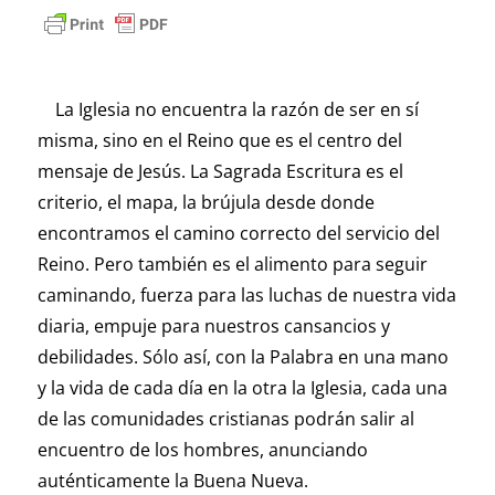
La Iglesia no encuentra la razón de ser en sí
misma, sino en el Reino que es el centro del
mensaje de Jesús. La Sagrada Escritura es el
criterio, el mapa, la brújula desde donde
encontramos el camino correcto del servicio del
Reino. Pero también es el alimento para seguir
caminando, fuerza para las luchas de nuestra vida
diaria, empuje para nuestros cansancios y
debilidades. Sólo así, con la Palabra en una mano
y la vida de cada día en la otra la Iglesia, cada una
de las comunidades cristianas podrán salir al
encuentro de los hombres, anunciando
auténticamente la Buena Nueva.