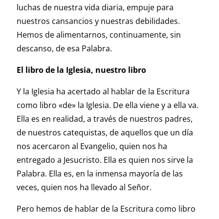
luchas de nuestra vida diaria, empuje para
nuestros cansancios y nuestras debilidades.
Hemos de alimentarnos, continuamente, sin
descanso, de esa Palabra.
El libro de la Iglesia, nuestro libro
Y la Iglesia ha acertado al hablar de la Escritura
como libro «de» la Iglesia. De ella viene y a ella va.
Ella es en realidad, a través de nuestros padres,
de nuestros catequistas, de aquellos que un día
nos acercaron al Evangelio, quien nos ha
entregado a Jesucristo. Ella es quien nos sirve la
Palabra. Ella es, en la inmensa mayoría de las
veces, quien nos ha llevado al Señor.
Pero hemos de hablar de la Escritura como libro