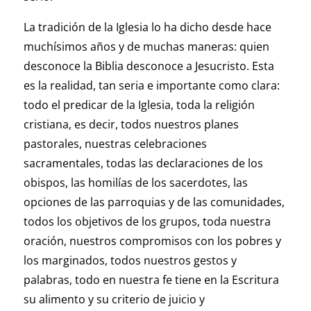
La tradición de la Iglesia lo ha dicho desde hace
muchísimos años y de muchas maneras: quien
desconoce la Biblia desconoce a Jesucristo. Esta
es la realidad, tan seria e importante como clara:
todo el predicar de la Iglesia, toda la religión
cristiana, es decir, todos nuestros planes
pastorales, nuestras celebraciones
sacramentales, todas las declaraciones de los
obispos, las homilías de los sacerdotes, las
opciones de las parroquias y de las comunidades,
todos los objetivos de los grupos, toda nuestra
oración, nuestros compromisos con los pobres y
los marginados, todos nuestros gestos y
palabras, todo en nuestra fe tiene en la Escritura
su alimento y su criterio de juicio y