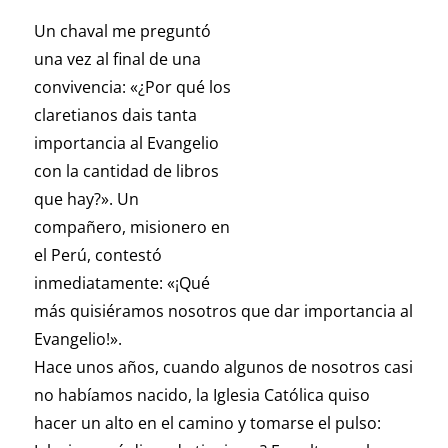
Un chaval me preguntó
una vez al final de una
convivencia: «¿Por qué los
claretianos dais tanta
importancia al Evangelio
con la cantidad de libros
que hay?». Un
compañero, misionero en
el Perú, contestó
inmediatamente: «¡Qué
más quisiéramos nosotros que dar importancia al
Evangelio!».
Hace unos años, cuando algunos de nosotros casi
no habíamos nacido, la Iglesia Católica quiso
hacer un alto en el camino y tomarse el pulso: