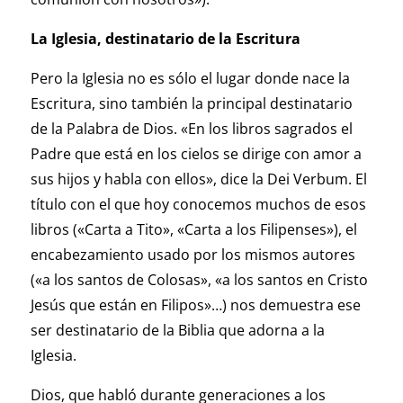
La Iglesia, destinatario de la Escritura
Pero la Iglesia no es sólo el lugar donde nace la
Escritura, sino también la principal destinatario
de la Palabra de Dios. «En los libros sagrados el
Padre que está en los cielos se dirige con amor a
sus hijos y habla con ellos», dice la Dei Verbum. El
título con el que hoy conocemos muchos de esos
libros («Carta a Tito», «Carta a los Filipenses»), el
encabezamiento usado por los mismos autores
(«a los santos de Colosas», «a los santos en Cristo
Jesús que están en Filipos»…) nos demuestra ese
ser destinatario de la Biblia que adorna a la
Iglesia.
Dios, que habló durante generaciones a los