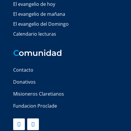
El evangelio de hoy
El evangelio de mañana
El evangelio del Domingo
Calendario lecturas
C
omunidad
Contacto
Donativos
Misioneros Claretianos
Fundacion Proclade