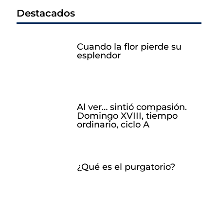
Destacados
Cuando la flor pierde su
esplendor
Al ver… sintió compasión.
Domingo XVIII, tiempo
ordinario, ciclo A
¿Qué es el purgatorio?