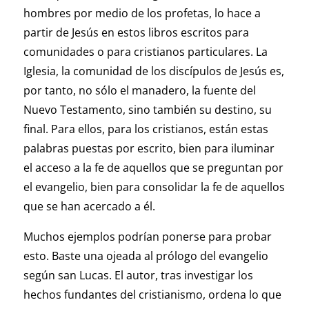
hombres por medio de los profetas, lo hace a
partir de Jesús en estos libros escritos para
comunidades o para cristianos particulares. La
Iglesia, la comunidad de los discípulos de Jesús es,
por tanto, no sólo el manadero, la fuente del
Nuevo Testamento, sino también su destino, su
final. Para ellos, para los cristianos, están estas
palabras puestas por escrito, bien para iluminar
el acceso a la fe de aquellos que se preguntan por
el evangelio, bien para consolidar la fe de aquellos
que se han acercado a él.
Muchos ejemplos podrían ponerse para probar
esto. Baste una ojeada al prólogo del evangelio
según san Lucas. El autor, tras investigar los
hechos fundantes del cristianismo, ordena lo que