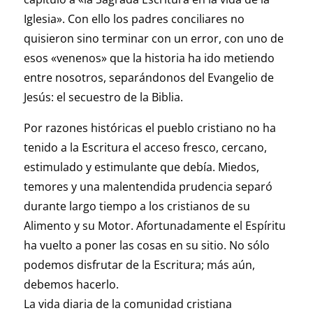
Iglesia». Con ello los padres conciliares no
quisieron sino terminar con un error, con uno de
esos «venenos» que la historia ha ido metiendo
entre nosotros, separándonos del Evangelio de
Jesús: el secuestro de la Biblia.
Por razones históricas el pueblo cristiano no ha
tenido a la Escritura el acceso fresco, cercano,
estimulado y estimulante que debía. Miedos,
temores y una malentendida prudencia separó
durante largo tiempo a los cristianos de su
Alimento y su Motor. Afortunadamente el Espíritu
ha vuelto a poner las cosas en su sitio. No sólo
podemos disfrutar de la Escritura; más aún,
debemos hacerlo.
La vida diaria de la comunidad cristiana