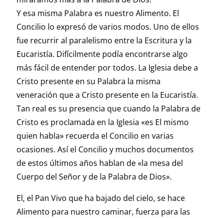
Y esa misma Palabra es nuestro Alimento. El
Concilio lo expresó de varios modos. Uno de ellos
fue recurrir al paralelismo entre la Escritura y la
Eucaristía. Difícilmente podía encontrarse algo
más fácil de entender por todos. La Iglesia debe a
Cristo presente en su Palabra la misma
veneración que a Cristo presente en la Eucaristía.
Tan real es su presencia que cuando la Palabra de
Cristo es proclamada en la Iglesia «es El mismo
quien habla» recuerda el Concilio en varias
ocasiones. Así el Concilio y muchos documentos
de estos últimos años hablan de «la mesa del
Cuerpo del Señor y de la Palabra de Dios».
El, el Pan Vivo que ha bajado del cielo, se hace
Alimento para nuestro caminar, fuerza para las