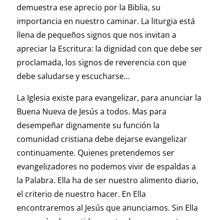
demuestra ese aprecio por la Biblia, su
importancia en nuestro caminar. La liturgia está
llena de pequeños signos que nos invitan a
apreciar la Escritura: la dignidad con que debe ser
proclamada, los signos de reverencia con que
debe saludarse y escucharse…
La Iglesia existe para evangelizar, para anunciar la
Buena Nueva de Jesús a todos. Mas para
desempeñar dignamente su función la
comunidad cristiana debe dejarse evangelizar
continuamente. Quienes pretendemos ser
evangelizadores no podemos vivir de espaldas a
la Palabra. Ella ha de ser nuestro alimento diario,
el criterio de nuestro hacer. En Ella
encontraremos al Jesús que anunciamos. Sin Ella