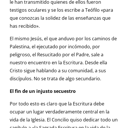
le han transmitido quienes de ellos fueron
testigos oculares y se los escribe a Teófilo «para
que conozcas la solidez de las enseñanzas que
has recibido».
El mismo Jesús, el que anduvo por los caminos de
Palestina, el ejecutado por incómodo, por
peligroso, el Resucitado por el Padre, sale a
nuestro encuentro en la Escritura. Desde ella
Cristo sigue hablando a su comunidad, a sus
discípulos. No se trata de algo secundario.
El fin de un injusto secuestro
Por todo esto es claro que la Escritura debe
ocupar un lugar verdaderamente central en la
vida de la Iglesia. El Concilio quiso dedicar todo un
capítulo a «la Sagrada Escritura en la vida de la