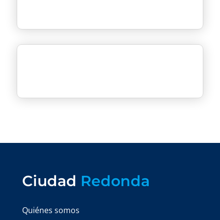
Ciudad
Redonda
Quiénes somos