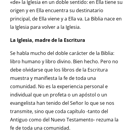
«de» la Iglesia en un doble sentido: en Ella tiene su
origen y en Ella encuentra su destinatario
principal, de Ella viene y a Ella va. La Biblia nace en
la Iglesia para volver a la Iglesia.
La Iglesia, madre de la Escritura
Se habla mucho del doble carácter de la Biblia:
libro humano y libro divino. Bien hecho. Pero no
debe olvidarse que los libros de la Escritura
muestra y manifiesta la fe de toda una
comunidad. No es la experiencia personal e
individual que un profeta o un apóstol o un
evangelista han tenido del Señor lo que se nos
transmite, sino que coda capítulo -tanto del
Antiguo como del Nuevo Testamento- rezuma la
fe de toda una comunidad.