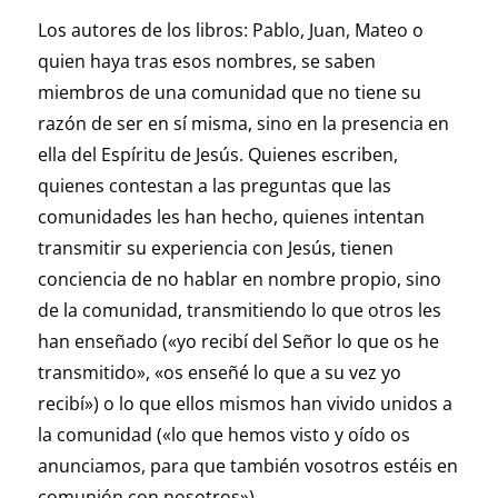
Los autores de los libros: Pablo, Juan, Mateo o
quien haya tras esos nombres, se saben
miembros de una comunidad que no tiene su
razón de ser en sí misma, sino en la presencia en
ella del Espíritu de Jesús. Quienes escriben,
quienes contestan a las preguntas que las
comunidades les han hecho, quienes intentan
transmitir su experiencia con Jesús, tienen
conciencia de no hablar en nombre propio, sino
de la comunidad, transmitiendo lo que otros les
han enseñado («yo recibí del Señor lo que os he
transmitido», «os enseñé lo que a su vez yo
recibí») o lo que ellos mismos han vivido unidos a
la comunidad («lo que hemos visto y oído os
anunciamos, para que también vosotros estéis en
comunión con nosotros»).