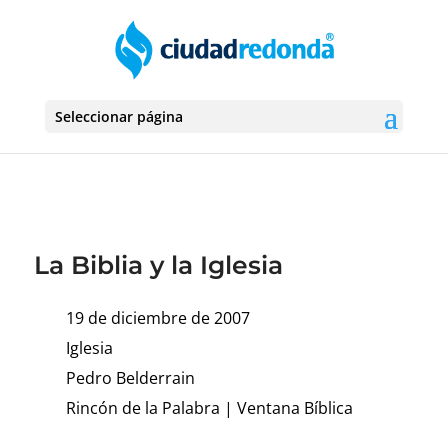
Seleccionar página
La Biblia y la Iglesia
19 de diciembre de 2007
Iglesia
Pedro Belderrain
Rincón de la Palabra
|
Ventana Bíblica