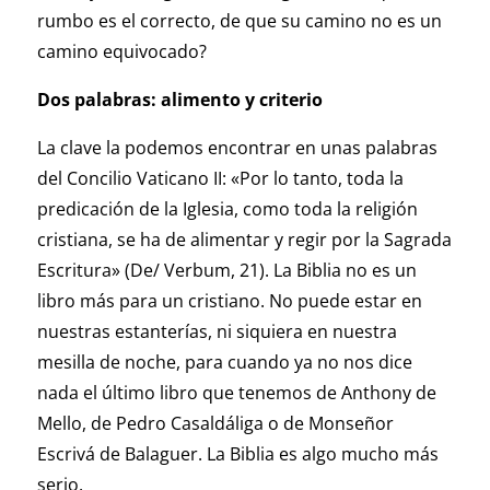
rumbo es el correcto, de que su camino no es un
camino equivocado?
Dos palabras: alimento y criterio
La clave la podemos encontrar en unas palabras
del Concilio Vaticano II: «Por lo tanto, toda la
predicación de la Iglesia, como toda la religión
cristiana, se ha de alimentar y regir por la Sagrada
Escritura» (De/ Verbum, 21). La Biblia no es un
libro más para un cristiano. No puede estar en
nuestras estanterías, ni siquiera en nuestra
mesilla de noche, para cuando ya no nos dice
nada el último libro que tenemos de Anthony de
Mello, de Pedro Casaldáliga o de Monseñor
Escrivá de Balaguer. La Biblia es algo mucho más
serio.