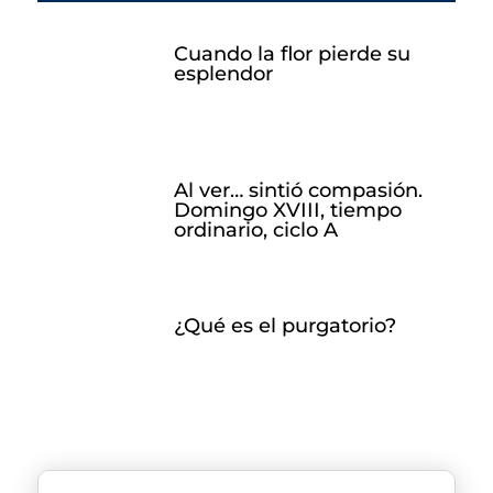
Cuando la flor pierde su
esplendor
Al ver… sintió compasión.
Domingo XVIII, tiempo
ordinario, ciclo A
¿Qué es el purgatorio?