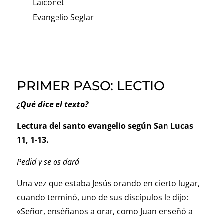
Laiconet
Evangelio Seglar
PRIMER PASO: LECTIO
¿Qué dice el texto?
Lectura del santo evangelio según San Lucas
11, 1-13.
Pedid y se os dará
Una vez que estaba Jesús orando en cierto lugar,
cuando terminó, uno de sus discípulos le dijo:
«Señor, enséñanos a orar, como Juan enseñó a