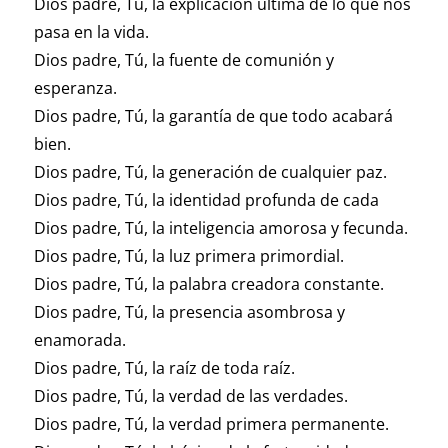
Dios padre, Tú, la explicación última de lo que nos
pasa en la vida.
Dios padre, Tú, la fuente de comunión y
esperanza.
Dios padre, Tú, la garantía de que todo acabará
bien.
Dios padre, Tú, la generación de cualquier paz.
Dios padre, Tú, la identidad profunda de cada
Dios padre, Tú, la inteligencia amorosa y fecunda.
Dios padre, Tú, la luz primera primordial.
Dios padre, Tú, la palabra creadora constante.
Dios padre, Tú, la presencia asombrosa y
enamorada.
Dios padre, Tú, la raíz de toda raíz.
Dios padre, Tú, la verdad de las verdades.
Dios padre, Tú, la verdad primera permanente.