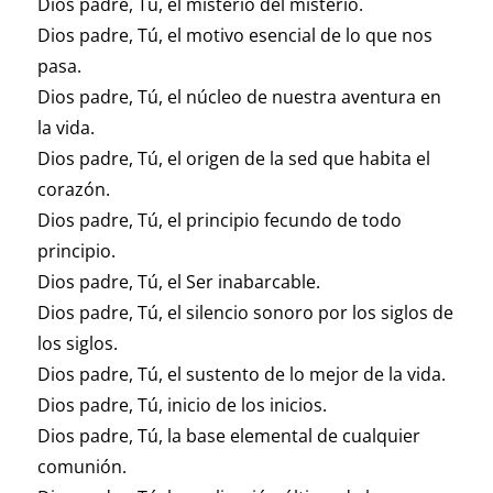
Dios padre, Tú, el misterio del misterio.
Dios padre, Tú, el motivo esencial de lo que nos
pasa.
Dios padre, Tú, el núcleo de nuestra aventura en
la vida.
Dios padre, Tú, el origen de la sed que habita el
corazón.
Dios padre, Tú, el principio fecundo de todo
principio.
Dios padre, Tú, el Ser inabarcable.
Dios padre, Tú, el silencio sonoro por los siglos de
los siglos.
Dios padre, Tú, el sustento de lo mejor de la vida.
Dios padre, Tú, inicio de los inicios.
Dios padre, Tú, la base elemental de cualquier
comunión.