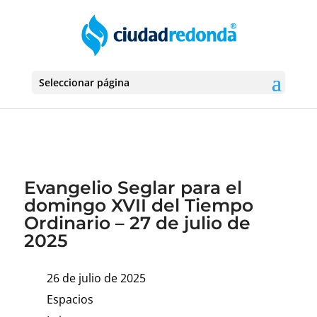
Seleccionar página
Evangelio Seglar para el
domingo XVII del Tiempo
Ordinario – 27 de julio de
2025
26 de julio de 2025
Espacios