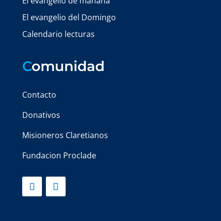
El evangelio de mañana
El evangelio del Domingo
Calendario lecturas
C
omunidad
Contacto
Donativos
Misioneros Claretianos
Fundacion Proclade