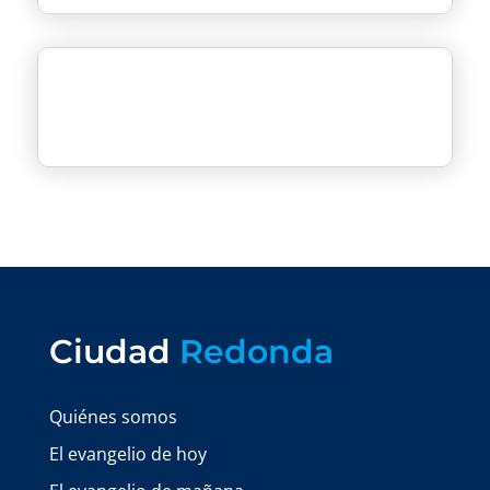
Ciudad
Redonda
Quiénes somos
El evangelio de hoy