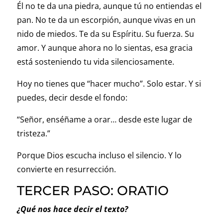
Él no te da una piedra, aunque tú no entiendas el
pan. No te da un escorpión, aunque vivas en un
nido de miedos. Te da su Espíritu. Su fuerza. Su
amor. Y aunque ahora no lo sientas, esa gracia
está sosteniendo tu vida silenciosamente.
Hoy no tienes que “hacer mucho”. Solo estar. Y si
puedes, decir desde el fondo:
“Señor, enséñame a orar… desde este lugar de
tristeza.”
Porque Dios escucha incluso el silencio. Y lo
convierte en resurrección.
TERCER PASO: ORATIO
¿Qué nos hace decir el texto?