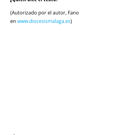
(Autorizado por el autor, Fano
en
www.diocesismalaga.es
)