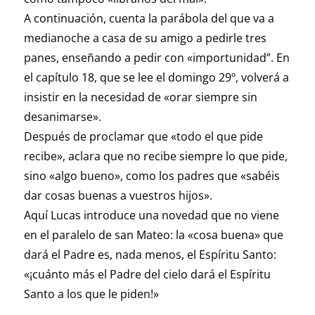
A continuación, cuenta la parábola del que va a
medianoche a casa de su amigo a pedirle tres
panes, enseñando a pedir con «importunidad”. En
el capítulo 18, que se lee el domingo 29º, volverá a
insistir en la necesidad de «orar siempre sin
desanimarse».
Después de proclamar que «todo el que pide
recibe», aclara que no recibe siempre lo que pide,
sino «algo bueno», como los padres que «sabéis
dar cosas buenas a vuestros hijos».
Aquí Lucas introduce una novedad que no viene
en el paralelo de san Mateo: la «cosa buena» que
dará el Padre es, nada menos, el Espíritu Santo:
«¡cuánto más el Padre del cielo dará el Espíritu
Santo a los que le piden!»