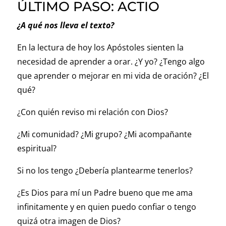
ÚLTIMO PASO: ACTIO
¿A qué nos lleva el texto?
En la lectura de hoy los Apóstoles sienten la
necesidad de aprender a orar. ¿Y yo? ¿Tengo algo
que aprender o mejorar en mi vida de oración? ¿El
qué?
¿Con quién reviso mi relación con Dios?
¿Mi comunidad? ¿Mi grupo? ¿Mi acompañante
espiritual?
Si no los tengo ¿Debería plantearme tenerlos?
¿Es Dios para mí un Padre bueno que me ama
infinitamente y en quien puedo confiar o tengo
quizá otra imagen de Dios?