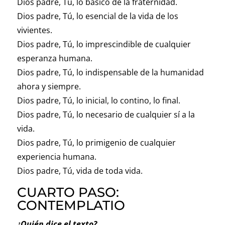
Dios padre, Tú, lo básico de la fraternidad.
Dios padre, Tú, lo esencial de la vida de los
vivientes.
Dios padre, Tú, lo imprescindible de cualquier
esperanza humana.
Dios padre, Tú, lo indispensable de la humanidad
ahora y siempre.
Dios padre, Tú, lo inicial, lo contino, lo final.
Dios padre, Tú, lo necesario de cualquier sí a la
vida.
Dios padre, Tú, lo primigenio de cualquier
experiencia humana.
Dios padre, Tú, vida de toda vida.
CUARTO PASO:
CONTEMPLATIO
¿Quién dice el texto?