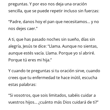
preguntas. Y por eso nos deja una oración
sencilla, que se puede repetir incluso sin fuerzas:
“Padre, danos hoy el pan que necesitamos… y no
nos dejes caer.”
A ti, que has pasado noches sin sueño, días sin
alegría, Jesús te dice: “Llama. Aunque no sientas,
aunque estés vacía. Llama. Porque yo sí abriré.
Porque tú eres mi hija.”
Y cuando te preguntas si tu oración sirve, cuando
crees que tu enfermedad te hace inútil, escucha
estas palabras:
“Si vosotros, que sois limitados, sabéis cuidar a
vuestros hijos… ¿cuánto más Dios cuidará de ti?”