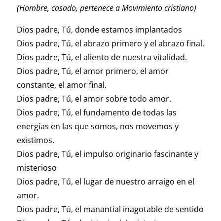
(Hombre, casado, pertenece a Movimiento cristiano)
Dios padre, Tú, donde estamos implantados
Dios padre, Tú, el abrazo primero y el abrazo final.
Dios padre, Tú, el aliento de nuestra vitalidad.
Dios padre, Tú, el amor primero, el amor
constante, el amor final.
Dios padre, Tú, el amor sobre todo amor.
Dios padre, Tú, el fundamento de todas las
energías en las que somos, nos movemos y
existimos.
Dios padre, Tú, el impulso originario fascinante y
misterioso
Dios padre, Tú, el lugar de nuestro arraigo en el
amor.
Dios padre, Tú, el manantial inagotable de sentido