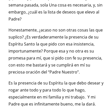
semana pasada, sola Una cosa es necesaria, y, sin
embargo, ¿cuál es la lista de deseos que elevo al
Padre?
Honestamente, ¿acaso no son otras cosas las que
suplico? ¿Es verdaderamente la presencia de su
Espíritu Santo la que pido con esa insistencia,
importunamente? Porque esa y no otra es su
promesa para mí, que si pido con fe su presencia,
con esto me bastará y se cumplirá en mí su
preciosa oración del “Padre Nuestro”.
Es la presencia de su Espíritu la que debo desear y
rogar ante todo y para todo lo que hago,
especialmente en mi familia y mi trabajo. Y mi
Padre que es infinitamente bueno, me la dará.