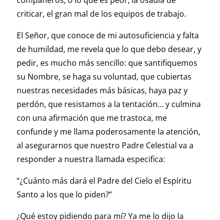
compañeros, o lo que es peor, la osadía de
criticar, el gran mal de los equipos de trabajo.
El Señor, que conoce de mi autosuficiencia y falta
de humildad, me revela que lo que debo desear, y
pedir, es mucho más sencillo: que santifiquemos
su Nombre, se haga su voluntad, que cubiertas
nuestras necesidades más básicas, haya paz y
perdón, que resistamos a la tentación… y culmina
con una afirmación que me trastoca, me
confunde y me llama poderosamente la atención,
al asegurarnos que nuestro Padre Celestial va a
responder a nuestra llamada especifica:
“¿Cuánto más dará el Padre del Cielo el Espíritu
Santo a los que lo piden?”
¿Qué estoy pidiendo para mí? Ya me lo dijo la