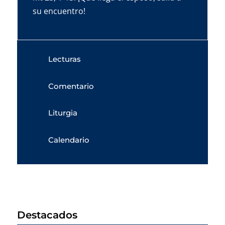
su encuentro!
Lecturas
Comentario
Liturgia
Calendario
Destacados