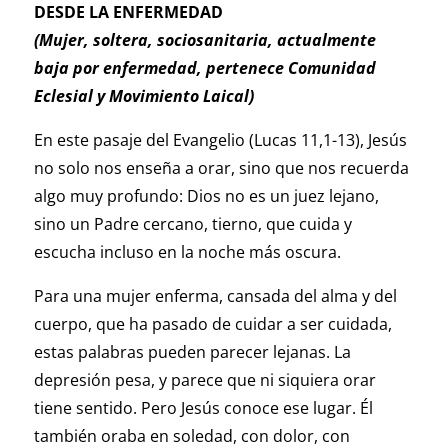
DESDE LA ENFERMEDAD
(Mujer, soltera, sociosanitaria, actualmente
baja por enfermedad, pertenece Comunidad
Eclesial y Movimiento Laical)
En este pasaje del Evangelio (Lucas 11,1-13), Jesús
no solo nos enseña a orar, sino que nos recuerda
algo muy profundo: Dios no es un juez lejano,
sino un Padre cercano, tierno, que cuida y
escucha incluso en la noche más oscura.
Para una mujer enferma, cansada del alma y del
cuerpo, que ha pasado de cuidar a ser cuidada,
estas palabras pueden parecer lejanas. La
depresión pesa, y parece que ni siquiera orar
tiene sentido. Pero Jesús conoce ese lugar. Él
también oraba en soledad, con dolor, con