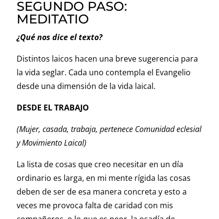
SEGUNDO PASO:
MEDITATIO
¿Qué nos dice el texto?
Distintos laicos hacen una breve sugerencia para
la vida seglar. Cada uno contempla el Evangelio
desde una dimensión de la vida laical.
DESDE EL TRABAJO
(Mujer, casada, trabaja, pertenece Comunidad eclesial
y Movimiento Laical)
La lista de cosas que creo necesitar en un día
ordinario es larga, en mi mente rígida las cosas
deben de ser de esa manera concreta y esto a
veces me provoca falta de caridad con mis