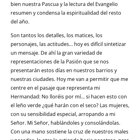
bien nuestra Pascua y la lectura del Evangelio
resumen y condensa la espiritualidad del resto
del año.
Son tantos los detalles, los matices, los
personajes, las actitudes… hoy es difícil sintetizar
un mensaje. De ahí la gran variedad de
representaciones de la Pasión que se nos
presentarán estos días en nuestros barrios y
nuestras ciudades. Hoy me van a permitir que me
centre en el pasaje que representa mi
Hermandad: No lloréis por mí… si hacen esto con
el leño verde ¿qué harán con el seco? Las mujeres,
con su sensibilidad especial, arropando a mi
Señor. Mi Señor, hablándoles y consolándolas.
Con una mano sostiene la cruz de nuestros males