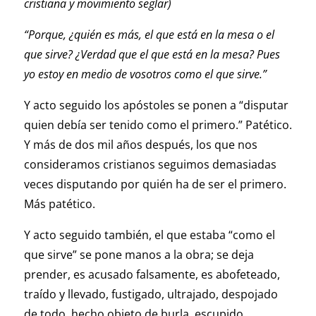
cristiana y movimiento seglar)
“Porque, ¿quién es más, el que está en la mesa o el
que sirve? ¿Verdad que el que está en la mesa? Pues
yo estoy en medio de vosotros como el que sirve.”
Y acto seguido los apóstoles se ponen a “disputar
quien debía ser tenido como el primero.” Patético.
Y más de dos mil años después, los que nos
consideramos cristianos seguimos demasiadas
veces disputando por quién ha de ser el primero.
Más patético.
Y acto seguido también, el que estaba “como el
que sirve” se pone manos a la obra; se deja
prender, es acusado falsamente, es abofeteado,
traído y llevado, fustigado, ultrajado, despojado
de todo, hecho objeto de burla, escupido,