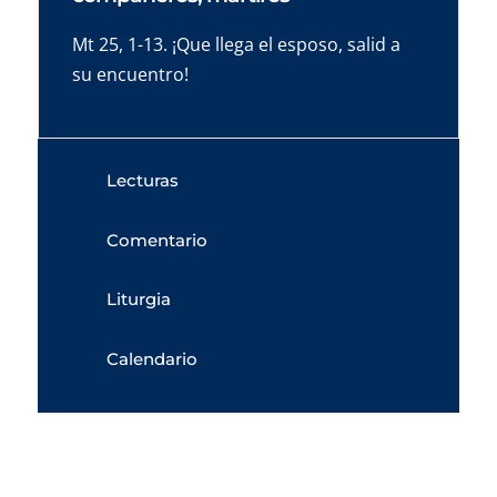
Mt 25, 1-13. ¡Que llega el esposo, salid a
su encuentro!
Lecturas
Comentario
Liturgia
Calendario