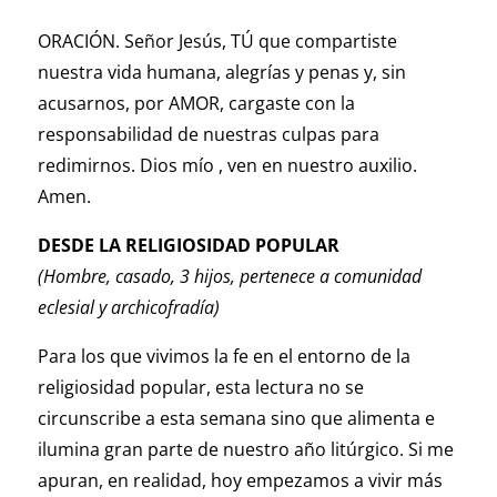
ORACIÓN. Señor Jesús, TÚ que compartiste
nuestra vida humana, alegrías y penas y, sin
acusarnos, por AMOR, cargaste con la
responsabilidad de nuestras culpas para
redimirnos. Dios mío , ven en nuestro auxilio.
Amen.
DESDE LA RELIGIOSIDAD POPULAR
(Hombre, casado, 3 hijos, pertenece a comunidad
eclesial y archicofradía)
Para los que vivimos la fe en el entorno de la
religiosidad popular, esta lectura no se
circunscribe a esta semana sino que alimenta e
ilumina gran parte de nuestro año litúrgico. Si me
apuran, en realidad, hoy empezamos a vivir más