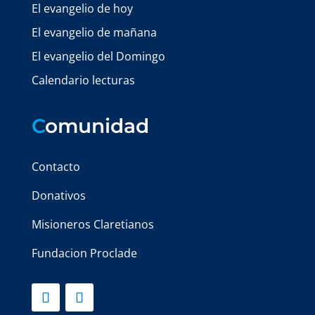
El evangelio de hoy
El evangelio de mañana
El evangelio del Domingo
Calendario lecturas
C
omunidad
Contacto
Donativos
Misioneros Claretianos
Fundacion Proclade