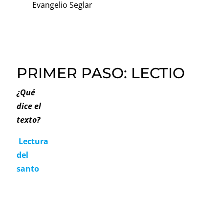
Evangelio Seglar
PRIMER PASO: LECTIO
¿Qué
dice el
texto?
Lectura
del
santo