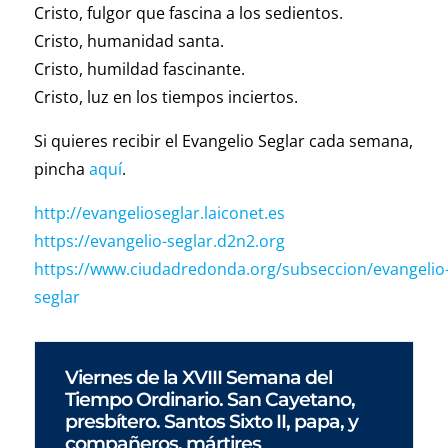
Cristo, fulgor que fascina a los sedientos.
Cristo, humanidad santa.
Cristo, humildad fascinante.
Cristo, luz en los tiempos inciertos.
Si quieres recibir el Evangelio Seglar cada semana,
pincha
aquí
.
http://evangelioseglar.laiconet.es
https://evangelio-seglar.d2n2.org
https://www.ciudadredonda.org/subseccion/evangelio
seglar
Viernes de la XVIII Semana del
Tiempo Ordinario. San Cayetano,
presbítero. Santos Sixto II, papa, y
compañeros, mártires