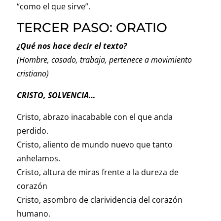
“como el que sirve”.
TERCER PASO: ORATIO
¿Qué nos hace decir el texto?
(Hombre, casado, trabaja, pertenece a movimiento
cristiano)
CRISTO, SOLVENCIA…
Cristo, abrazo inacabable con el que anda
perdido.
Cristo, aliento de mundo nuevo que tanto
anhelamos.
Cristo, altura de miras frente a la dureza de
corazón
Cristo, asombro de clarividencia del corazón
humano.