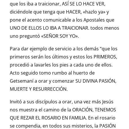
que los iba a traicionar, ASÍ SE LO HACE VER,
diciéndole que tenga que HACER, «hazlo ya» y
pone el acento comunicable a los Apostales que
UNO DE ELLOS LO IBA A TRAICIONAR. todos menos
uno preguntó «SEÑOR SOY YO».
Para dar ejemplo de servicio a los demás “que los
primeros serán los últimos y estos los PRIMEROS,
procedió a lavarles los pies a cada uno de ellos.
Acto seguido tomo rumbo al huerto de
Getsemaní a orar y comenzar SU DIVINA PASIÓN,
MUERTE Y RESURRECCIÓN.
Invitó a sus discípulos a orar, una vez más Jesús
nos muestra el camino de la ORACIÓN, TENEMOS
QUE REZAR EL ROSARIO EN FAMILIA. En el rosario
se compendia, en todos sus misterios, la PASIÓN