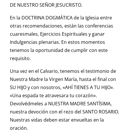
DE NUESTRO SEÑOR JESUCRISTO.
En la DOCTRINA DOGMÁTICA de la Iglesia entre
otras recomendaciones, están las conferencias
cuaresmales, Ejercicios Espirituales y ganar
Indulgencias plenarias. En estos momentos
tenemos la oportunidad de cumplir con este
requisito.
Una vez en el Calvario, tenemos el testimonio de
Nuestra Madre la Virgen María, hasta el final con
SU HIJO y con nosotros, «AHÍ TIENES A TU HIJO».
«Una espada te atravesara tu corazón».
Devolvédmeles a NUESTRA MADRE SANTÍSIMA,
nuestra devoción con el rezo del SANTO ROSARIO.
Nuestras vidas deben estar envueltas en la
oración.