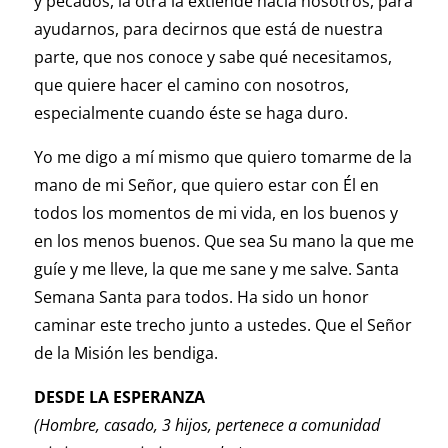
y pecados, la otra la extiende hacia nosotros, para
ayudarnos, para decirnos que está de nuestra
parte, que nos conoce y sabe qué necesitamos,
que quiere hacer el camino con nosotros,
especialmente cuando éste se haga duro.
Yo me digo a mí mismo que quiero tomarme de la
mano de mi Señor, que quiero estar con Él en
todos los momentos de mi vida, en los buenos y
en los menos buenos. Que sea Su mano la que me
guíe y me lleve, la que me sane y me salve. Santa
Semana Santa para todos. Ha sido un honor
caminar este trecho junto a ustedes. Que el Señor
de la Misión les bendiga.
DESDE LA ESPERANZA
(Hombre, casado, 3 hijos, pertenece a comunidad