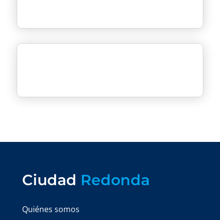
Ciudad
Redonda
Quiénes somos