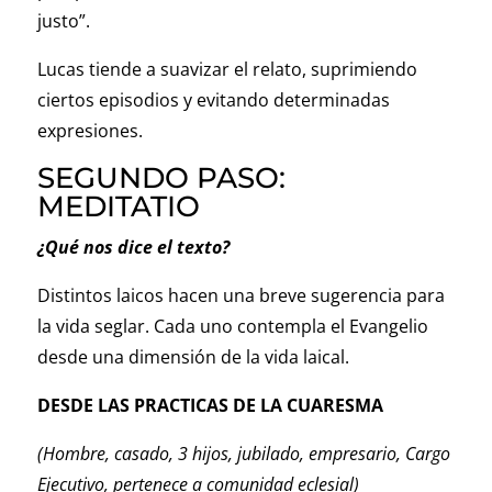
justo”.
Lucas tiende a suavizar el relato, suprimiendo
ciertos episodios y evitando determinadas
expresiones.
SEGUNDO PASO:
MEDITATIO
¿Qué nos dice el texto?
Distintos laicos hacen una breve sugerencia para
la vida seglar. Cada uno contempla el Evangelio
desde una dimensión de la vida laical.
DESDE LAS PRACTICAS DE LA CUARESMA
(Hombre, casado, 3 hijos, jubilado, empresario, Cargo
Ejecutivo, pertenece a comunidad eclesial)