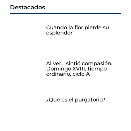
Destacados
Cuando la flor pierde su
esplendor
Al ver… sintió compasión.
Domingo XVIII, tiempo
ordinario, ciclo A
¿Qué es el purgatorio?