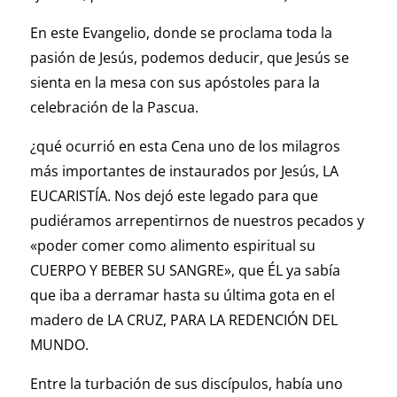
En este Evangelio, donde se proclama toda la
pasión de Jesús, podemos deducir, que Jesús se
sienta en la mesa con sus apóstoles para la
celebración de la Pascua.
¿qué ocurrió en esta Cena uno de los milagros
más importantes de instaurados por Jesús, LA
EUCARISTÍA. Nos dejó este legado para que
pudiéramos arrepentirnos de nuestros pecados y
«poder comer como alimento espiritual su
CUERPO Y BEBER SU SANGRE», que ÉL ya sabía
que iba a derramar hasta su última gota en el
madero de LA CRUZ, PARA LA REDENCIÓN DEL
MUNDO.
Entre la turbación de sus discípulos, había uno