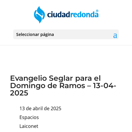
Seleccionar página
Evangelio Seglar para el
Domingo de Ramos – 13-04-
2025
13 de abril de 2025
Espacios
Laiconet