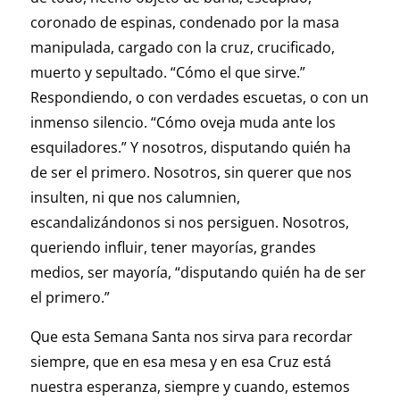
coronado de espinas, condenado por la masa
manipulada, cargado con la cruz, crucificado,
muerto y sepultado. “Cómo el que sirve.”
Respondiendo, o con verdades escuetas, o con un
inmenso silencio. “Cómo oveja muda ante los
esquiladores.” Y nosotros, disputando quién ha
de ser el primero. Nosotros, sin querer que nos
insulten, ni que nos calumnien,
escandalizándonos si nos persiguen. Nosotros,
queriendo influir, tener mayorías, grandes
medios, ser mayoría, “disputando quién ha de ser
el primero.”
Que esta Semana Santa nos sirva para recordar
siempre, que en esa mesa y en esa Cruz está
nuestra esperanza, siempre y cuando, estemos