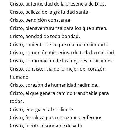
Cristo, autenticidad de la presencia de Dios.
Cristo, belleza de la gratuidad santa.
Cristo, bendición constante.
Cristo, bienaventuranza para los que sufren.
Cristo, bondad de toda bondad.
Cristo, cimiento de lo que realmente importa.
Cristo, comunión misteriosa de toda la realidad.
Cristo, confirmación de las mejores intuiciones.
Cristo, consistencia de lo mejor del corazón
humano.
Cristo, corazón de humanidad redimida.
Cristo, el que genera camino transitable para
todos.
Cristo, energía vital sin límite.
Cristo, fortaleza para corazones enfermos.
Cristo, fuente insondable de vida.