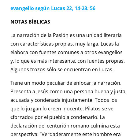
evangelio según
Lucas 22, 14-23. 56
NOTAS BÍBLICAS
La narración de la Pasión es una unidad literaria
con características propias, muy larga. Lucas la
elabora con fuentes comunes a otros evangelios
y, lo que es más interesante, con fuentes propias.
Algunos trozos sólo se encuentran en Lucas.
Tiene un modo peculiar de enfocar la narración.
Presenta a Jesús como una persona buena y justa,
acusada y condenada injustamente. Todos los
que lo juzgan lo creen inocente, Pilatos se ve
«forzado» por el pueblo a condenarlo. La
declaración del centurión romano culmina esta
perspectiva: “Verdaderamente este hombre era