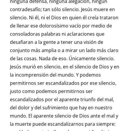
ninguna defensa, ninguna alegación, ningún
contradesafío; tan sólo silencio. Jesús muere en
silencio. Ni él, ni el Dios en quien él creía trataron
de llenar ese dolorosísimo vacío por medio de
consoladoras palabras ni aclaraciones que
desafiaran a la gente a tener una visión de
conjunto más amplia o a mirar un lado más claro
de las cosas. Nada de eso. Únicamente silencio.
Jesús murió en silencio, en el silencio de Dios y en
la incomprensión del mundo. Y podemos
permitirnos ser escandalizados por ese silencio,
justo como podemos permitirnos ser
escandalizados por el aparente triunfo del mal,
del dolor y del sufrimiento que hay en nuestro
mundo. El aparente silencio de Dios ante el mal y
la muerte puede escandalizarnos para siempre: