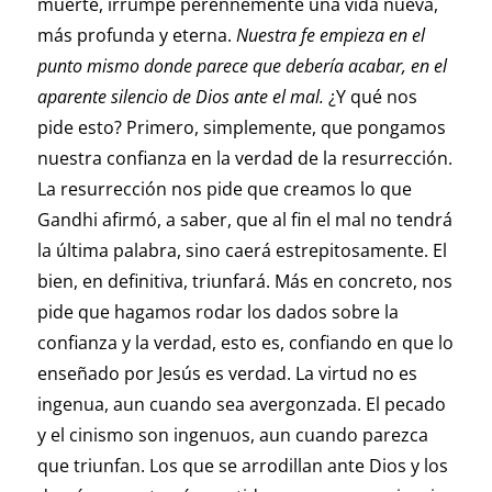
muerte, irrumpe perennemente una vida nueva,
más profunda y eterna.
Nuestra fe empieza en el
punto mismo donde parece que debería acabar, en el
aparente silencio de Dios ante el mal.
¿Y qué nos
pide esto? Primero, simplemente, que pongamos
nuestra confianza en la verdad de la resurrección.
La resurrección nos pide que creamos lo que
Gandhi afirmó, a saber, que al fin el mal no tendrá
la última palabra, sino caerá estrepitosamente. El
bien, en definitiva, triunfará. Más en concreto, nos
pide que hagamos rodar los dados sobre la
confianza y la verdad, esto es, confiando en que lo
enseñado por Jesús es verdad. La virtud no es
ingenua, aun cuando sea avergonzada. El pecado
y el cinismo son ingenuos, aun cuando parezca
que triunfan. Los que se arrodillan ante Dios y los