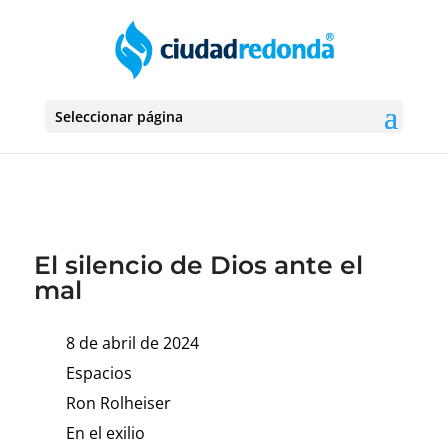
Seleccionar página
El silencio de Dios ante el
mal
8 de abril de 2024
Espacios
Ron Rolheiser
En el exilio