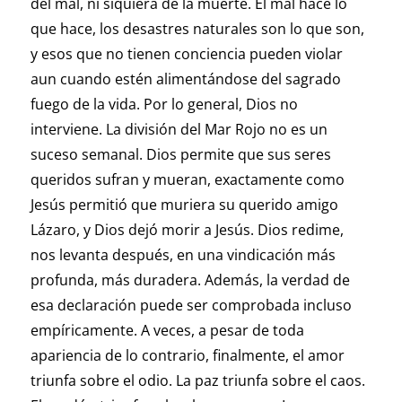
del mal, ni siquiera de la muerte. El mal hace lo
que hace, los desastres naturales son lo que son,
y esos que no tienen conciencia pueden violar
aun cuando estén alimentándose del sagrado
fuego de la vida. Por lo general, Dios no
interviene. La división del Mar Rojo no es un
suceso semanal. Dios permite que sus seres
queridos sufran y mueran, exactamente como
Jesús permitió que muriera su querido amigo
Lázaro, y Dios dejó morir a Jesús. Dios redime,
nos levanta después, en una vindicación más
profunda, más duradera. Además, la verdad de
esa declaración puede ser comprobada incluso
empíricamente. A veces, a pesar de toda
apariencia de lo contrario, finalmente, el amor
triunfa sobre el odio. La paz triunfa sobre el caos.