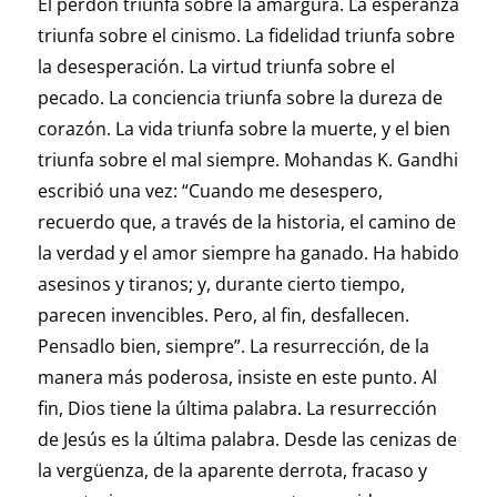
El perdón triunfa sobre la amargura. La esperanza
triunfa sobre el cinismo. La fidelidad triunfa sobre
la desesperación. La virtud triunfa sobre el
pecado. La conciencia triunfa sobre la dureza de
corazón. La vida triunfa sobre la muerte, y el bien
triunfa sobre el mal siempre. Mohandas K. Gandhi
escribió una vez: “Cuando me desespero,
recuerdo que, a través de la historia, el camino de
la verdad y el amor siempre ha ganado. Ha habido
asesinos y tiranos; y, durante cierto tiempo,
parecen invencibles. Pero, al fin, desfallecen.
Pensadlo bien, siempre”. La resurrección, de la
manera más poderosa, insiste en este punto. Al
fin, Dios tiene la última palabra. La resurrección
de Jesús es la última palabra. Desde las cenizas de
la vergüenza, de la aparente derrota, fracaso y