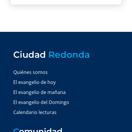
Ciudad
Redonda
Quiénes somos
El evangelio de hoy
El evangelio de mañana
El evangelio del Domingo
Calendario lecturas
C
omunidad