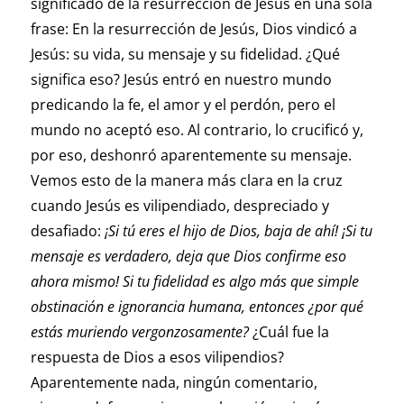
significado de la resurrección de Jesús en una sola
frase: En la resurrección de Jesús, Dios vindicó a
Jesús: su vida, su mensaje y su fidelidad. ¿Qué
significa eso? Jesús entró en nuestro mundo
predicando la fe, el amor y el perdón, pero el
mundo no aceptó eso. Al contrario, lo crucificó y,
por eso, deshonró aparentemente su mensaje.
Vemos esto de la manera más clara en la cruz
cuando Jesús es vilipendiado, despreciado y
desafiado:
¡Si tú eres el hijo de Dios, baja de ahí! ¡Si tu
mensaje es verdadero, deja que Dios confirme eso
ahora mismo! Si tu fidelidad es algo más que simple
obstinación e ignorancia humana, entonces ¿por qué
estás muriendo vergonzosamente?
¿Cuál fue la
respuesta de Dios a esos vilipendios?
Aparentemente nada, ningún comentario,