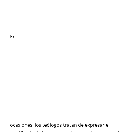
En
ocasiones, los teólogos tratan de expresar el