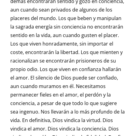
demás encontrarán sentido y gozo en conciencia,
aun cuando sean privados de algunos de los
placeres del mundo. Los que beben y manipulan
la sagrada energía sin conciencia no encontrarán
sentido en la vida, aun cuando gusten el placer.
Los que viven honradamente, sin importar el
coste, encontrarán la libertad. Los que mienten y
racionalizan se encontrarán prisioneros de su
propio odio. Los que viven en confianza hallarán
el amor. El silencio de Dios puede ser confiado,
aun cuando muramos en él. Necesitamos
permanecer fieles en el amor, el perdón y la
conciencia, a pesar de que todo lo que sugiere
sea ingenuo. Nos llevarán a lo más profundo de la
vida. En definitiva, Dios vindica la virtud. Dios
vindica el amor. Dios vindica la conciencia. Dios