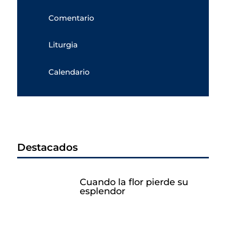
Comentario
Liturgia
Calendario
Destacados
Cuando la flor pierde su
esplendor