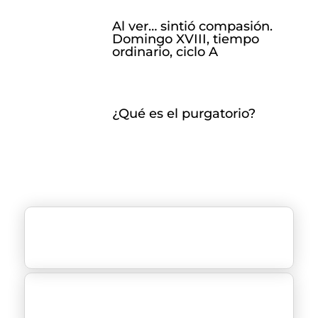
Al ver… sintió compasión.
Domingo XVIII, tiempo
ordinario, ciclo A
¿Qué es el purgatorio?