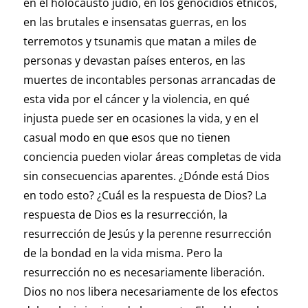
en el holocausto judío, en los genocidios étnicos,
en las brutales e insensatas guerras, en los
terremotos y tsunamis que matan a miles de
personas y devastan países enteros, en las
muertes de incontables personas arrancadas de
esta vida por el cáncer y la violencia, en qué
injusta puede ser en ocasiones la vida, y en el
casual modo en que esos que no tienen
conciencia pueden violar áreas completas de vida
sin consecuencias aparentes. ¿Dónde está Dios
en todo esto? ¿Cuál es la respuesta de Dios? La
respuesta de Dios es la resurrección, la
resurrección de Jesús y la perenne resurrección
de la bondad en la vida misma. Pero la
resurrección no es necesariamente liberación.
Dios no nos libera necesariamente de los efectos