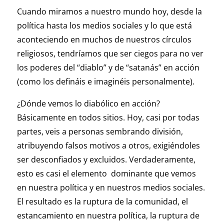
Cuando miramos a nuestro mundo hoy, desde la
política hasta los medios sociales y lo que está
aconteciendo en muchos de nuestros círculos
religiosos, tendríamos que ser ciegos para no ver
los poderes del “diablo” y de “satanás” en acción
(como los defináis e imaginéis personalmente).
¿Dónde vemos lo diabólico en acción?
Básicamente en todos sitios. Hoy, casi por todas
partes, veis a personas sembrando división,
atribuyendo falsos motivos a otros, exigiéndoles
ser desconfiados y excluidos. Verdaderamente,
esto es casi el elemento dominante que vemos
en nuestra política y en nuestros medios sociales.
El resultado es la ruptura de la comunidad, el
estancamiento en nuestra política, la ruptura de