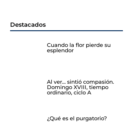
Destacados
Cuando la flor pierde su
esplendor
Al ver… sintió compasión.
Domingo XVIII, tiempo
ordinario, ciclo A
¿Qué es el purgatorio?