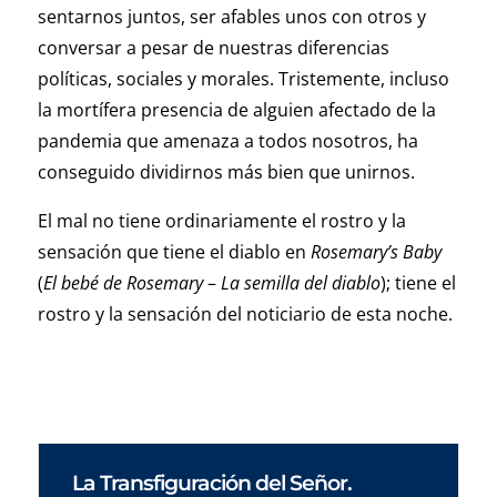
sentarnos juntos, ser afables unos con otros y
conversar a pesar de nuestras diferencias
políticas, sociales y morales. Tristemente, incluso
la mortífera presencia de alguien afectado de la
pandemia que amenaza a todos nosotros, ha
conseguido dividirnos más bien que unirnos.
El mal no tiene ordinariamente el rostro y la
sensación que tiene el diablo en
Rosemary’s Baby
(
El bebé de Rosemary
–
La
semilla del diablo
); tiene el
rostro y la sensación del noticiario de esta noche.
La Transfiguración del Señor.