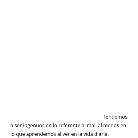
Tendemos
a ser ingenuos en lo referente al mal, al menos en
lo que aprendemos al ver en la vida diaria.