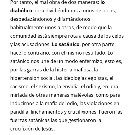
Por tanto, el mal obra de dos maneras:
lo
diabólico
obra dividiéndonos a unos de otros,
despedazándonos y difamándonos
habitualmente unos a otros, de modo que la
comunidad está siempre rota a causa de los celos
y las acusaciones.
Lo satánico
, por otra parte,
hace lo contrario, con el mismo resultado. Lo
satánico nos une de un modo enfermizo; esto es,
por las garras de la histeria mafiosa, la
hipertensión social, las ideologías egoístas, el
racismo, el sexismo, la envidia, el odio y, en una
miríada de otras maneras malévolas, como para
inducirnos a la mafia del odio, las violaciones en
pandilla, linchamientos y crucifixiones. Fueron las
fuerzas satánicas las que gestionaron la
crucifixión de Jesús.