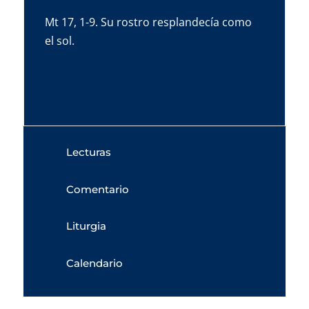
Mt 17, 1-9. Su rostro resplandecía como
el sol.
Lecturas
Comentario
Liturgia
Calendario