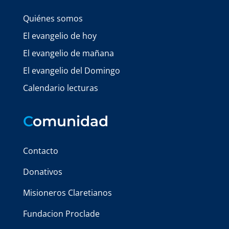
Quiénes somos
El evangelio de hoy
El evangelio de mañana
El evangelio del Domingo
Calendario lecturas
C
omunidad
Contacto
Donativos
Misioneros Claretianos
Fundacion Proclade