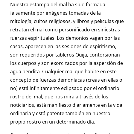
Nuestra estampa del mal ha sido formada
falsamente por imágenes tomadas de la
mitología, cultos religiosos, y libros y películas que
retratan el mal como personificado en siniestras
fuerzas espirituales. Los demonios vagan por las
casas, aparecen en las sesiones de espiritismo,
son requeridos por tableros Ouija, contorsionan
los cuerpos y son exorcizados por la aspersión de
agua bendita. Cualquier mal que habite en este
concepto de fuerzas demoníacas (creas en ellas o
no) está infinitamente eclipsado por el ordinario
rostro del mal, que nos mira a través de los
noticiarios, está manifiesto diariamente en la vida
ordinaria y está patente también en nuestro
propio rostro en un determinado día.