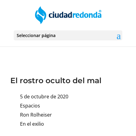
Seleccionar página
El rostro oculto del mal
5 de octubre de 2020
Espacios
Ron Rolheiser
En el exilio