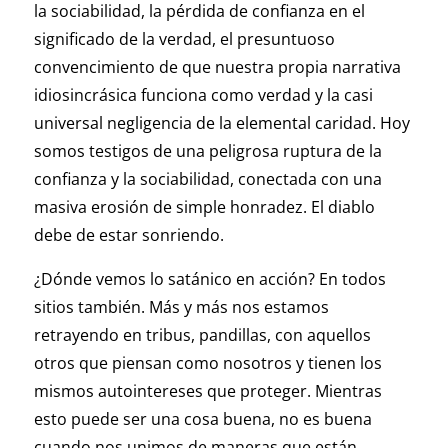
la sociabilidad, la pérdida de confianza en el
significado de la verdad, el presuntuoso
convencimiento de que nuestra propia narrativa
idiosincrásica funciona como verdad y la casi
universal negligencia de la elemental caridad. Hoy
somos testigos de una peligrosa ruptura de la
confianza y la sociabilidad, conectada con una
masiva erosión de simple honradez. El diablo
debe de estar sonriendo.
¿Dónde vemos lo satánico en acción? En todos
sitios también. Más y más nos estamos
retrayendo en tribus, pandillas, con aquellos
otros que piensan como nosotros y tienen los
mismos autointereses que proteger. Mientras
esto puede ser una cosa buena, no es buena
cuando nos unimos de maneras que están