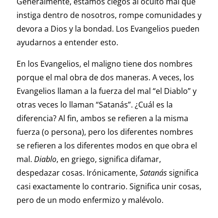
Generalmente, estamos ciegos al oculto mal que
instiga dentro de nosotros, rompe comunidades y
devora a Dios y la bondad. Los Evangelios pueden
ayudarnos a entender esto.
En los Evangelios, el maligno tiene dos nombres
porque el mal obra de dos maneras. A veces, los
Evangelios llaman a la fuerza del mal “el Diablo” y
otras veces lo llaman “Satanás”. ¿Cuál es la
diferencia? Al fin, ambos se refieren a la misma
fuerza (o persona), pero los diferentes nombres
se refieren a los diferentes modos en que obra el
mal.
Diablo
, en griego, significa difamar,
despedazar cosas. Irónicamente,
Satanás
significa
casi exactamente lo contrario. Significa unir cosas,
pero de un modo enfermizo y malévolo.