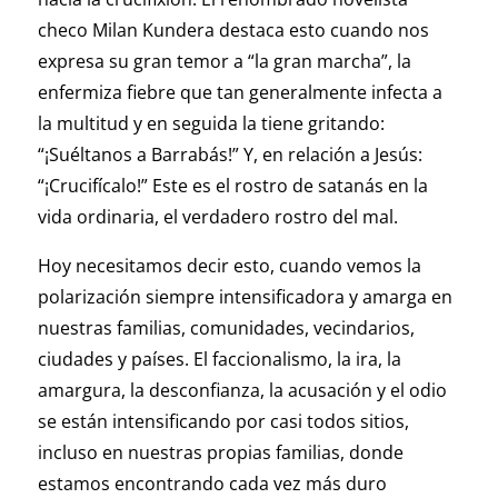
checo Milan Kundera destaca esto cuando nos
expresa su gran temor a “la gran marcha”, la
enfermiza fiebre que tan generalmente infecta a
la multitud y en seguida la tiene gritando:
“¡Suéltanos a Barrabás!” Y, en relación a Jesús:
“¡Crucifícalo!” Este es el rostro de satanás en la
vida ordinaria, el verdadero rostro del mal.
Hoy necesitamos decir esto, cuando vemos la
polarización siempre intensificadora y amarga en
nuestras familias, comunidades, vecindarios,
ciudades y países. El faccionalismo, la ira, la
amargura, la desconfianza, la acusación y el odio
se están intensificando por casi todos sitios,
incluso en nuestras propias familias, donde
estamos encontrando cada vez más duro