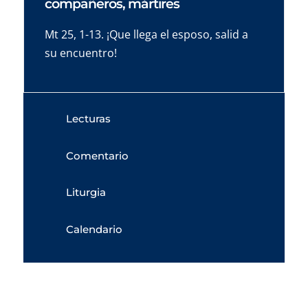
compañeros, mártires
Mt 25, 1-13. ¡Que llega el esposo, salid a
su encuentro!
Lecturas
Comentario
Liturgia
Calendario