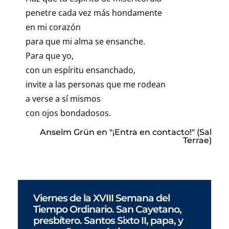
penetre cada vez más hondamente
en mi corazón
para que mi alma se ensanche.
Para que yo,
con un espíritu ensanchado,
invite a las personas que me rodean
a verse a sí mismos
con ojos bondadosos.
Anselm Grün en "¡Entra en contacto!" (Sal
Terrae)
Viernes de la XVIII Semana del
Tiempo Ordinario. San Cayetano,
presbítero. Santos Sixto II, papa, y