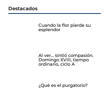
Destacados
Cuando la flor pierde su
esplendor
Al ver… sintió compasión.
Domingo XVIII, tiempo
ordinario, ciclo A
¿Qué es el purgatorio?