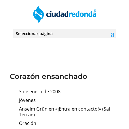
Seleccionar página
Corazón ensanchado
3 de enero de 2008
Jóvenes
Anselm Grün en «¡Entra en contacto!» (Sal
Terrae)
Oración