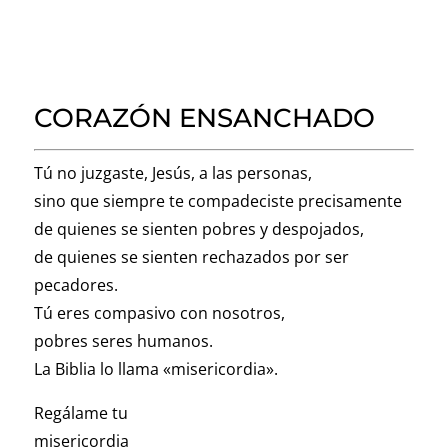
CORAZÓN ENSANCHADO
Tú no juzgaste, Jesús, a las personas,
sino que siempre te compadeciste precisamente
de quienes se sienten pobres y despojados,
de quienes se sienten rechazados por ser
pecadores.
Tú eres compasivo con nosotros,
pobres seres humanos.
La Biblia lo llama «misericordia».
Regálame tu
misericordia