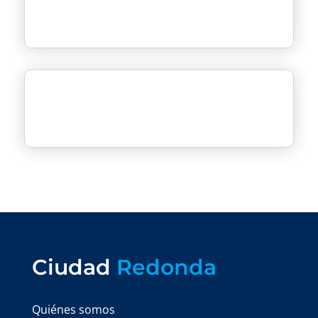
Ciudad
Redonda
Quiénes somos