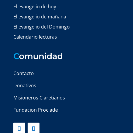
El evangelio de hoy
El evangelio de mañana
El evangelio del Domingo
Calendario lecturas
C
omunidad
Contacto
Donativos
Misioneros Claretianos
Fundacion Proclade