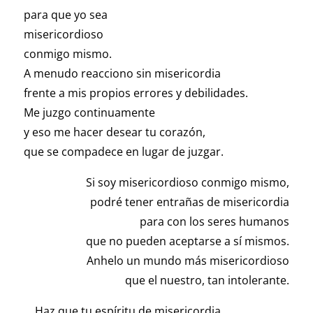
para que yo sea
misericordioso
conmigo mismo.
A menudo reacciono sin misericordia
frente a mis propios errores y debilidades.
Me juzgo continuamente
y eso me hacer desear tu corazón,
que se compadece en lugar de juzgar.
Si soy misericordioso conmigo mismo,
podré tener entrañas de misericordia
para con los seres humanos
que no pueden aceptarse a sí mismos.
Anhelo un mundo más misericordioso
que el nuestro, tan intolerante.
Haz que tu espíritu de misericordia