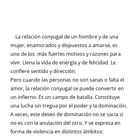
La relación conyugal de un hombre y de una
mujer, enamorados y dispuestos a amarse, es
uno de los más fuertes motivos y razones para
vivir. Llena la vida de energía y de felicidad. Le
confiere sentido y dirección.
Pero cuando las personas no son sanas o falta el
amor, la relación conyugal se puede convertir en
un infierno. Es un campo de batalla. Constituye
una lucha sin tregua por el poder y la dominación.
A veces, este deseo de dominación no se sacia si
no es con la anulación del otro. Y se expresa en
forma de violencia en distintos ámbitos: