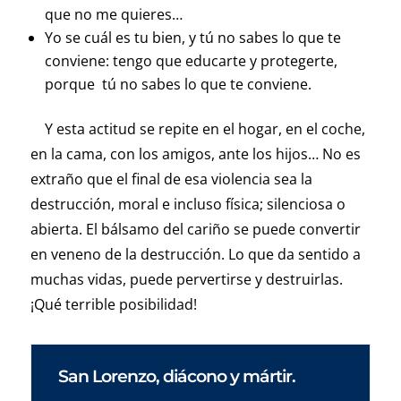
que no me quieres…
Yo se cuál es tu bien, y tú no sabes lo que te
conviene: tengo que educarte y protegerte,
porque tú no sabes lo que te conviene.
Y esta actitud se repite en el hogar, en el coche,
en la cama, con los amigos, ante los hijos… No es
extraño que el final de esa violencia sea la
destrucción, moral e incluso física; silenciosa o
abierta. El bálsamo del cariño se puede convertir
en veneno de la destrucción. Lo que da sentido a
muchas vidas, puede pervertirse y destruirlas.
¡Qué terrible posibilidad!
San Lorenzo, diácono y mártir.