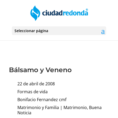
Seleccionar página
Bálsamo y Veneno
22 de abril de 2008
Formas de vida
Bonifacio Fernandez cmf
Matrimonio y Familia
|
Matrimonio, Buena
Noticia