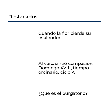
Destacados
Cuando la flor pierde su
esplendor
Al ver… sintió compasión.
Domingo XVIII, tiempo
ordinario, ciclo A
¿Qué es el purgatorio?