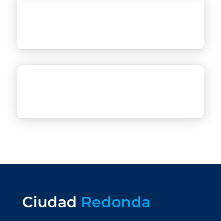
Ciudad
Redonda