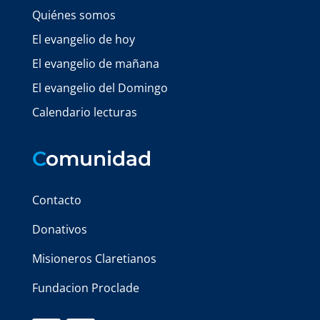
Quiénes somos
El evangelio de hoy
El evangelio de mañana
El evangelio del Domingo
Calendario lecturas
C
omunidad
Contacto
Donativos
Misioneros Claretianos
Fundacion Proclade