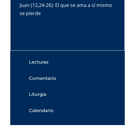
Juan (12,24-26): El que se ama a sí mismo
se pierde
Lecturas
Comentario
Liturgia
Calendario