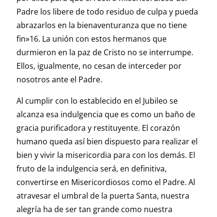
Padre los libere de todo residuo de culpa y pueda
abrazarlos en la bienaventuranza que no tiene
fin»16. La unión con estos hermanos que
durmieron en la paz de Cristo no se interrumpe.
Ellos, igualmente, no cesan de interceder por
nosotros ante el Padre.
Al cumplir con lo establecido en el Jubileo se
alcanza esa indulgencia que es como un baño de
gracia purificadora y restituyente. El corazón
humano queda así bien dispuesto para realizar el
bien y vivir la misericordia para con los demás. El
fruto de la indulgencia será, en definitiva,
convertirse en Misericordiosos como el Padre. Al
atravesar el umbral de la puerta Santa, nuestra
alegría ha de ser tan grande como nuestra