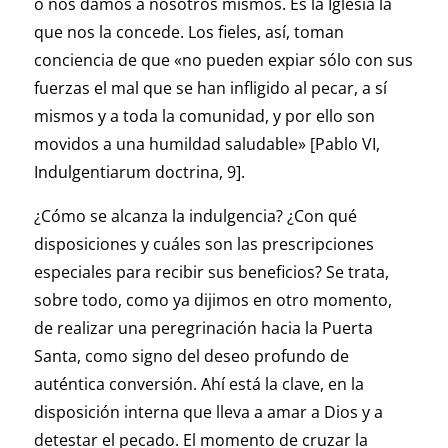
o nos damos a nosotros mismos. Es la Iglesia la
que nos la concede. Los fieles, así, toman
conciencia de que «no pueden expiar sólo con sus
fuerzas el mal que se han infligido al pecar, a sí
mismos y a toda la comunidad, y por ello son
movidos a una humildad saludable» [Pablo VI,
Indulgentiarum doctrina, 9].
¿Cómo se alcanza la indulgencia? ¿Con qué
disposiciones y cuáles son las prescripciones
especiales para recibir sus beneficios? Se trata,
sobre todo, como ya dijimos en otro momento,
de realizar una peregrinación hacia la Puerta
Santa, como signo del deseo profundo de
auténtica conversión. Ahí está la clave, en la
disposición interna que lleva a amar a Dios y a
detestar el pecado. El momento de cruzar la