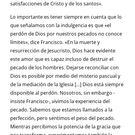
satisfacciones de Cristo y de los santos».
Lo importante es tener siempre en cuenta que lo
que señalamos con la indulgencia es que «el
perdón de Dios por nuestros pecados no conoce
límites», dice Francisco. «En la muerte y
resurrección de Jesucristo, Dios hace evidente
este amor que es capaz incluso de destruir el
pecado de los hombres. Dejarse reconciliar con
Dios es posible por medio del misterio pascual y
de la mediación de la Iglesia […] Dios está siempre
disponible al perdón. Nosotros, sin embargo -
insiste Francisco-, vivimos la experiencia del
pecado. Sabemos que estamos llamados a la
perfección, pero sentimos el peso del pecado.
Mientras percibimos la potencia de la gracia que