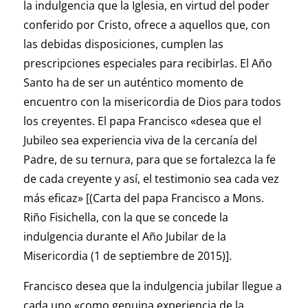
la indulgencia que la Iglesia, en virtud del poder
conferido por Cristo, ofrece a aquellos que, con
las debidas disposiciones, cumplen las
prescripciones especiales para recibirlas. El Año
Santo ha de ser un auténtico momento de
encuentro con la misericordia de Dios para todos
los creyentes. El papa Francisco «desea que el
Jubileo sea experiencia viva de la cercanía del
Padre, de su ternura, para que se fortalezca la fe
de cada creyente y así, el testimonio sea cada vez
más eficaz» [(Carta del papa Francisco a Mons.
Riño Fisichella, con la que se concede la
indulgencia durante el Año Jubilar de la
Misericordia (1 de septiembre de 2015)].
Francisco desea que la indulgencia jubilar llegue a
cada uno «como genuina experiencia de la