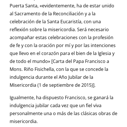
Puerta Santa, «evidentemente, ha de estar unido
al Sacramento de la Reconciliación y a la
celebración de la Santa Eucaristía, con una
reflexión sobre la misericordia. Será necesario
acompañar estas celebraciones con la profesión
de fe y con la oración por mí y por las intenciones
que llevo en el corazón para el bien de la Iglesia y
de todo el mundo» [Carta del Papa Francisco a
Mons. Riño Fisichella, con la que se concede la
indulgencia durante el Año Jubilar de la
Misericordia (1 de septiembre de 2015)].
Igualmente, ha dispuesto Francisco, se ganará la
indulgencia jubilar cada vez que un fiel viva
personalmente una o más de las clásicas obras de
misericordia.