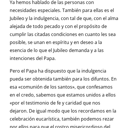
Ya hemos hablado de las personas con
necesidades especiales. También para ellas es el
Jubileo y la indulgencia, con tal de que, con el alma
alejada de todo pecado y con el propósito de
cumplir las citadas condiciones en cuanto les sea
posible, se unan en espíritu y en deseo a la
esencia de lo que el Jubileo demanda y a las
intenciones del Papa.
Pero el Papa ha dispuesto que la indulgencia
pueda ser obtenida también para los difuntos. En
esa «comunión de los santos», que confesamos
en el credo, sabemos que estamos unidos a ellos
«por el testimonio de fe y caridad que nos
dejaron. De igual modo que los recordamos en la
celebración eucarística, también podemos rezar
por ellos para que el rostro misericordioso del