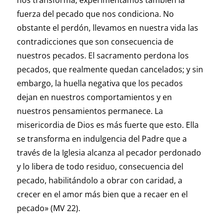
nos transforma, experimentamos también la
fuerza del pecado que nos condiciona. No
obstante el perdón, llevamos en nuestra vida las
contradicciones que son consecuencia de
nuestros pecados. El sacramento perdona los
pecados, que realmente quedan cancelados; y sin
embargo, la huella negativa que los pecados
dejan en nuestros comportamientos y en
nuestros pensamientos permanece. La
misericordia de Dios es más fuerte que esto. Ella
se transforma en indulgencia del Padre que a
través de la Iglesia alcanza al pecador perdonado
y lo libera de todo residuo, consecuencia del
pecado, habilitándolo a obrar con caridad, a
crecer en el amor más bien que a recaer en el
pecado» (MV 22).