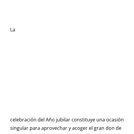
La
celebración del Año jubilar constituye una ocasión
singular para aprovechar y acoger el gran don de