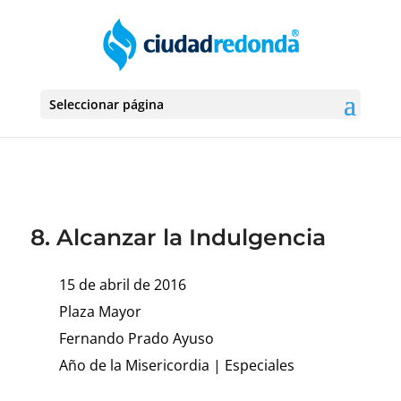
Seleccionar página
8. Alcanzar la Indulgencia
15 de abril de 2016
Plaza Mayor
Fernando Prado Ayuso
Año de la Misericordia
|
Especiales