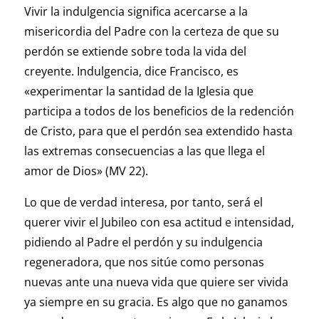
Vivir la indulgencia significa acercarse a la
misericordia del Padre con la certeza de que su
perdón se extiende sobre toda la vida del
creyente. Indulgencia, dice Francisco, es
«experimentar la santidad de la Iglesia que
participa a todos de los beneficios de la redención
de Cristo, para que el perdón sea extendido hasta
las extremas consecuencias a las que llega el
amor de Dios» (MV 22).
Lo que de verdad interesa, por tanto, será el
querer vivir el Jubileo con esa actitud e intensidad,
pidiendo al Padre el perdón y su indulgencia
regeneradora, que nos sitúe como personas
nuevas ante una nueva vida que quiere ser vivida
ya siempre en su gracia. Es algo que no ganamos