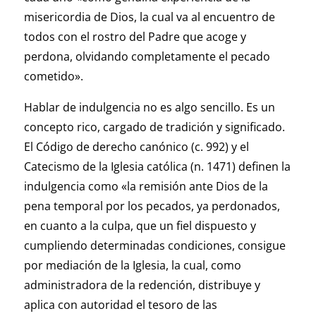
misericordia de Dios, la cual va al encuentro de
todos con el rostro del Padre que acoge y
perdona, olvidando completamente el pecado
cometido».
Hablar de indulgencia no es algo sencillo. Es un
concepto rico, cargado de tradición y significado.
El Código de derecho canónico (c. 992) y el
Catecismo de la Iglesia católica (n. 1471) definen la
indulgencia como «la remisión ante Dios de la
pena temporal por los pecados, ya perdonados,
en cuanto a la culpa, que un fiel dispuesto y
cumpliendo determinadas condiciones, consigue
por mediación de la Iglesia, la cual, como
administradora de la redención, distribuye y
aplica con autoridad el tesoro de las