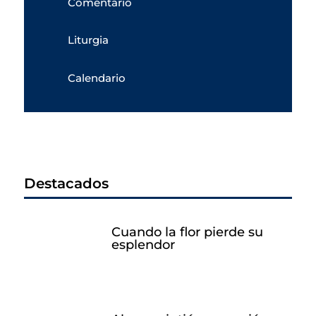
Comentario
Liturgia
Calendario
Destacados
Cuando la flor pierde su
esplendor