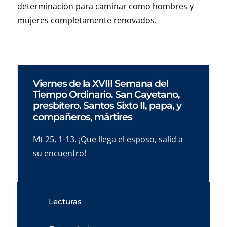
determinación para caminar como hombres y
mujeres completamente renovados.
Viernes de la XVIII Semana del
Tiempo Ordinario. San Cayetano,
presbítero. Santos Sixto II, papa, y
compañeros, mártires
Mt 25, 1-13. ¡Que llega el esposo, salid a
su encuentro!
Lecturas