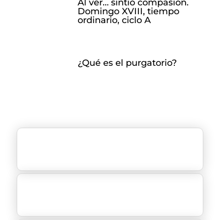
Al ver… sintió compasión.
Domingo XVIII, tiempo
ordinario, ciclo A
¿Qué es el purgatorio?