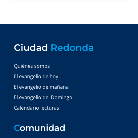
Ciudad
Redonda
Quiénes somos
El evangelio de hoy
El evangelio de mañana
El evangelio del Domingo
Calendario lecturas
C
omunidad