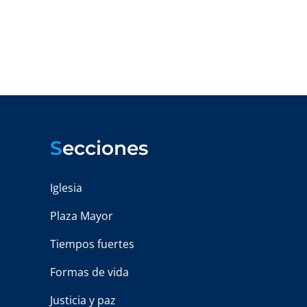
S
ecciones
Iglesia
Plaza Mayor
Tiempos fuertes
Formas de vida
Justicia y paz