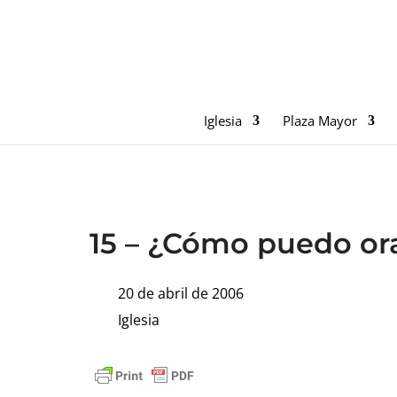
Iglesia
Plaza Mayor
15 – ¿Cómo puedo orar
20 de abril de 2006
Iglesia