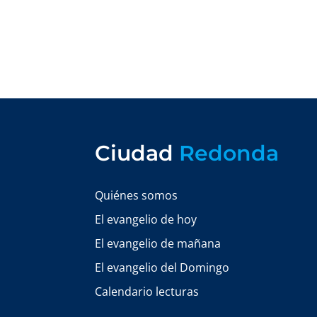
Ciudad
Redonda
Quiénes somos
El evangelio de hoy
El evangelio de mañana
El evangelio del Domingo
Calendario lecturas