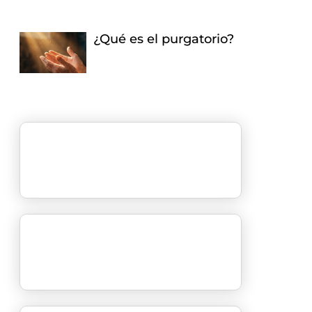
¿Qué es el purgatorio?