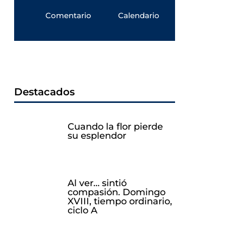
Comentario
Calendario
Destacados
Cuando la flor pierde
su esplendor
Al ver… sintió
compasión. Domingo
XVIII, tiempo ordinario,
ciclo A