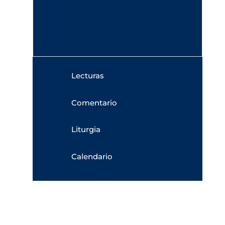
Lecturas
Comentario
Liturgia
Calendario