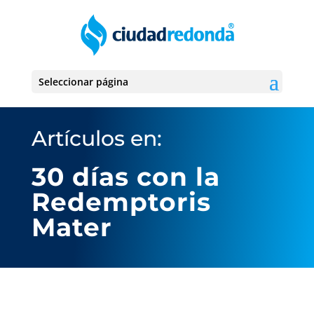
Seleccionar página
Artículos en:
30 días con la
Redemptoris
Mater