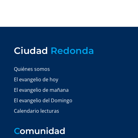
Ciudad
Redonda
Quiénes somos
El evangelio de hoy
El evangelio de mañana
El evangelio del Domingo
Calendario lecturas
C
omunidad