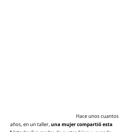
Hace unos cuantos
años, en un taller,
una mujer compartió esta