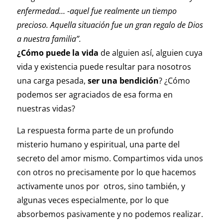
enfermedad… -aquel fue realmente un tiempo
precioso. Aquella situación fue un gran regalo de Dios
a nuestra familia”.
¿Cómo puede la vida
de alguien así, alguien cuya
vida y existencia puede resultar para nosotros
una carga pesada,
ser una bendición
? ¿Cómo
podemos ser agraciados de esa forma en
nuestras vidas?
La respuesta forma parte de un profundo
misterio humano y espiritual, una parte del
secreto del amor mismo. Compartimos vida unos
con otros no precisamente por lo que hacemos
activamente unos por otros, sino también, y
algunas veces especialmente, por lo que
absorbemos pasivamente y no podemos realizar.