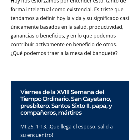
Hoy nos esforzamos por entender esto, tanto de
forma intelectual como existencial. Es triste que
tendamos a definir hoy la vida y su significado casi
únicamente basados en la salud, productividad,
ganancias o beneficios, y en lo que podemos
contribuir activamente en beneficio de otros.
¿Qué podemos traer a la mesa del banquete?
Viernes de la XVIII Semana del
Tiempo Ordinario. San Cayetano,
presbítero. Santos Sixto II, papa, y
compañeros, mártires
Mt 25, 1-13. ¡Que llega el esposo, salid a
su encuentro!