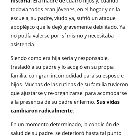
historia:
Era madre de cuatro hijos y, cuando
todavía todos eran jóvenes, en el hogar y en la
escuela, su padre, viudo ya, sufrió un ataque
apopléjico que le dejó gravemente debilitado. Ya
no podía valerse por sí mismo y necesitaba
asistencia.
Siendo como era hija seria y responsable,
trasladó a su padre y lo acogió en su propia
familia, con gran incomodidad para su esposo e
hijos. Muchas de las rutinas de su familia tuvieron
que ajustarse y re-organizarse para acomodarse
a la presencia de su padre enfermo.
Sus vidas
cambiaron radicalmente.
En un momento determinado, la condición de
salud de su padre se deterioró hasta tal punto