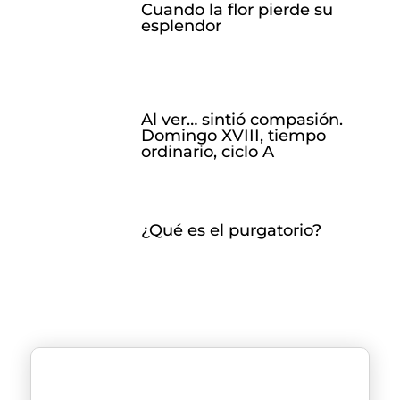
Cuando la flor pierde su
esplendor
Al ver… sintió compasión.
Domingo XVIII, tiempo
ordinario, ciclo A
¿Qué es el purgatorio?