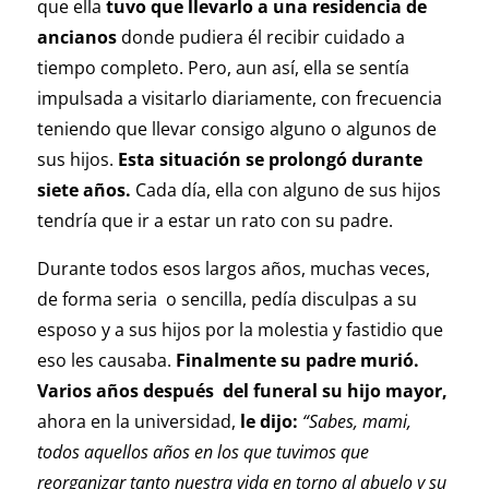
que ella
tuvo que llevarlo a una residencia de
ancianos
donde pudiera él recibir cuidado a
tiempo completo. Pero, aun así, ella se sentía
impulsada a visitarlo diariamente, con frecuencia
teniendo que llevar consigo alguno o algunos de
sus hijos.
Esta situación se prolongó durante
siete años.
Cada día, ella con alguno de sus hijos
tendría que ir a estar un rato con su padre.
Durante todos esos largos años, muchas veces,
de forma seria o sencilla, pedía disculpas a su
esposo y a sus hijos por la molestia y fastidio que
eso les causaba.
Finalmente su padre murió.
Varios años después del funeral
su hijo mayor,
ahora en la universidad,
le dijo:
“Sabes, mami,
todos aquellos años en los que tuvimos que
reorganizar tanto nuestra vida en torno al abuelo y su