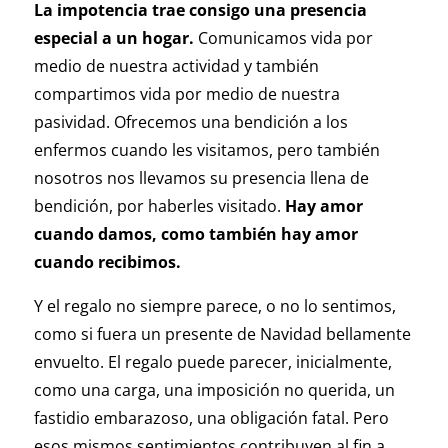
La impotencia trae consigo una presencia
especial a un hogar.
Comunicamos vida por
medio de nuestra actividad y también
compartimos vida por medio de nuestra
pasividad. Ofrecemos una bendición a los
enfermos cuando les visitamos, pero también
nosotros nos llevamos su presencia llena de
bendición, por haberles visitado.
Hay amor
cuando damos, como también hay amor
cuando recibimos.
Y el regalo no siempre parece, o no lo sentimos,
como si fuera un presente de Navidad bellamente
envuelto. El regalo puede parecer, inicialmente,
como una carga, una imposición no querida, un
fastidio embarazoso, una obligación fatal. Pero
esos mismos sentimientos contribuyen al fin a