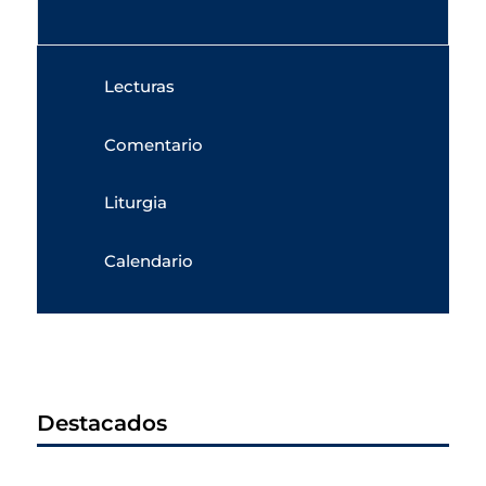
Lecturas
Comentario
Liturgia
Calendario
Destacados