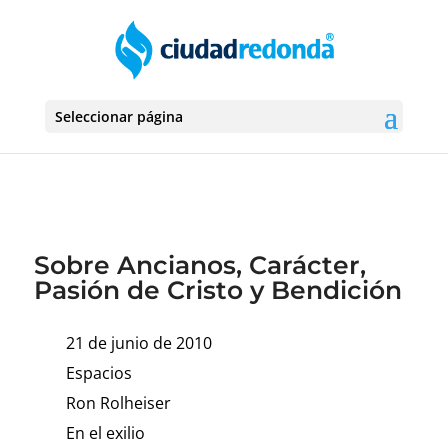
Seleccionar página
Sobre Ancianos, Carácter,
Pasión de Cristo y Bendición
21 de junio de 2010
Espacios
Ron Rolheiser
En el exilio