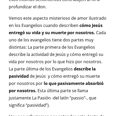
profundizar el don.
Vemos este aspecto misterioso de amor ilustrado
en los Evangelios cuando describen
cómo Jesús
entregó su vida y su muerte por nosotros.
Cada
uno de los evangelios tiene dos partes muy
distintas: La parte primera de los Evangelios
describe la actividad de Jesús y cómo entregó su
vida por nosotros por lo que hizo por nosotros.
La parte última de los Evangelios
describe la
pasividad
de Jesús y cómo entregó su muerte
por nosotros por
lo que pasivamente absorbió
por nosotros.
Esta última parte se llama
justamente La Pasión -del latín “passio”-, que
significa “pasividad”).