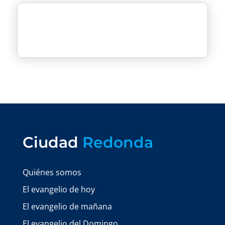
Ciudad
Redonda
Quiénes somos
El evangelio de hoy
El evangelio de mañana
El evangelio del Domingo