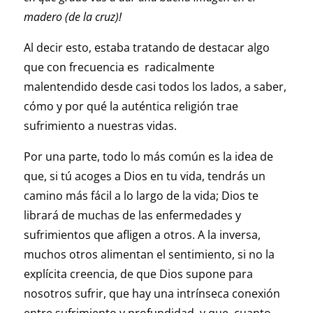
madero (de la cruz)!
Al decir esto, estaba tratando de destacar algo
que con frecuencia es radicalmente
malentendido desde casi todos los lados, a saber,
cómo y por qué la auténtica religión trae
sufrimiento a nuestras vidas.
Por una parte, todo lo más común es la idea de
que, si tú acoges a Dios en tu vida, tendrás un
camino más fácil a lo largo de la vida; Dios te
librará de muchas de las enfermedades y
sufrimientos que afligen a otros. A la inversa,
muchos otros alimentan el sentimiento, si no la
explícita creencia, de que Dios supone para
nosotros sufrir, que hay una intrínseca conexión
entre sufrimiento y profundidad, y que, cuanto