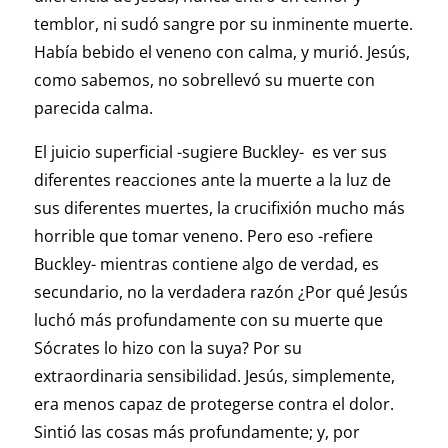
temblor, ni sudó sangre por su inminente muerte.
Había bebido el veneno con calma, y murió. Jesús,
como sabemos, no sobrellevó su muerte con
parecida calma.
El juicio superficial -sugiere Buckley- es ver sus
diferentes reacciones ante la muerte a la luz de
sus diferentes muertes, la crucifixión mucho más
horrible que tomar veneno. Pero eso -refiere
Buckley- mientras contiene algo de verdad, es
secundario, no la verdadera razón ¿Por qué Jesús
luchó más profundamente con su muerte que
Sócrates lo hizo con la suya? Por su
extraordinaria sensibilidad. Jesús, simplemente,
era menos capaz de protegerse contra el dolor.
Sintió las cosas más profundamente; y, por