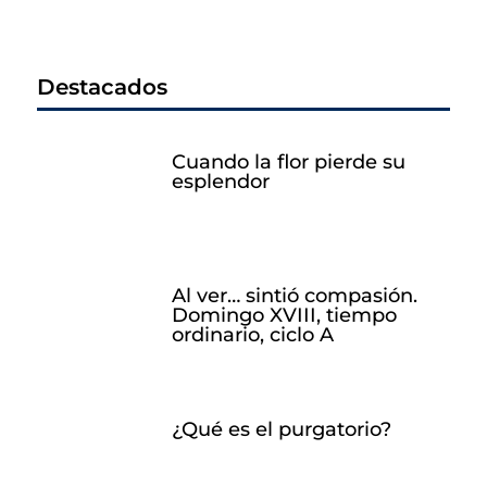
Destacados
Cuando la flor pierde su
esplendor
Al ver… sintió compasión.
Domingo XVIII, tiempo
ordinario, ciclo A
¿Qué es el purgatorio?