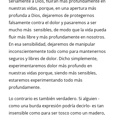
seriamente a Dios, fluirán más profundamente en
nuestras vidas, porque, en una apertura más
profunda a Dios, dejaremos de protegernos
falsamente contra el dolor y pasaremos a ser
mucho más sensibles, de modo que la vida pueda
fluir más libre y más profundamente en nosotros.
En esa sensibilidad, dejaremos de manipular
inconscientemente todo como para mantenernos
seguros y libres de dolor. Dicho simplemente,
experimentaremos dolor más profundo en
nuestras vidas porque, siendo más sensibles,
estaremos experimentando todo más
profundamente.
Lo contrario es también verdadero. Si alguien -
como una burda expresión podría decirlo- es tan
insensible como para ser tosco como un madero,