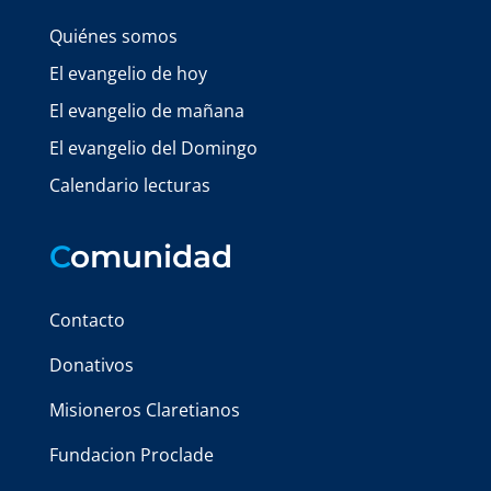
Quiénes somos
El evangelio de hoy
El evangelio de mañana
El evangelio del Domingo
Calendario lecturas
C
omunidad
Contacto
Donativos
Misioneros Claretianos
Fundacion Proclade