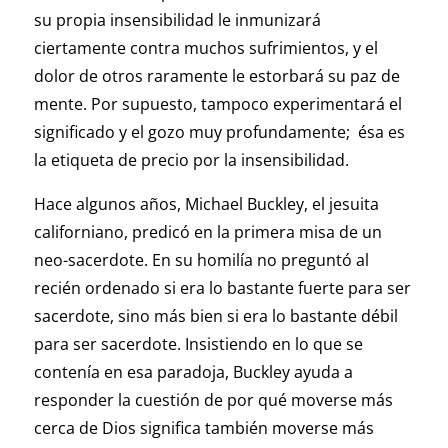
su propia insensibilidad le inmunizará
ciertamente contra muchos sufrimientos, y el
dolor de otros raramente le estorbará su paz de
mente. Por supuesto, tampoco experimentará el
significado y el gozo muy profundamente; ésa es
la etiqueta de precio por la insensibilidad.
Hace algunos años, Michael Buckley, el jesuita
californiano, predicó en la primera misa de un
neo-sacerdote. En su homilía no preguntó al
recién ordenado si era lo bastante fuerte para ser
sacerdote, sino más bien si era lo bastante débil
para ser sacerdote. Insistiendo en lo que se
contenía en esa paradoja, Buckley ayuda a
responder la cuestión de por qué moverse más
cerca de Dios significa también moverse más