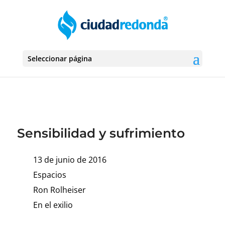
Seleccionar página
Sensibilidad y sufrimiento
13 de junio de 2016
Espacios
Ron Rolheiser
En el exilio