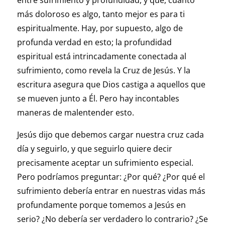
más doloroso es algo, tanto mejor es para ti
espiritualmente. Hay, por supuesto, algo de
profunda verdad en esto; la profundidad
espiritual está intrincadamente conectada al
sufrimiento, como revela la Cruz de Jesús. Y la
escritura asegura que Dios castiga a aquellos que
se mueven junto a Él. Pero hay incontables
maneras de malentender esto.
Jesús dijo que debemos cargar nuestra cruz cada
día y seguirlo, y que seguirlo quiere decir
precisamente aceptar un sufrimiento especial.
Pero podríamos preguntar: ¿Por qué? ¿Por qué el
sufrimiento debería entrar en nuestras vidas más
profundamente porque tomemos a Jesús en
serio? ¿No debería ser verdadero lo contrario? ¿Se