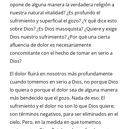
opone de alguna manera la verdadera religión a
nuestra natural vitalidad? ¿Es profundo el
sufrimiento y superficial el gozo? ¿Y qué dice esto
sobre Dios? ¿Es Dios masoquista? ¿Quiere y exige
Dios nuestro sufrimiento? ¿Por qué una cierta
afluencia de dolor es necesariamente
concomitante con el hecho de tomar en serio a
Dios?
El dolor fluirá en nosotros más profundamente
cuando tomemos en serio a Dios, no porque Dios
lo quiera o porque el dolor sea de alguna manera
más bendecido que el gozo. Nada de eso. El
sufrimiento y el dolor no son lo que Dios quiere;
son términos negativos, para ser eliminados en el
cielo. Pero, en la medida en que tomemos