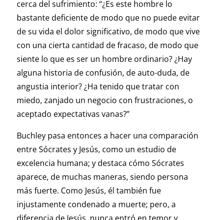
cerca del sufrimiento: “¿Es este hombre lo
bastante deficiente de modo que no puede evitar
de su vida el dolor significativo, de modo que vive
con una cierta cantidad de fracaso, de modo que
siente lo que es ser un hombre ordinario? ¿Hay
alguna historia de confusión, de auto-duda, de
angustia interior? ¿Ha tenido que tratar con
miedo, zanjado un negocio con frustraciones, o
aceptado expectativas vanas?”
Buchley pasa entonces a hacer una comparación
entre Sócrates y Jesús, como un estudio de
excelencia humana; y destaca cómo Sócrates
aparece, de muchas maneras, siendo persona
más fuerte. Como Jesús, él también fue
injustamente condenado a muerte; pero, a
diferencia de Jesús, nunca entró en temor y