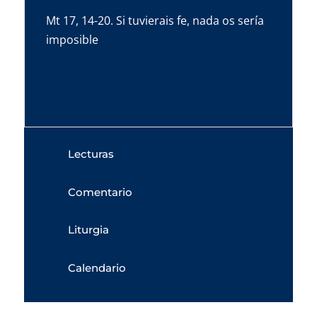
Mt 17, 14-20. Si tuvierais fe, nada os sería
imposible
Lecturas
Comentario
Liturgia
Calendario