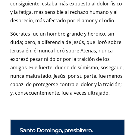
consiguiente, estaba más expuesto al dolor físico
y la fatiga, más sensible al rechazo humano y al
desprecio, más afectado por el amor y el odio.
Sócrates fue un hombre grande y heroico, sin
duda; pero, a diferencia de Jesús, que lloró sobre
Jerusalén, él nunca lloró sobre Atenas, nunca
expresó pesar ni dolor por la traición de los
amigos. Fue fuerte, dueño de sí mismo, sosegado,
nunca maltratado. Jesús, por su parte, fue menos
capaz de protegerse contra el dolor y la traición;
y, consecuentemente, fue a veces ultrajado.
Santo Domingo, presbítero.