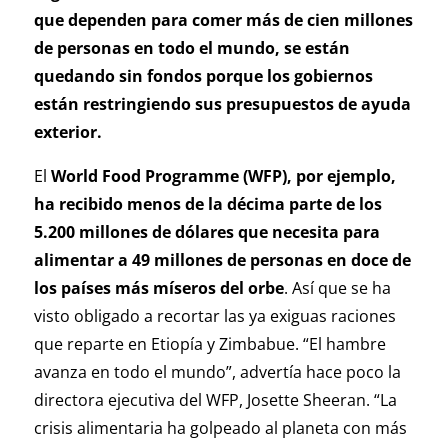
que dependen para comer más de cien millones
de personas en todo el mundo, se están
quedando sin fondos porque los gobiernos
están restringiendo sus presupuestos de ayuda
exterior.
El
World Food Programme (WFP), por ejemplo,
ha recibido menos de la décima parte de los
5.200 millones de dólares que necesita para
alimentar a 49 millones de personas en doce de
los países más míseros del orbe
. Así que se ha
visto obligado a recortar las ya exiguas raciones
que reparte en Etiopía y Zimbabue. “El hambre
avanza en todo el mundo”, advertía hace poco la
directora ejecutiva del WFP, Josette Sheeran. “La
crisis alimentaria ha golpeado al planeta con más