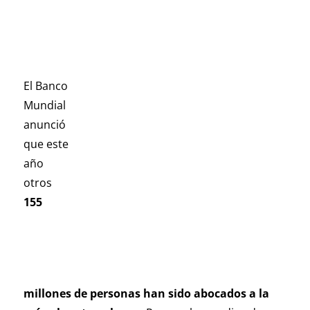
El Banco
Mundial
anunció
que este
año
otros
155
millones de personas han sido abocados a la