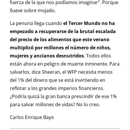
fuerza de la que nos podíamos imaginar”. Porque
llueve sobre mojado.
La penuria llega cuando
el Tercer Mundo no ha
empezado a recuperarse de la brutal escalada
del precio de los alimentos que este verano
multiplicó por millones el número de niños,
mujeres y ancianos desnutridos
. Todos ellos
están ahora en peligro de muerte inminente. Para
salvarlos, dice Sheeran, el WFP necesita menos
del 1% del dinero que se está invirtiendo en
reflotar a los grandes imperios financieros.
¿Podría quizá la gran banca prescindir de ese 1%
para salvar millones de vidas? No lo creo.
Carlos Enrique Bayo