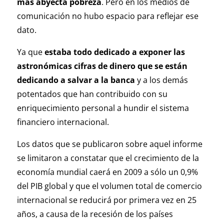
más abyecta pobreza
. Pero en los medios de
comunicación no hubo espacio para reflejar ese
dato.
Ya que
estaba todo dedicado a exponer las
astronómicas cifras de dinero que se están
dedicando a salvar a la banca
y a los demás
potentados que han contribuido con su
enriquecimiento personal a hundir el sistema
financiero internacional.
Los datos que se publicaron sobre aquel informe
se limitaron a constatar que el crecimiento de la
economía mundial caerá en 2009 a sólo un 0,9%
del PIB global y que el volumen total de comercio
internacional se reducirá por primera vez en 25
años, a causa de la recesión de los países