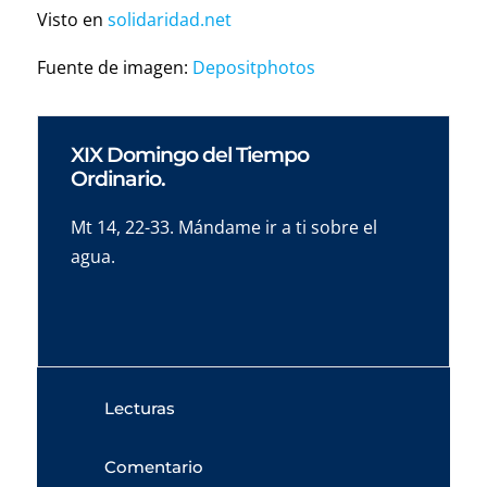
Visto en
solidaridad.net
Fuente de imagen:
Depositphotos
XIX Domingo del Tiempo
Ordinario.
Mt 14, 22-33. Mándame ir a ti sobre el
agua.
Lecturas
Comentario