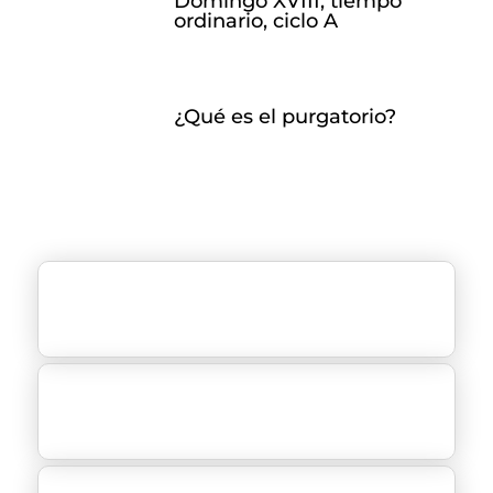
Domingo XVIII, tiempo
ordinario, ciclo A
¿Qué es el purgatorio?