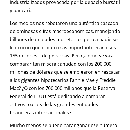
industrializados provocada por la debacle bursátil
y bancaria.
Los medios nos rebotaron una auténtica cascada
de ominosas cifras macroeconómicas, manejando
billones de unidades monetarias, pero a nadie se
le ocurrió que el dato más importante eran esos
155 millones… de personas. Pero ¿cómo se va a
comparar tan mísera cantidad con los 200.000
millones de dólares que se emplearon en rescatar
a los gigantes hipotecarios Fannie Mae y Freddie
Mac? ¿O con los 700.000 millones que la Reserva
Federal de EEUU está dedicando a comprar
activos tóxicos de las grandes entidades
financieras internacionales?
Mucho menos se puede parangonar ese número