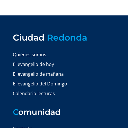
Ciudad
Redonda
Quiénes somos
El evangelio de hoy
El evangelio de mañana
El evangelio del Domingo
Calendario lecturas
C
omunidad