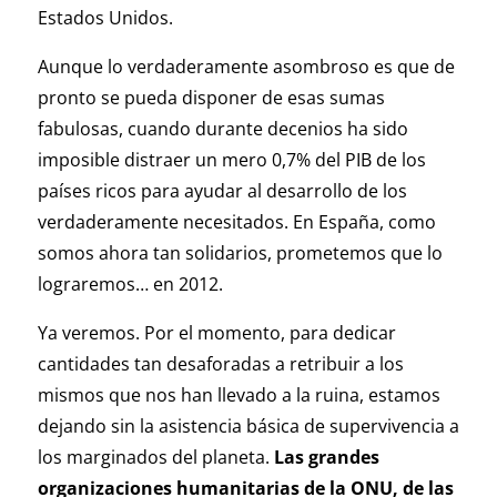
Estados Unidos.
Aunque lo verdaderamente asombroso es que de
pronto se pueda disponer de esas sumas
fabulosas, cuando durante decenios ha sido
imposible distraer un mero 0,7% del PIB de los
países ricos para ayudar al desarrollo de los
verdaderamente necesitados. En España, como
somos ahora tan solidarios, prometemos que lo
lograremos… en 2012.
Ya veremos. Por el momento, para dedicar
cantidades tan desaforadas a retribuir a los
mismos que nos han llevado a la ruina, estamos
dejando sin la asistencia básica de supervivencia a
los marginados del planeta.
Las grandes
organizaciones humanitarias de la ONU, de las