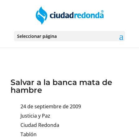
Seleccionar página
Salvar a la banca mata de
hambre
24 de septiembre de 2009
Justicia y Paz
Ciudad Redonda
Tablón