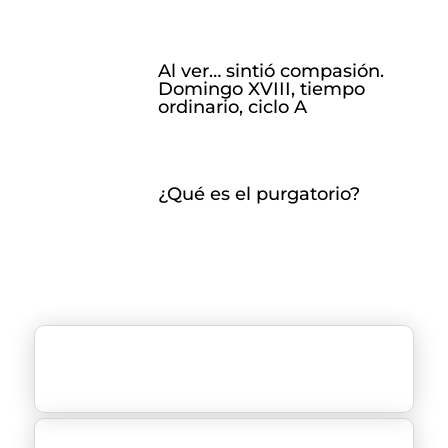
Al ver… sintió compasión.
Domingo XVIII, tiempo
ordinario, ciclo A
¿Qué es el purgatorio?