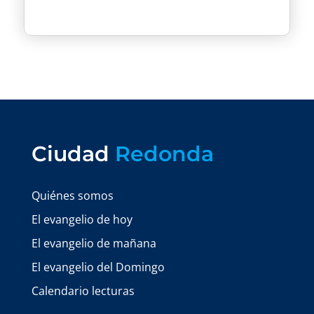
Ciudad
Redonda
Quiénes somos
El evangelio de hoy
El evangelio de mañana
El evangelio del Domingo
Calendario lecturas