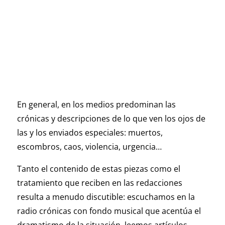
En general, en los medios predominan las
crónicas y descripciones de lo que ven los ojos de
las y los enviados especiales: muertos,
escombros, caos, violencia, urgencia…
Tanto el contenido de estas piezas como el
tratamiento que reciben en las redacciones
resulta a menudo discutible: escuchamos en la
radio crónicas con fondo musical que acentúa el