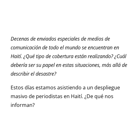
Decenas de enviados especiales de medios de
comunicación de todo el mundo se encuentran en
Haití. ¿Qué tipo de cobertura están realizando? ¿Cuál
debería ser su papel en estas situaciones, más allá de
describir el desastre?
Estos días estamos asistiendo a un despliegue
masivo de periodistas en Haití. ¿De qué nos
informan?