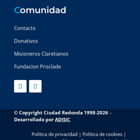
C
omunidad
Contacto
Donativos
Misioneros Claretianos
Fundacion Proclade
© Copyright Ciudad Redonda 1998-2026
–
Desarrollado por
ADISIC
Política de privacidad
|
Política de cookies
|