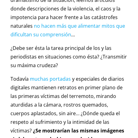
dramatismo de la situación, leemos artículos
donde descripciones de la violencia, el caos y la
impotencia para hacer frente a las catástrofes
naturales
no hacen más que alimentar mitos que
dificultan su comprensión
…
¿Debe ser ésta la tarea principal de los y las
periodistas en situaciones como ésta? ¿Transmitir
su máxima crudeza?
Todavía
muchas portadas
y especiales de diarios
digitales mantienen retratos en primer plano de
las primeras víctimas del terremoto, mirando
aturdidas a la cámara, rostros quemados,
cuerpos aplastados, sin aire… ¿Dónde queda el
respeto al sufrimiento y la intimidad de las
víctimas?
¿Se mostrarían las mismas imágenes