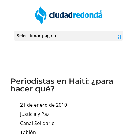
Seleccionar página
Periodistas en Haití: ¿para
hacer qué?
21 de enero de 2010
Justicia y Paz
Canal Solidario
Tablón