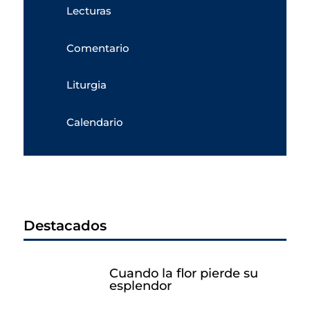
Lecturas
Comentario
Liturgia
Calendario
Destacados
Cuando la flor pierde su
esplendor