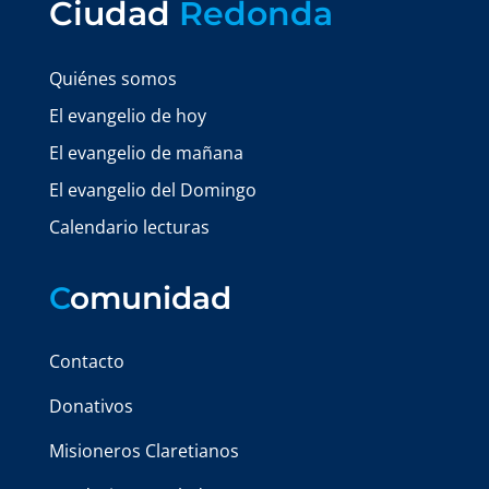
Ciudad
Redonda
Quiénes somos
El evangelio de hoy
El evangelio de mañana
El evangelio del Domingo
Calendario lecturas
C
omunidad
Contacto
Donativos
Misioneros Claretianos