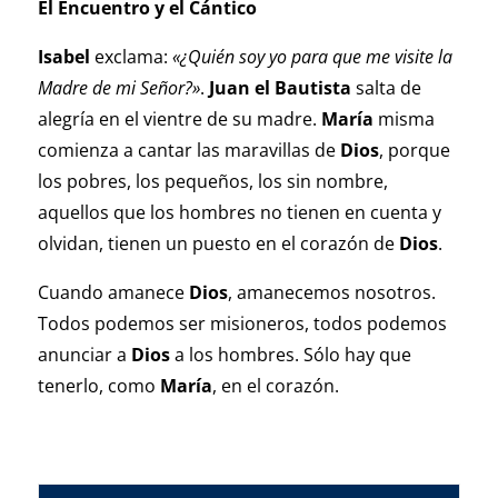
El Encuentro y el Cántico
Isabel
exclama:
«¿Quién soy yo para que me visite la
Madre de mi Señor?»
.
Juan el Bautista
salta de
alegría en el vientre de su madre.
María
misma
comienza a cantar las maravillas de
Dios
, porque
los pobres, los pequeños, los sin nombre,
aquellos que los hombres no tienen en cuenta y
olvidan, tienen un puesto en el corazón de
Dios
.
Cuando amanece
Dios
, amanecemos nosotros.
Todos podemos ser misioneros, todos podemos
anunciar a
Dios
a los hombres. Sólo hay que
tenerlo, como
María
, en el corazón.