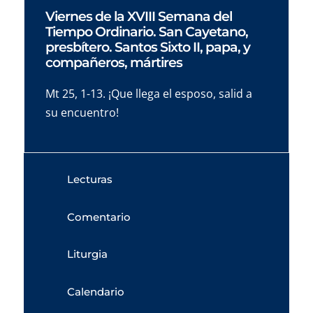
Viernes de la XVIII Semana del
Tiempo Ordinario. San Cayetano,
presbítero. Santos Sixto II, papa, y
compañeros, mártires
Mt 25, 1-13. ¡Que llega el esposo, salid a
su encuentro!
Lecturas
Comentario
Liturgia
Calendario