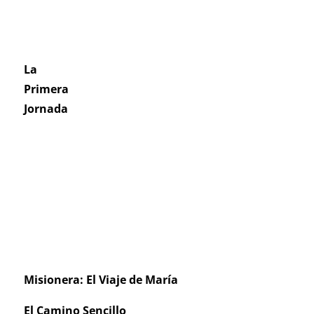
La
Primera
Jornada
Misionera: El Viaje de María
El Camino Sencillo