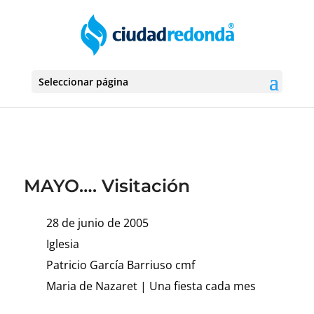
Seleccionar página
MAYO…. Visitación
28 de junio de 2005
Iglesia
Patricio García Barriuso cmf
Maria de Nazaret
|
Una fiesta cada mes