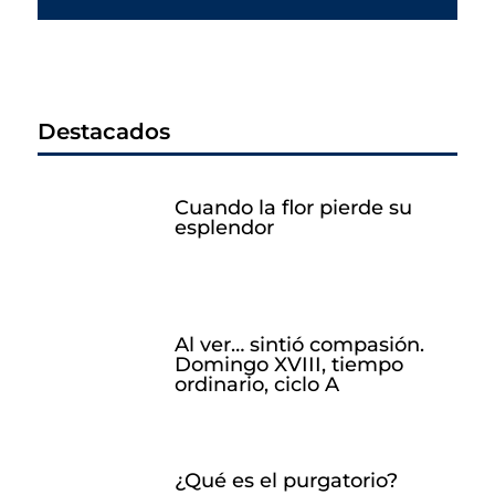
Destacados
Cuando la flor pierde su
esplendor
Al ver… sintió compasión.
Domingo XVIII, tiempo
ordinario, ciclo A
¿Qué es el purgatorio?