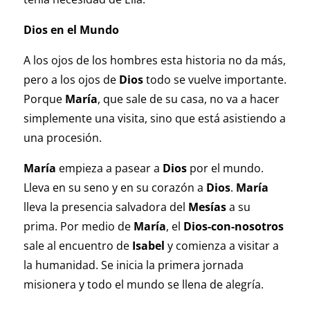
Dios en el Mundo
A los ojos de los hombres esta historia no da más,
pero a los ojos de
Dios
todo se vuelve importante.
Porque
María
, que sale de su casa, no va a hacer
simplemente una visita, sino que está asistiendo a
una procesión.
María
empieza a pasear a
Dios
por el mundo.
Lleva en su seno y en su corazón a
Dios
.
María
lleva la presencia salvadora del
Mesías
a su
prima. Por medio de
María
, el
Dios-con-nosotros
sale al encuentro de
Isabel
y comienza a visitar a
la humanidad. Se inicia la primera jornada
misionera y todo el mundo se llena de alegría.