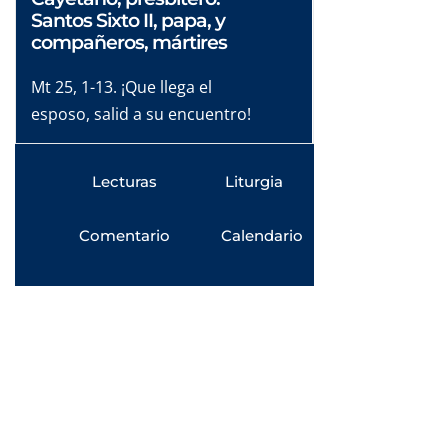
Santos Sixto II, papa, y
compañeros, mártires
Mt 25, 1-13. ¡Que llega el
esposo, salid a su encuentro!
Lecturas
Liturgia
Comentario
Calendario