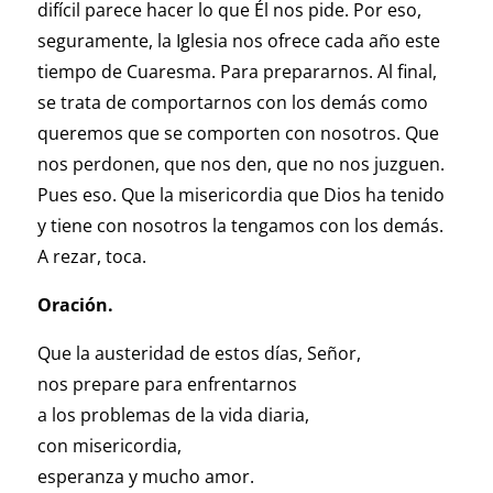
difícil parece hacer lo que Él nos pide. Por eso,
seguramente, la Iglesia nos ofrece cada año este
tiempo de Cuaresma. Para prepararnos. Al final,
se trata de comportarnos con los demás como
queremos que se comporten con nosotros. Que
nos perdonen, que nos den, que no nos juzguen.
Pues eso. Que la misericordia que Dios ha tenido
y tiene con nosotros la tengamos con los demás.
A rezar, toca.
Oración.
Que la austeridad de estos días, Señor,
nos prepare para enfrentarnos
a los problemas de la vida diaria,
con misericordia,
esperanza y mucho amor.