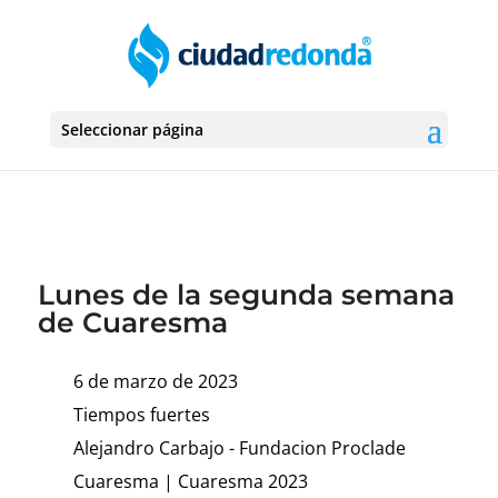
Seleccionar página
Lunes de la segunda semana
de Cuaresma
6 de marzo de 2023
Tiempos fuertes
Alejandro Carbajo - Fundacion Proclade
Cuaresma
|
Cuaresma 2023