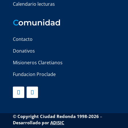
Calendario lecturas
C
omunidad
Contacto
Donativos
Misioneros Claretianos
Fundacion Proclade
© Copyright Ciudad Redonda 1998-2026
–
Desarrollado por
ADISIC