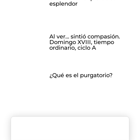
esplendor
Al ver… sintió compasión.
Domingo XVIII, tiempo
ordinario, ciclo A
¿Qué es el purgatorio?