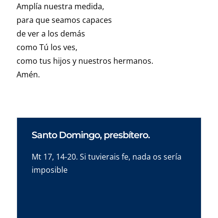
Amplía nuestra medida,
para que seamos capaces
de ver a los demás
como Tú los ves,
como tus hijos y nuestros hermanos.
Amén.
Santo Domingo, presbítero.
Mt 17, 14-20. Si tuvierais fe, nada os sería
imposible