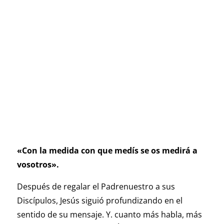
«Con la medida con que medís se os medirá a
vosotros».
Después de regalar el Padrenuestro a sus
Discípulos, Jesús siguió profundizando en el
sentido de su mensaje. Y. cuanto más habla, más