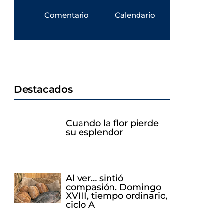
Comentario
Calendario
Destacados
Cuando la flor pierde
su esplendor
Al ver… sintió
compasión. Domingo
XVIII, tiempo ordinario,
ciclo A