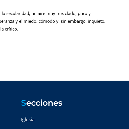
 la secularidad, un aire muy mezclado, puro y
peranza y el miedo, cómodo y, sin embargo, inquieto,
 crítico.
S
ecciones
Iglesia