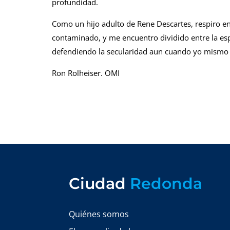
profundidad.
Como un hijo adulto de Rene Descartes, respiro en
contaminado, y me encuentro dividido entre la es
defendiendo la secularidad aun cuando yo mismo la
Ron Rolheiser. OMI
Ciudad
Redonda
Quiénes somos