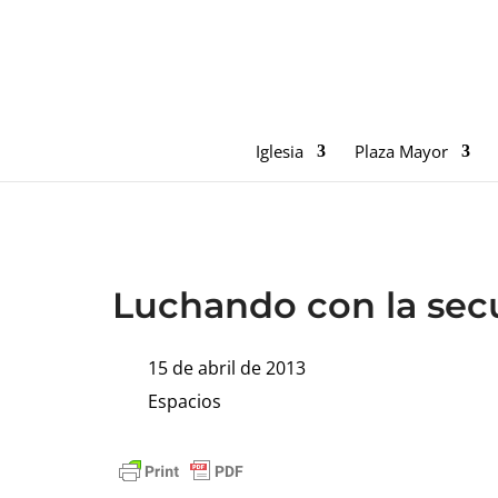
Iglesia
Plaza Mayor
Luchando con la sec
15 de abril de 2013
Espacios