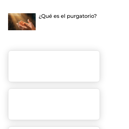
¿Qué es el purgatorio?