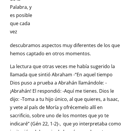
Palabra, y
es posible
que cada
vez
descubramos aspectos muy diferentes de los que
hemos captado en otros momentos.
La lectura que otras veces me había sugerido la
llamada que sintió Abraham -“En aquel tiempo
Dios puso a prueba a Abrahán llamándole: -
¡Abrahán! El respondió: -Aquí me tienes. Dios le
dijo: -Toma a tu hijo único, al que quieres, a Isaac,
y vete al país de Moría y ofrécemelo allí en
sacrificio, sobre uno de los montes que yo te
indicaré” (Gén 22, 1-2)-, que yo interpretaba como