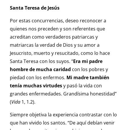
Santa Teresa de Jesús
Por estas concurrencias, deseo reconocer a
quienes nos preceden y son referentes que
acreditan como verdaderos patriarcas y
matriarcas la verdad de Dios y su amor a
Jesucristo, muerto y resucitado, como lo hace
Santa Teresa con los suyos. “
Era mi padre
hombre de mucha caridad
con los pobres y
piedad con los enfermos.
Mi madre también
tenía muchas virtudes
y pasó la vida con
grandes enfermedades. Grandísima honestidad”
(
Vida
1, 1.2).
Siempre objetiva la experiencia contrastar con lo
que han vivido los santos. “De aquí debían venir