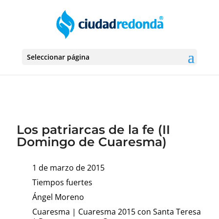
Seleccionar página
Los patriarcas de la fe (II
Domingo de Cuaresma)
1 de marzo de 2015
Tiempos fuertes
Ángel Moreno
Cuaresma
|
Cuaresma 2015 con Santa Teresa