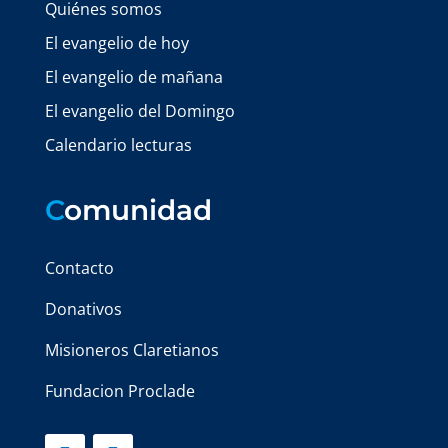
Quiénes somos
El evangelio de hoy
El evangelio de mañana
El evangelio del Domingo
Calendario lecturas
C
omunidad
Contacto
Donativos
Misioneros Claretianos
Fundacion Proclade