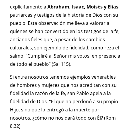
explícitamente a
Abraham, Isaac, Moisés y Elías
,
patriarcas y testigos de la historia de Dios con su
pueblo. Esta observación me lleva a valorar a
quienes se han convertido en los testigos de la fe,
ancianos fieles que, a pesar de los cambios
culturales, son ejemplo de fidelidad, como reza el
salmo: “Cumpliré al Señor mis votos, en presencia
de todo el pueblo” (Sal 115).
Si entre nosotros tenemos ejemplos venerables
de hombres y mujeres que nos acreditan con su
fidelidad la razón de la fe, san Pablo apela a la
fidelidad de Dios. “El que no perdonó a su propio
Hijo, sino que lo entregó a la muerte por
nosotros, ¿cómo no nos dará todo con Él? (Rom
8,32).