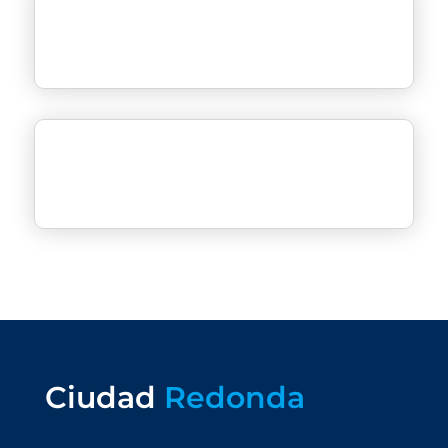
Ciudad
Redonda