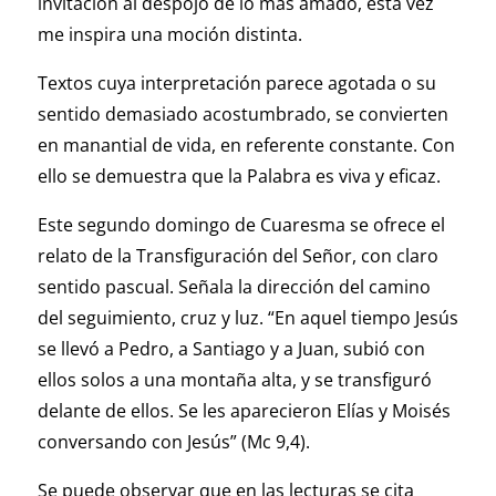
invitación al despojo de lo más amado, esta vez
me inspira una moción distinta.
Textos cuya interpretación parece agotada o su
sentido demasiado acostumbrado, se convierten
en manantial de vida, en referente constante. Con
ello se demuestra que la Palabra es viva y eficaz.
Este segundo domingo de Cuaresma se ofrece el
relato de la Transfiguración del Señor, con claro
sentido pascual. Señala la dirección del camino
del seguimiento, cruz y luz. “En aquel tiempo Jesús
se llevó a Pedro, a Santiago y a Juan, subió con
ellos solos a una montaña alta, y se transfiguró
delante de ellos. Se les aparecieron Elías y Moisés
conversando con Jesús” (Mc 9,4).
Se puede observar que en las lecturas se cita