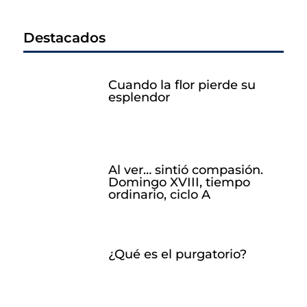
Destacados
Cuando la flor pierde su
esplendor
Al ver… sintió compasión.
Domingo XVIII, tiempo
ordinario, ciclo A
¿Qué es el purgatorio?