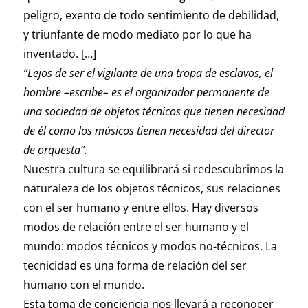
peligro, exento de todo sentimiento de debilidad,
y triunfante de modo mediato por lo que ha
inventado. […]
“Lejos de ser el vigilante de una tropa de esclavos, el
hombre –escribe– es el organizador permanente de
una sociedad de objetos técnicos que tienen necesidad
de él como los músicos tienen necesidad del director
de orquesta”.
Nuestra cultura se equilibrará si redescubrimos la
naturaleza de los objetos técnicos, sus relaciones
con el ser humano y entre ellos. Hay diversos
modos de relación entre el ser humano y el
mundo: modos técnicos y modos no-técnicos. La
tecnicidad es una forma de relación del ser
humano con el mundo.
Esta toma de conciencia nos llevará a reconocer