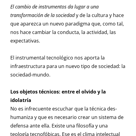
El cambio de instrumentos da lugar a una
transformación de la sociedad
y de la cultura y hace
que aparezca un nuevo paradigma que, como tal,
nos hace cambiar la conducta, la actividad, las
expectativas.
El instrumental tecnológico nos aporta la
infraestructura para un nuevo tipo de sociedad: la
sociedad-mundo.
Los objetos técnicos: entre el olvido y la
idolatría
No es infrecuente escuchar que la técnica des-
humaniza y que es necesario crear un sistema de
defensa ante ella. Existe una filosofía y una
teología tecnofóbicas. Ese es el clima intelectual