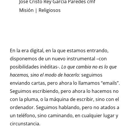
José Cristo Rey García Paredes cmf
Misión
|
Religiosos
En la era digital, en la que estamos entrando,
disponemos de un nuevo instrumental –con
posibilidades inéditas-.
Lo que cambia no es lo que
hacemos, sino el modo de hacerlo:
seguimos
enviando cartas, pero ahora lo llamamos “emails”.
Seguimos escribiendo, pero ahora lo hacemos no
con la pluma, o la máquina de escribir, sino con el
ordenador. Seguimos hablando, pero no atados a
un teléfono, sino caminando, en cualquier lugar y
circunstancia.