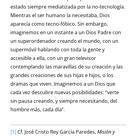
estado siempre mediatizada por la no-tecnología.
Mientras el ser humano la necesitaba, Dios
aparecía como tecno-fóbico. Sin embargo,
imaginemos en un instante a un Dios Padre con
un superordenador creando el mundo, con un
supermóvil hablando con toda la gente y
accesible a ella, con un gran televisor
contemplando las maravillas de su creación y las
grandes creaciones de sus hijas e hijos, o los
dramas que viven. Imaginemos a un Dios que
cada vez descubre nuevas posibilidades: “verte
sin pausa creando, y siempre necesitando, del
hombre más, cada día”.
[1]
Cf. José Cristo Rey García Paredes,
Misión y