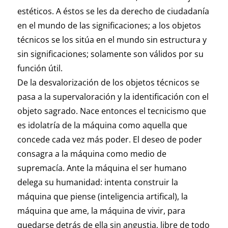
estéticos. A éstos se les da derecho de ciudadanía
en el mundo de las significaciones; a los objetos
técnicos se los sitúa en el mundo sin estructura y
sin significaciones; solamente son válidos por su
función útil.
De la desvalorización de los objetos técnicos se
pasa a la supervaloración y la identificación con el
objeto sagrado. Nace entonces el tecnicismo que
es idolatría de la máquina como aquella que
concede cada vez más poder. El deseo de poder
consagra a la máquina como medio de
supremacía. Ante la máquina el ser humano
delega su humanidad: intenta construir la
máquina que piense (inteligencia artifical), la
máquina que ame, la máquina de vivir, para
quedarse detrás de ella sin angustia, libre de todo