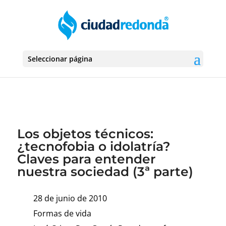
Seleccionar página
Los objetos técnicos:
¿tecnofobia o idolatría?
Claves para entender
nuestra sociedad (3ª parte)
28 de junio de 2010
Formas de vida