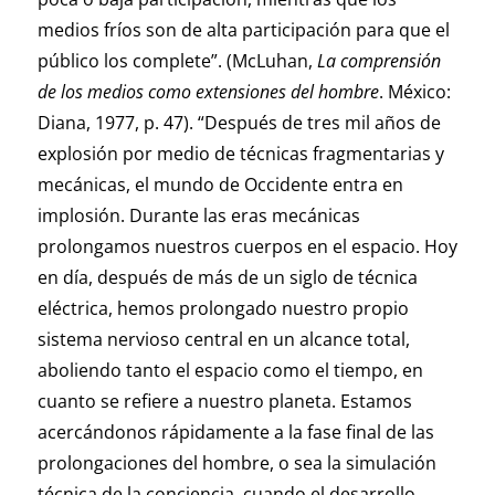
medios fríos son de alta participación para que el
público los complete”. (McLuhan,
La comprensión
de los medios como extensiones del hombre
. México:
Diana, 1977, p. 47). “Después de tres mil años de
explosión por medio de técnicas fragmentarias y
mecánicas, el mundo de Occidente entra en
implosión. Durante las eras mecánicas
prolongamos nuestros cuerpos en el espacio. Hoy
en día, después de más de un siglo de técnica
eléctrica, hemos prolongado nuestro propio
sistema nervioso central en un alcance total,
aboliendo tanto el espacio como el tiempo, en
cuanto se refiere a nuestro planeta. Estamos
acercándonos rápidamente a la fase final de las
prolongaciones del hombre, o sea la simulación
técnica de la conciencia, cuando el desarrollo