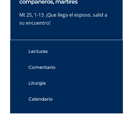
compañeros, mártires
Mt 25, 1-13. ¡Que llega el esposo, salid a
su encuentro!
Lecturas
Comentario
Liturgia
Calendario