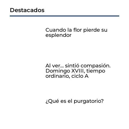
Destacados
Cuando la flor pierde su
esplendor
Al ver… sintió compasión.
Domingo XVIII, tiempo
ordinario, ciclo A
¿Qué es el purgatorio?