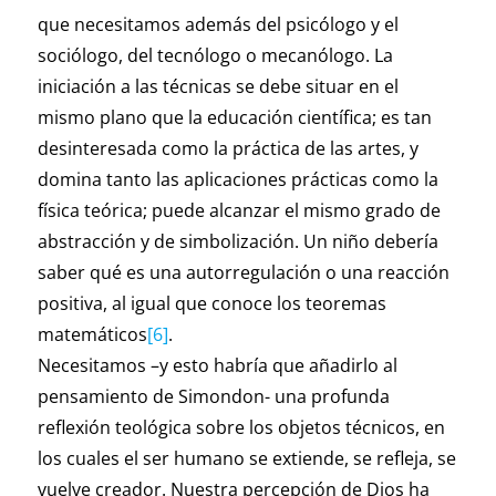
que necesitamos además del psicólogo y el
sociólogo, del tecnólogo o mecanólogo. La
iniciación a las técnicas se debe situar en el
mismo plano que la educación científica; es tan
desinteresada como la práctica de las artes, y
domina tanto las aplicaciones prácticas como la
física teórica; puede alcanzar el mismo grado de
abstracción y de simbolización. Un niño debería
saber qué es una autorregulación o una reacción
positiva, al igual que conoce los teoremas
matemáticos
[6]
.
Necesitamos –y esto habría que añadirlo al
pensamiento de Simondon- una profunda
reflexión teológica sobre los objetos técnicos, en
los cuales el ser humano se extiende, se refleja, se
vuelve creador. Nuestra percepción de Dios ha