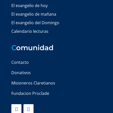
El evangelio de hoy
El evangelio de mañana
El evangelio del Domingo
Calendario lecturas
C
omunidad
Contacto
Donativos
Misioneros Claretianos
Fundacion Proclade