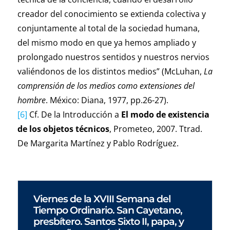
creador del conocimiento se extienda colectiva y
conjuntamente al total de la sociedad humana,
del mismo modo en que ya hemos ampliado y
prolongado nuestros sentidos y nuestros nervios
valiéndonos de los distintos medios” (McLuhan,
La
comprensión de los medios como extensiones del
hombre
. México: Diana, 1977, pp.26-27).
[6]
Cf. De la Introducción a
El modo de existencia
de los objetos técnicos
, Prometeo, 2007. Ttrad.
De Margarita Martínez y Pablo Rodríguez.
Viernes de la XVIII Semana del
Tiempo Ordinario. San Cayetano,
presbítero. Santos Sixto II, papa, y