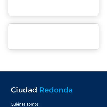
Ciudad
Redonda
Quiénes somos