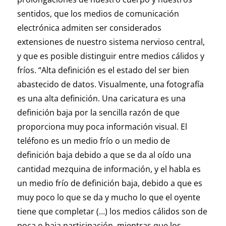
sentidos, que los medios de comunicación
electrónica admiten ser considerados
extensiones de nuestro sistema nervioso central,
y que es posible distinguir entre medios cálidos y
fríos. “Alta definición es el estado del ser bien
abastecido de datos. Visualmente, una fotografía
es una alta definición. Una caricatura es una
definición baja por la sencilla razón de que
proporciona muy poca información visual. El
teléfono es un medio frío o un medio de
definición baja debido a que se da al oído una
cantidad mezquina de información, y el habla es
un medio frío de definición baja, debido a que es
muy poco lo que se da y mucho lo que el oyente
tiene que completar (…) los medios cálidos son de
poca o baja participación, mientras que los