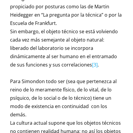
propiciado por posturas como las de Martin
Heidegger en “La pregunta por la técnica” o por la
Escuela de Frankfurt.
Sin embargo, el objeto técnico se está volviendo
cada vez más semejante al objeto natural:
liberado del laboratorio se incorpora
dinámicamente al ser humano en el entramado
de sus funciones y sus correlaciones
[3]
.
Para Simondon todo ser (sea que pertenezca al
reino de lo meramente físico, de lo vital, de lo
psíquico, de lo social o de lo técnico) tiene un
modo de existencia en continuidad con los
demás.
La cultura actual supone que los objetos técnicos
no contienen realidad humana; no así los objetos