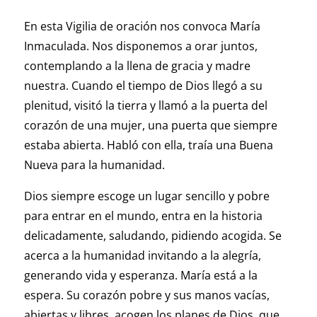
En esta Vigilia de oración nos convoca María
Inmaculada. Nos disponemos a orar juntos,
contemplando a la llena de gracia y madre
nuestra. Cuando el tiempo de Dios llegó a su
plenitud, visitó la tierra y llamó a la puerta del
corazón de una mujer, una puerta que siempre
estaba abierta. Habló con ella, traía una Buena
Nueva para la humanidad.
Dios siempre escoge un lugar sencillo y pobre
para entrar en el mundo, entra en la historia
delicadamente, saludando, pidiendo acogida. Se
acerca a la humanidad invitando a la alegría,
generando vida y esperanza. María está a la
espera. Su corazón pobre y sus manos vacías,
abiertas y libres, acogen los planes de Dios, que