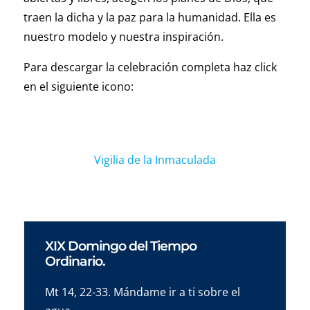
traen la dicha y la paz para la humanidad. Ella es
nuestro modelo y nuestra inspiración.
Para descargar la celebración completa haz click
en el siguiente icono:
Vigilia de la Inmaculada
XIX Domingo del Tiempo
Ordinario.
Mt 14, 22-33. Mándame ir a ti sobre el