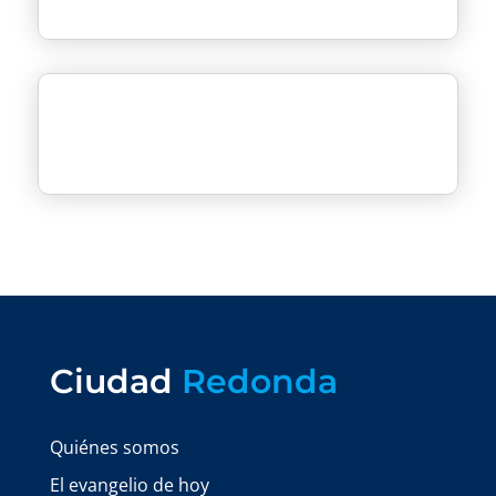
Ciudad
Redonda
Quiénes somos
El evangelio de hoy