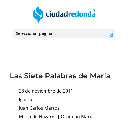
Seleccionar página
Las Siete Palabras de María
28 de noviembre de 2011
Iglesia
Juan Carlos Martos
Maria de Nazaret
|
Orar con María