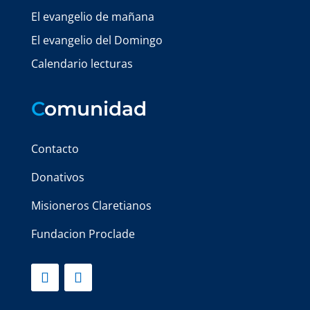
El evangelio de mañana
El evangelio del Domingo
Calendario lecturas
C
omunidad
Contacto
Donativos
Misioneros Claretianos
Fundacion Proclade