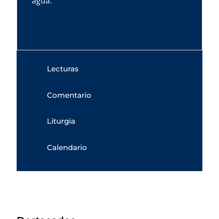
agua.
Lecturas
Comentario
Liturgia
Calendario