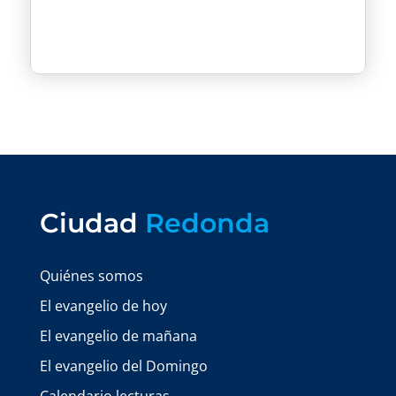
Ciudad
Redonda
Quiénes somos
El evangelio de hoy
El evangelio de mañana
El evangelio del Domingo