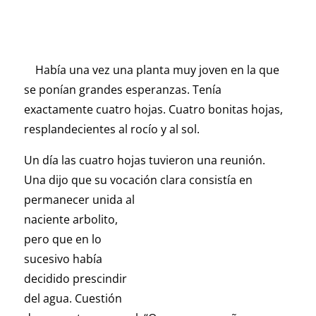
Había una vez una planta muy joven en la que
se ponían grandes esperanzas. Tenía
exactamente cuatro hojas. Cuatro bonitas hojas,
resplandecientes al rocío y al sol.
Un día las cuatro hojas tuvieron una reunión.
Una dijo que su vocación clara consistía en
permanecer unida al
naciente arbolito,
pero que en lo
sucesivo había
decidido prescindir
del agua. Cuestión