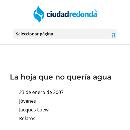
Seleccionar página
La hoja que no quería agua
23 de enero de 2007
Jóvenes
Jacques Loew
Relatos