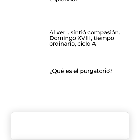
Al ver… sintió compasión.
Domingo XVIII, tiempo
ordinario, ciclo A
¿Qué es el purgatorio?