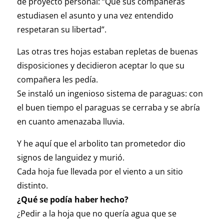
de proyecto personal: “Que sus compañeras
estudiasen el asunto y una vez entendido
respetaran su libertad”.
Las otras tres hojas estaban repletas de buenas
disposiciones y decidieron aceptar lo que su
compañera les pedía.
Se instaló un ingenioso sistema de paraguas: con
el buen tiempo el paraguas se cerraba y se abría
en cuanto amenazaba lluvia.
Y he aquí que el arbolito tan prometedor dio
signos de languidez y murió.
Cada hoja fue llevada por el viento a un sitio
distinto.
¿Qué se podía haber hecho?
¿Pedir a la hoja que no quería agua que se