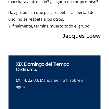
marchara a otro sitio? ¿Llegar a un compromiso?
Hay grupos en que para respetar la libertad de
uno, no se respeta a los otros.
Y, finalmente, termina muerto todo el grupo.
Jacques Loew
XIX Domingo del Tiempo
Ordinario.
Mt 14, 22-33. Mándame ir a ti sobre el
agua.