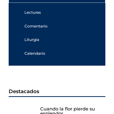
Lecturas
Comentario
Liturgia
Calendario
Destacados
Cuando la flor pierde su
esplendor