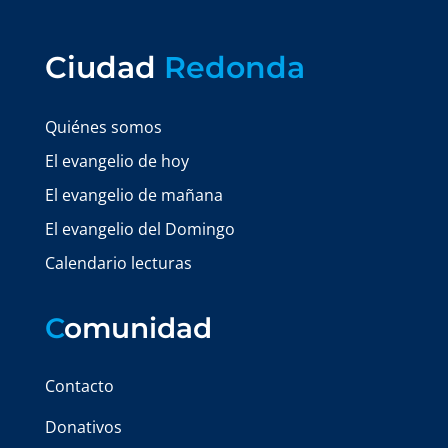
Ciudad
Redonda
Quiénes somos
El evangelio de hoy
El evangelio de mañana
El evangelio del Domingo
Calendario lecturas
C
omunidad
Contacto
Donativos