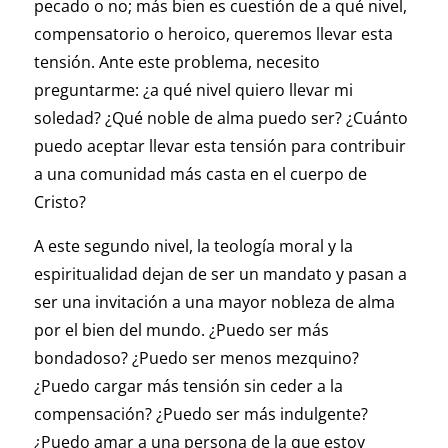
pecado o no; más bien es cuestión de a qué nivel,
compensatorio o heroico, queremos llevar esta
tensión. Ante este problema, necesito
preguntarme: ¿a qué nivel quiero llevar mi
soledad? ¿Qué noble de alma puedo ser? ¿Cuánto
puedo aceptar llevar esta tensión para contribuir
a una comunidad más casta en el cuerpo de
Cristo?
A este segundo nivel, la teología moral y la
espiritualidad dejan de ser un mandato y pasan a
ser una invitación a una mayor nobleza de alma
por el bien del mundo. ¿Puedo ser más
bondadoso? ¿Puedo ser menos mezquino?
¿Puedo cargar más tensión sin ceder a la
compensación? ¿Puedo ser más indulgente?
¿Puedo amar a una persona de la que estoy