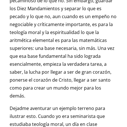
pecaminoso de lo que no. Sin embargo, guardar
los Diez Mandamientos y separar lo que es
pecado y lo que no, aun cuando es un empeño no
negociable y críticamente importante, es para la
teología moral y la espiritualidad lo que la
aritmética elemental es para las matemáticas
superiores: una base necesaria, sin más. Una vez
que esa base fundamental ha sido lograda
esencialmente, empieza la verdadera tarea, a
saber, la lucha por llegar a ser de gran corazón,
ponerse el corazón de Cristo, llegar a ser santo
como para crear un mundo mejor para los
demás.
Dejadme aventurar un ejemplo terreno para
ilustrar esto. Cuando yo era seminarista que
estudiaba teología moral, un día en clase