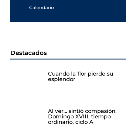
Calendario
Destacados
Cuando la flor pierde su
esplendor
Al ver… sintió compasión.
Domingo XVIII, tiempo
ordinario, ciclo A