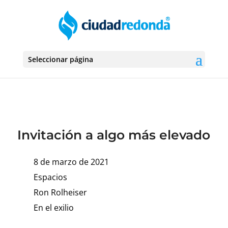
Seleccionar página
Invitación a algo más elevado
8 de marzo de 2021
Espacios
Ron Rolheiser
En el exilio