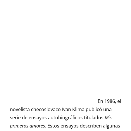
En 1986, el
novelista checoslovaco Ivan Klima publicó una
serie de ensayos autobiográficos titulados
Mis
primeros amores
. Estos ensayos describen algunas