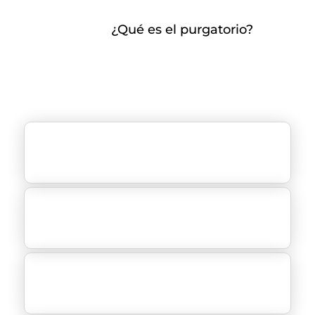
¿Qué es el purgatorio?