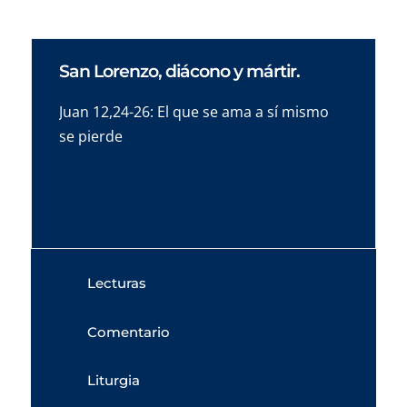
San Lorenzo, diácono y mártir.
Juan 12,24-26: El que se ama a sí mismo
se pierde
Lecturas
Comentario
Liturgia