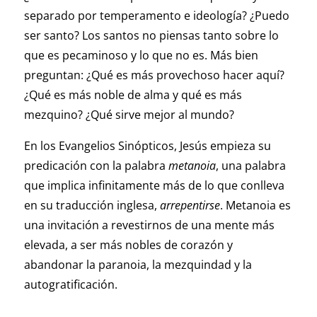
separado por temperamento e ideología? ¿Puedo
ser santo? Los santos no piensas tanto sobre lo
que es pecaminoso y lo que no es. Más bien
preguntan: ¿Qué es más provechoso hacer aquí?
¿Qué es más noble de alma y qué es más
mezquino? ¿Qué sirve mejor al mundo?
En los Evangelios Sinópticos, Jesús empieza su
predicación con la palabra
metanoia
, una palabra
que implica infinitamente más de lo que conlleva
en su traducción inglesa,
arrepentirse
. Metanoia es
una invitación a revestirnos de una mente más
elevada, a ser más nobles de corazón y
abandonar la paranoia, la mezquindad y la
autogratificación.