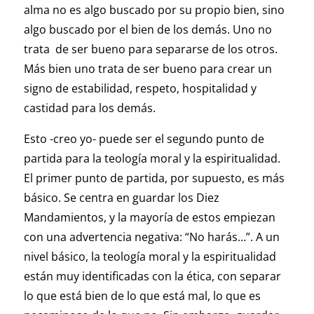
alma no es algo buscado por su propio bien, sino
algo buscado por el bien de los demás. Uno no
trata de ser bueno para separarse de los otros.
Más bien uno trata de ser bueno para crear un
signo de estabilidad, respeto, hospitalidad y
castidad para los demás.
Esto -creo yo- puede ser el segundo punto de
partida para la teología moral y la espiritualidad.
El primer punto de partida, por supuesto, es más
básico. Se centra en guardar los Diez
Mandamientos, y la mayoría de estos empiezan
con una advertencia negativa: “No harás…”. A un
nivel básico, la teología moral y la espiritualidad
están muy identificadas con la ética, con separar
lo que está bien de lo que está mal, lo que es