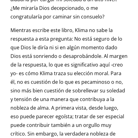
¿Me miraría Dios decepcionado, o me
congratularía por caminar sin consuelo?
Mientras escribe este libro, Klima no sabe la
respuesta a esta pregunta: No está seguro de lo
que Dios le diría ni si en algún momento dado
Dios está sonriendo o desaprobándole. Al margen
de la respuesta, lo que es significativo aquí -creo
yo- es cómo Klima traza su elección moral. Para
él, no es cuestión de lo que es pecaminoso o no,
sino más bien cuestión de sobrellevar su soledad
y tensión de una manera que contribuya a la
nobleza de alma. A primera vista, desde luego,
eso puede parecer egoísta; tratar de ser especial
puede contribuir también a un orgullo muy
crítico. Sin embargo, la verdadera nobleza de