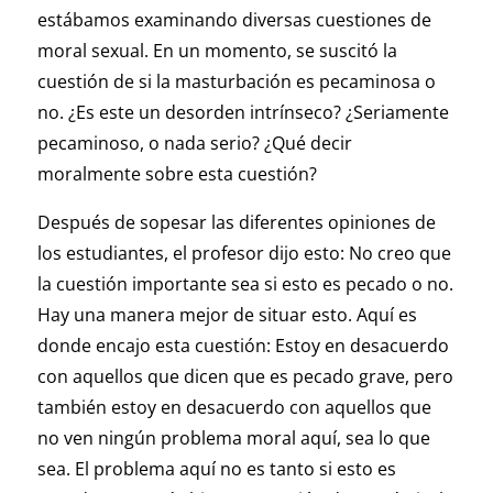
estábamos examinando diversas cuestiones de
moral sexual. En un momento, se suscitó la
cuestión de si la masturbación es pecaminosa o
no. ¿Es este un desorden intrínseco? ¿Seriamente
pecaminoso, o nada serio? ¿Qué decir
moralmente sobre esta cuestión?
Después de sopesar las diferentes opiniones de
los estudiantes, el profesor dijo esto: No creo que
la cuestión importante sea si esto es pecado o no.
Hay una manera mejor de situar esto. Aquí es
donde encajo esta cuestión: Estoy en desacuerdo
con aquellos que dicen que es pecado grave, pero
también estoy en desacuerdo con aquellos que
no ven ningún problema moral aquí, sea lo que
sea. El problema aquí no es tanto si esto es