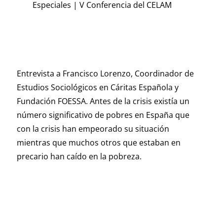
Especiales
|
V Conferencia del CELAM
Entrevista a Francisco Lorenzo, Coordinador de
Estudios Sociológicos en Cáritas Española y
Fundación FOESSA. Antes de la crisis existía un
número significativo de pobres en España que
con la crisis han empeorado su situación
mientras que muchos otros que estaban en
precario han caído en la pobreza.