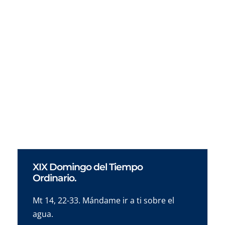
XIX Domingo del Tiempo
Ordinario.
Mt 14, 22-33. Mándame ir a ti sobre el
agua.