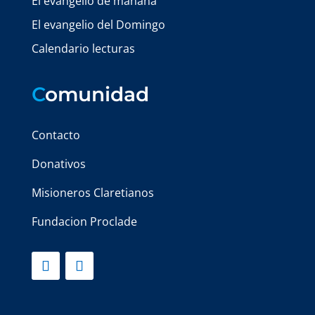
El evangelio de mañana
El evangelio del Domingo
Calendario lecturas
C
omunidad
Contacto
Donativos
Misioneros Claretianos
Fundacion Proclade