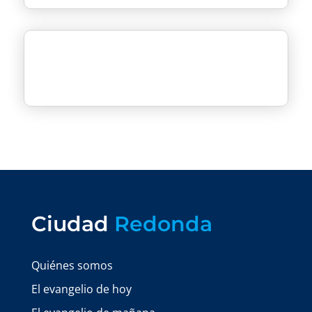
Ciudad
Redonda
Quiénes somos
El evangelio de hoy