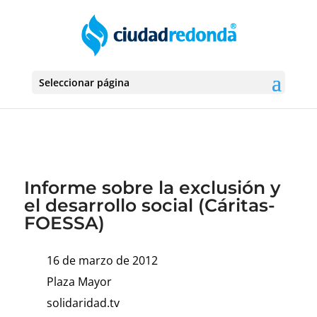
Seleccionar página
Informe sobre la exclusión y
el desarrollo social (Cáritas-
FOESSA)
16 de marzo de 2012
Plaza Mayor
solidaridad.tv