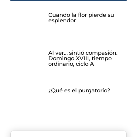
Cuando la flor pierde su
esplendor
Al ver… sintió compasión.
Domingo XVIII, tiempo
ordinario, ciclo A
¿Qué es el purgatorio?