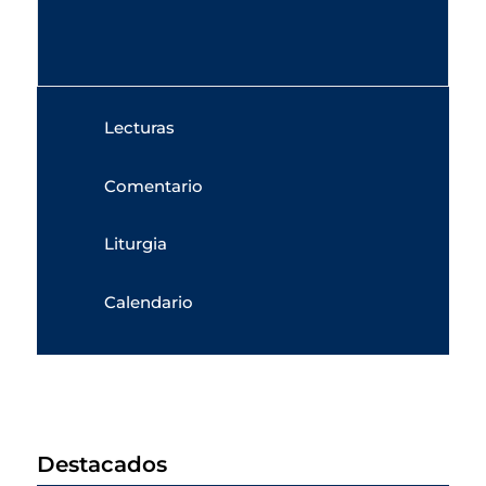
Lecturas
Comentario
Liturgia
Calendario
Destacados