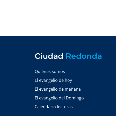
Ciudad
Redonda
Quiénes somos
El evangelio de hoy
El evangelio de mañana
El evangelio del Domingo
Calendario lecturas