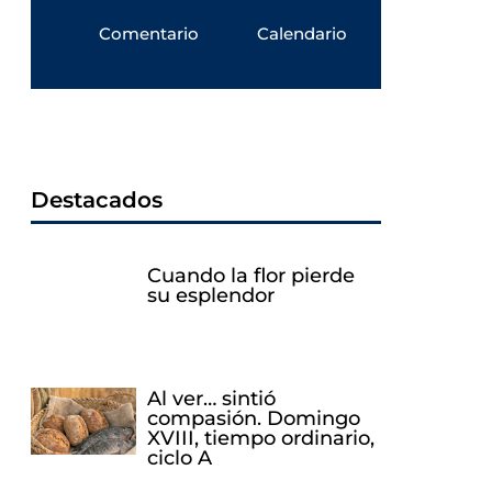
Comentario
Calendario
Destacados
Cuando la flor pierde
su esplendor
Al ver… sintió
compasión. Domingo
XVIII, tiempo ordinario,
ciclo A