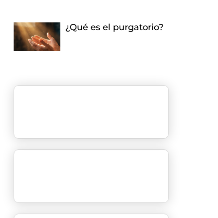
¿Qué es el purgatorio?