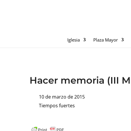
Iglesia
Plaza Mayor
Hacer memoria (III M
10 de marzo de 2015
Tiempos fuertes