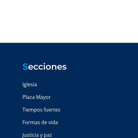
S
ecciones
Iglesia
Plaza Mayor
Tiempos fuertes
Formas de vida
Justicia y paz