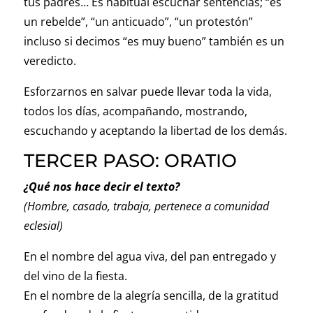
tus padres… Es habitual escuchar sentencias; “es
un rebelde”, “un anticuado”, “un protestón”
incluso si decimos “es muy bueno” también es un
veredicto.
Esforzarnos en salvar puede llevar toda la vida,
todos los días, acompañando, mostrando,
escuchando y aceptando la libertad de los demás.
TERCER PASO: ORATIO
¿Qué nos hace decir el texto?
(Hombre, casado, trabaja, pertenece a
comunidad
eclesial
)
En el nombre del agua viva, del pan entregado y
del vino de la fiesta.
En el nombre de la alegría sencilla, de la gratitud