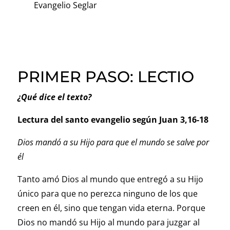
Evangelio Seglar
PRIMER PASO: LECTIO
¿Qué dice el texto?
Lectura del santo evangelio según
Juan 3,16-18
Dios mandó a su Hijo para que el mundo se salve por
él
Tanto amó Dios al mundo que entregó a su Hijo
único para que no perezca ninguno de los que
creen en él, sino que tengan vida eterna. Porque
Dios no mandó su Hijo al mundo para juzgar al