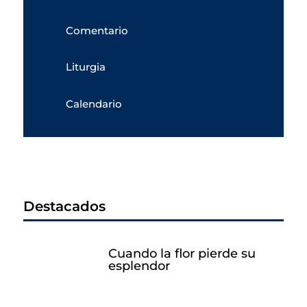
Comentario
Liturgia
Calendario
Destacados
Cuando la flor pierde su
esplendor