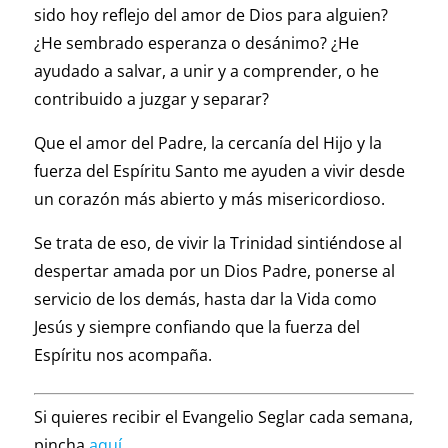
sido hoy reflejo del amor de Dios para alguien?
¿He sembrado esperanza o desánimo? ¿He
ayudado a salvar, a unir y a comprender, o he
contribuido a juzgar y separar?
Que el amor del Padre, la cercanía del Hijo y la
fuerza del Espíritu Santo me ayuden a vivir desde
un corazón más abierto y más misericordioso.
Se trata de eso, de vivir la Trinidad sintiéndose al
despertar amada por un Dios Padre, ponerse al
servicio de los demás, hasta dar la Vida como
Jesús y siempre confiando que la fuerza del
Espíritu nos acompaña.
Si quieres recibir el Evangelio Seglar cada semana,
pincha
aquí
.