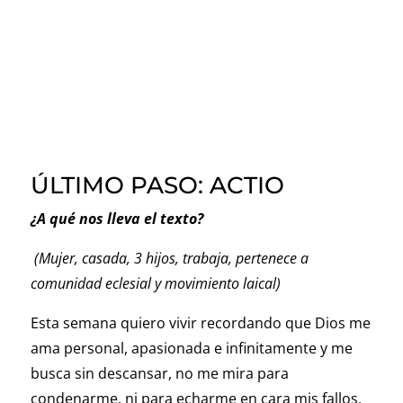
ÚLTIMO PASO: ACTIO
¿A qué nos lleva el texto?
(Mujer, casada, 3 hijos, trabaja, pertenece a
comunidad eclesial y movimiento laical)
Esta semana quiero vivir recordando que Dios me
ama personal, apasionada e infinitamente y me
busca sin descansar, no me mira para
condenarme, ni para echarme en cara mis fallos,