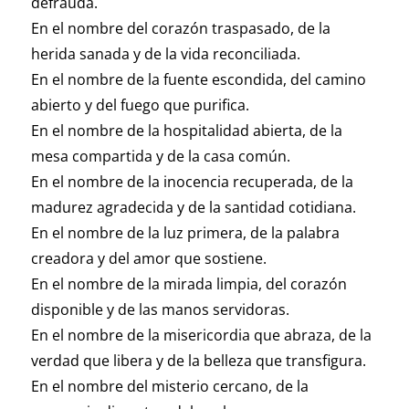
defrauda.
En el nombre del corazón traspasado, de la
herida sanada y de la vida reconciliada.
En el nombre de la fuente escondida, del camino
abierto y del fuego que purifica.
En el nombre de la hospitalidad abierta, de la
mesa compartida y de la casa común.
En el nombre de la inocencia recuperada, de la
madurez agradecida y de la santidad cotidiana.
En el nombre de la luz primera, de la palabra
creadora y del amor que sostiene.
En el nombre de la mirada limpia, del corazón
disponible y de las manos servidoras.
En el nombre de la misericordia que abraza, de la
verdad que libera y de la belleza que transfigura.
En el nombre del misterio cercano, de la