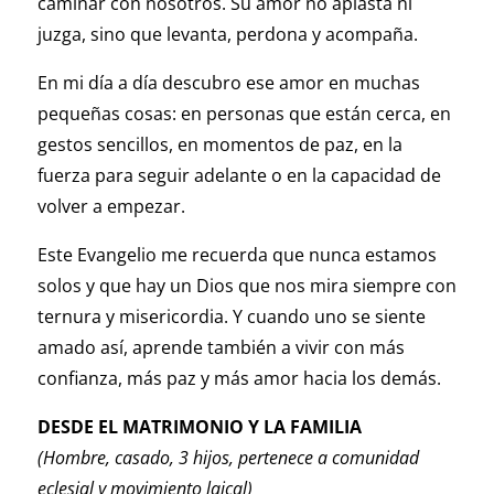
caminar con nosotros. Su amor no aplasta ni
juzga, sino que levanta, perdona y acompaña.
En mi día a día descubro ese amor en muchas
pequeñas cosas: en personas que están cerca, en
gestos sencillos, en momentos de paz, en la
fuerza para seguir adelante o en la capacidad de
volver a empezar.
Este Evangelio me recuerda que nunca estamos
solos y que hay un Dios que nos mira siempre con
ternura y misericordia. Y cuando uno se siente
amado así, aprende también a vivir con más
confianza, más paz y más amor hacia los demás.
DESDE EL MATRIMONIO Y LA FAMILIA
(Hombre, casado, 3 hijos
, pertenece a comunidad
eclesial
y movimiento laical)