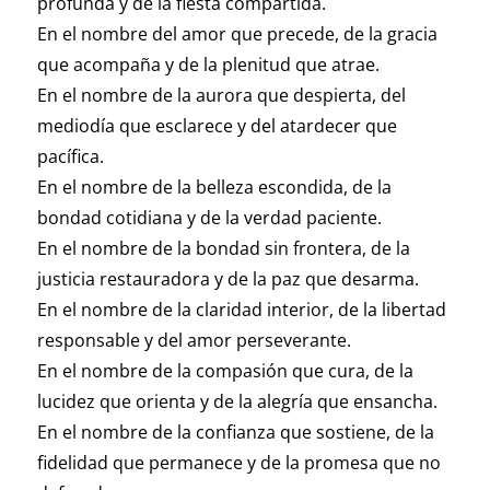
profunda y de la fiesta compartida.
En el nombre del amor que precede, de la gracia
que acompaña y de la plenitud que atrae.
En el nombre de la aurora que despierta, del
mediodía que esclarece y del atardecer que
pacífica.
En el nombre de la belleza escondida, de la
bondad cotidiana y de la verdad paciente.
En el nombre de la bondad sin frontera, de la
justicia restauradora y de la paz que desarma.
En el nombre de la claridad interior, de la libertad
responsable y del amor perseverante.
En el nombre de la compasión que cura, de la
lucidez que orienta y de la alegría que ensancha.
En el nombre de la confianza que sostiene, de la
fidelidad que permanece y de la promesa que no