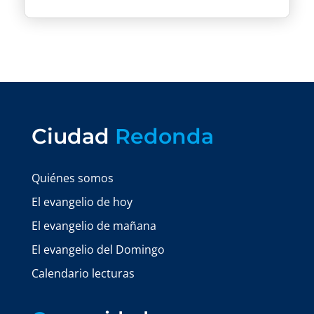
Ciudad
Redonda
Quiénes somos
El evangelio de hoy
El evangelio de mañana
El evangelio del Domingo
Calendario lecturas