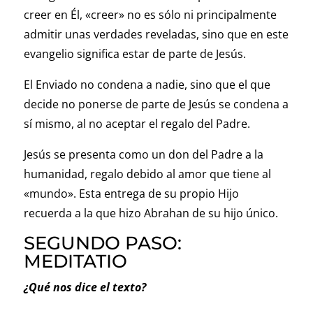
creer en Él, «creer» no es sólo ni principalmente
admitir unas verdades reveladas, sino que en este
evangelio significa estar de parte de Jesús.
El Enviado no condena a nadie, sino que el que
decide no ponerse de parte de Jesús se condena a
sí mismo, al no aceptar el regalo del Padre.
Jesús se presenta como un don del Padre a la
humanidad, regalo debido al amor que tiene al
«mundo». Esta entrega de su propio Hijo
recuerda a la que hizo Abrahan de su hijo único.
SEGUNDO PASO:
MEDITATIO
¿Qué nos dice el texto?