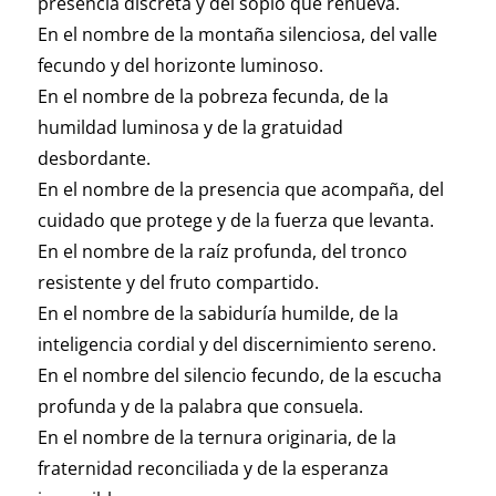
presencia discreta y del soplo que renueva.
En el nombre de la montaña silenciosa, del valle
fecundo y del horizonte luminoso.
En el nombre de la pobreza fecunda, de la
humildad luminosa y de la gratuidad
desbordante.
En el nombre de la presencia que acompaña, del
cuidado que protege y de la fuerza que levanta.
En el nombre de la raíz profunda, del tronco
resistente y del fruto compartido.
En el nombre de la sabiduría humilde, de la
inteligencia cordial y del discernimiento sereno.
En el nombre del silencio fecundo, de la escucha
profunda y de la palabra que consuela.
En el nombre de la ternura originaria, de la
fraternidad reconciliada y de la esperanza