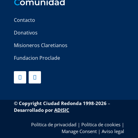
C
omunidad
Contacto
Donativos
Misioneros Claretianos
Fundacion Proclade
© Copyright Ciudad Redonda 1998-2026
–
Desarrollado por
ADISIC
Política de privacidad
|
Política de cookies
|
Manage Consent
|
Aviso legal