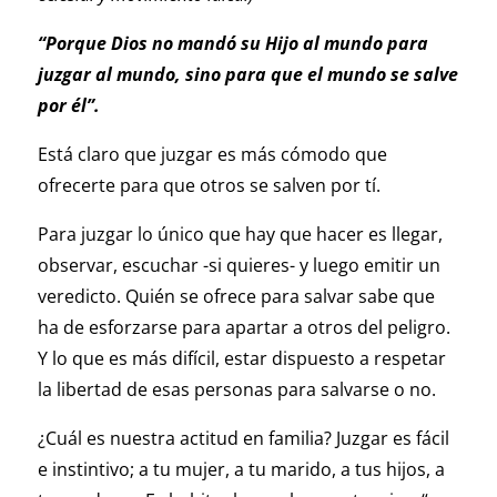
“Porque Dios no mandó su Hijo al mundo para
juzgar al mundo, sino para que el mundo se salve
por él”.
Está claro que juzgar es más cómodo que
ofrecerte para que otros se salven por tí.
Para juzgar lo único que hay que hacer es llegar,
observar, escuchar -si quieres- y luego emitir un
veredicto. Quién se ofrece para salvar sabe que
ha de esforzarse para apartar a otros del peligro.
Y lo que es más difícil, estar dispuesto a respetar
la libertad de esas personas para salvarse o no.
¿Cuál es nuestra actitud en familia? Juzgar es fácil
e instintivo; a tu mujer, a tu marido, a tus hijos, a