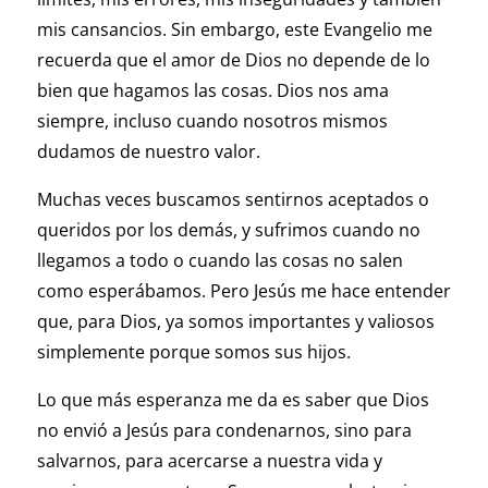
mis cansancios. Sin embargo, este Evangelio me
recuerda que el amor de Dios no depende de lo
bien que hagamos las cosas. Dios nos ama
siempre, incluso cuando nosotros mismos
dudamos de nuestro valor.
Muchas veces buscamos sentirnos aceptados o
queridos por los demás, y sufrimos cuando no
llegamos a todo o cuando las cosas no salen
como esperábamos. Pero Jesús me hace entender
que, para Dios, ya somos importantes y valiosos
simplemente porque somos sus hijos.
Lo que más esperanza me da es saber que Dios
no envió a Jesús para condenarnos, sino para
salvarnos, para acercarse a nuestra vida y