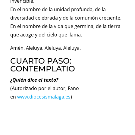
invencible.
En el nombre de la unidad profunda, de la
diversidad celebrada y de la comunión creciente.
En el nombre de la vida que germina, de la tierra
que acoge y del cielo que llama.
Amén. Aleluya. Aleluya. Aleluya.
CUARTO PASO:
CONTEMPLATIO
¿Quién dice el texto?
(Autorizado por el autor, Fano
en
www.diocesismalaga.es
)