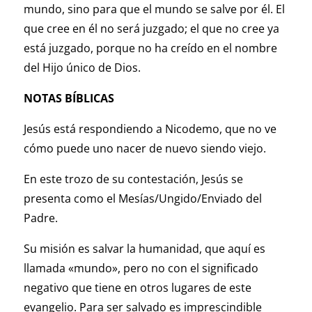
mundo, sino para que el mundo se salve por él. El
que cree en él no será juzgado; el que no cree ya
está juzgado, porque no ha creído en el nombre
del Hijo único de Dios.
NOTAS BÍBLICAS
Jesús está respondiendo a Nicodemo, que no ve
cómo puede uno nacer de nuevo siendo viejo.
En este trozo de su contestación, Jesús se
presenta como el Mesías/Ungido/Enviado del
Padre.
Su misión es salvar la humanidad, que aquí es
llamada «mundo», pero no con el significado
negativo que tiene en otros lugares de este
evangelio. Para ser salvado es imprescindible