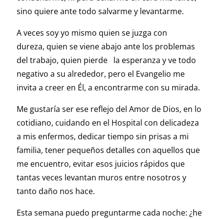
sino quiere ante todo salvarme y levantarme.
A veces soy yo mismo quien se juzga con
dureza, quien se viene abajo ante los problemas
del trabajo, quien pierde la esperanza y ve todo
negativo a su alrededor, pero el Evangelio me
invita a creer en Él, a encontrarme con su mirada.
Me gustaría ser ese reflejo del Amor de Dios, en lo
cotidiano, cuidando en el Hospital con delicadeza
a mis enfermos, dedicar tiempo sin prisas a mi
familia, tener pequeños detalles con aquellos que
me encuentro, evitar esos juicios rápidos que
tantas veces levantan muros entre nosotros y
tanto daño nos hace.
Esta semana puedo preguntarme cada noche: ¿he