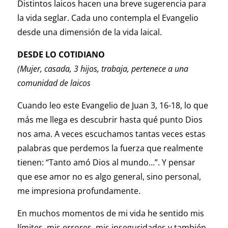
Distintos laicos hacen una breve sugerencia para
la vida seglar. Cada uno contempla el Evangelio
desde una dimensión de la vida laical.
DESDE LO COTIDIANO
(Mujer, casada, 3 hijos, trabaja, pertenece a una
comunidad de laicos
Cuando leo este Evangelio de Juan 3, 16-18, lo que
más me llega es descubrir hasta qué punto Dios
nos ama. A veces escuchamos tantas veces estas
palabras que perdemos la fuerza que realmente
tienen: “Tanto amó Dios al mundo…”. Y pensar
que ese amor no es algo general, sino personal,
me impresiona profundamente.
En muchos momentos de mi vida he sentido mis
límites, mis errores, mis inseguridades y también