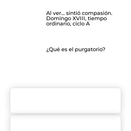
Al ver… sintió compasión.
Domingo XVIII, tiempo
ordinario, ciclo A
¿Qué es el purgatorio?