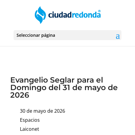
Seleccionar página
Evangelio Seglar para el
Domingo del 31 de mayo de
2026
30 de mayo de 2026
Espacios
Laiconet