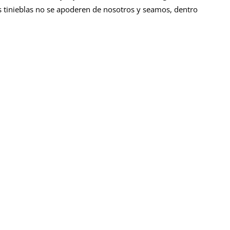
 tinieblas no se apoderen de nosotros y seamos, dentro