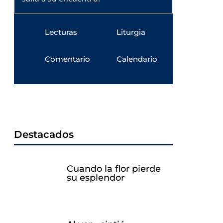
Lecturas
Liturgia
Comentario
Calendario
Destacados
Cuando la flor pierde
su esplendor