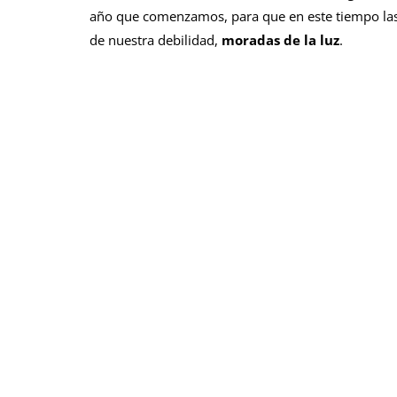
año que comenzamos, para que en este tiempo las
de nuestra debilidad,
moradas de la luz
.