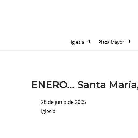
Iglesia
Plaza Mayor
ENERO… Santa María,
28 de junio de 2005
Iglesia