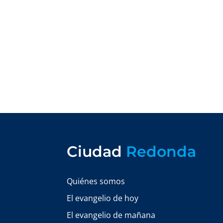
Ciudad
Redonda
Quiénes somos
El evangelio de hoy
El evangelio de mañana