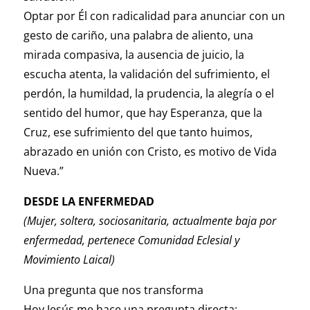
Optar por Él con radicalidad para anunciar con un
gesto de cariño, una palabra de aliento, una
mirada compasiva, la ausencia de juicio, la
escucha atenta, la validación del sufrimiento, el
perdón, la humildad, la prudencia, la alegría o el
sentido del humor, que hay Esperanza, que la
Cruz, ese sufrimiento del que tanto huimos,
abrazado en unión con Cristo, es motivo de Vida
Nueva.”
DESDE LA ENFERMEDAD
(Mujer, soltera, sociosanitaria, actualmente baja por
enfermedad, pertenece Comunidad Eclesial y
Movimiento Laical)
Una pregunta que nos transforma
Hoy Jesús me hace una pregunta directa: