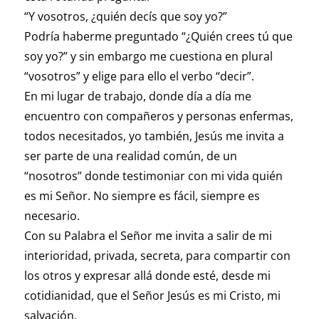
“Y vosotros, ¿quién decís que soy yo?”
Podría haberme preguntado “¿Quién crees tú que
soy yo?” y sin embargo me cuestiona en plural
“vosotros” y elige para ello el verbo “decir”.
En mi lugar de trabajo, donde día a día me
encuentro con compañeros y personas enfermas,
todos necesitados, yo también, Jesús me invita a
ser parte de una realidad común, de un
“nosotros” donde testimoniar con mi vida quién
es mi Señor. No siempre es fácil, siempre es
necesario.
Con su Palabra el Señor me invita a salir de mi
interioridad, privada, secreta, para compartir con
los otros y expresar allá donde esté, desde mi
cotidianidad, que el Señor Jesús es mi Cristo, mi
salvación.