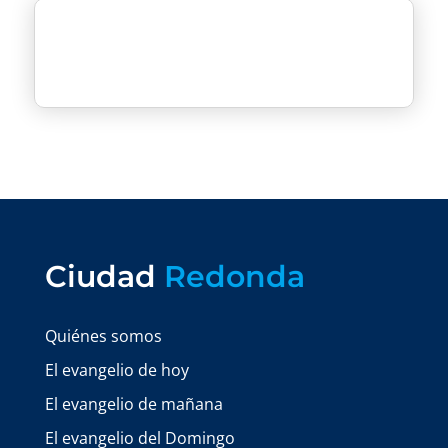
Ciudad
Redonda
Quiénes somos
El evangelio de hoy
El evangelio de mañana
El evangelio del Domingo