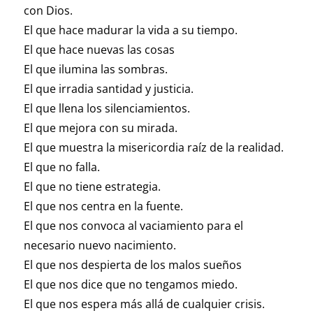
con Dios.
El que hace madurar la vida a su tiempo.
El que hace nuevas las cosas
El que ilumina las sombras.
El que irradia santidad y justicia.
El que llena los silenciamientos.
El que mejora con su mirada.
El que muestra la misericordia raíz de la realidad.
El que no falla.
El que no tiene estrategia.
El que nos centra en la fuente.
El que nos convoca al vaciamiento para el
necesario nuevo nacimiento.
El que nos despierta de los malos sueños
El que nos dice que no tengamos miedo.
El que nos espera más allá de cualquier crisis.