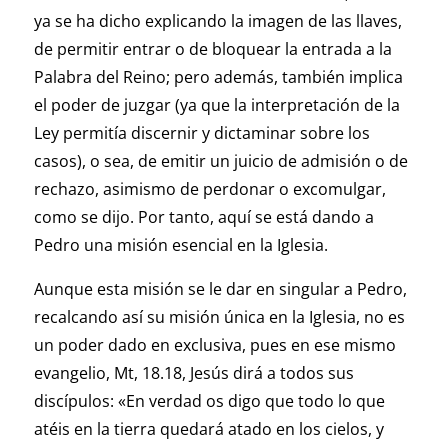
ya se ha dicho explicando la imagen de las llaves,
de permitir entrar o de bloquear la entrada a la
Palabra del Reino; pero además, también implica
el poder de juzgar (ya que la interpretación de la
Ley permitía discernir y dictaminar sobre los
casos), o sea, de emitir un juicio de admisión o de
rechazo, asimismo de perdonar o excomulgar,
como se dijo. Por tanto, aquí se está dando a
Pedro una misión esencial en la Iglesia.
Aunque esta misión se le dar en singular a Pedro,
recalcando así su misión única en la Iglesia, no es
un poder dado en exclusiva, pues en ese mismo
evangelio, Mt, 18.18, Jesús dirá a todos sus
discípulos: «En verdad os digo que todo lo que
atéis en la tierra quedará atado en los cielos, y