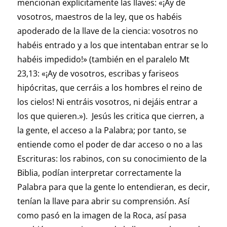
mencionan explícitamente las llaves: «¡Ay de
vosotros, maestros de la ley, que os habéis
apoderado de la llave de la ciencia: vosotros no
habéis entrado y a los que intentaban entrar se lo
habéis impedido!» (también en el paralelo Mt
23,13: «¡Ay de vosotros, escribas y fariseos
hipócritas, que cerráis a los hombres el reino de
los cielos! Ni entráis vosotros, ni dejáis entrar a
los que quieren.»). Jesús les critica que cierren, a
la gente, el acceso a la Palabra; por tanto, se
entiende como el poder de dar acceso o no a las
Escrituras: los rabinos, con su conocimiento de la
Biblia, podían interpretar correctamente la
Palabra para que la gente lo entendieran, es decir,
tenían la llave para abrir su comprensión. Así
como pasó en la imagen de la Roca, así pasa