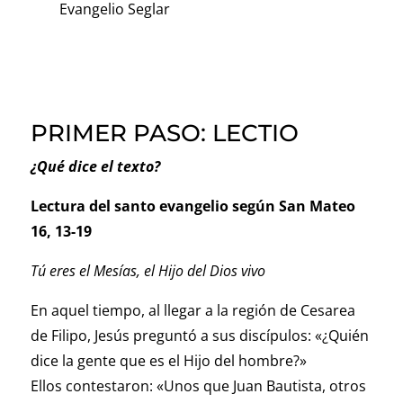
Evangelio Seglar
PRIMER PASO: LECTIO
¿Qué dice el texto?
Lectura del santo evangelio según San Mateo
16, 13-19
Tú eres el Mesías, el Hijo del Dios vivo
En aquel tiempo, al llegar a la región de Cesarea
de Filipo, Jesús preguntó a sus discípulos: «¿Quién
dice la gente que es el Hijo del hombre?»
Ellos contestaron: «Unos que Juan Bautista, otros