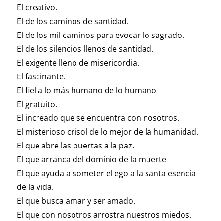
El creativo.
El de los caminos de santidad.
El de los mil caminos para evocar lo sagrado.
El de los silencios llenos de santidad.
El exigente lleno de misericordia.
El fascinante.
El fiel a lo más humano de lo humano
El gratuito.
El increado que se encuentra con nosotros.
El misterioso crisol de lo mejor de la humanidad.
El que abre las puertas a la paz.
El que arranca del dominio de la muerte
El que ayuda a someter el ego a la santa esencia
de la vida.
El que busca amar y ser amado.
El que con nosotros arrostra nuestros miedos.