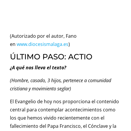
(Autorizado por el autor, Fano
en
www.diocesismalaga.es
)
ÚLTIMO PASO: ACTIO
¿A qué nos lleva el texto?
(Hombre, casado, 3 hijos, pertenece a comunidad
cristiana y movimiento seglar)
El Evangelio de hoy nos proporciona el contenido
central para contemplar acontecimientos como
los que hemos vivido recientemente con el
fallecimiento del Papa Francisco, el Cónclave y la