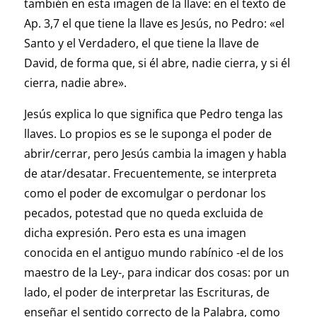
también en esta imagen de la llave: en el texto de
Ap. 3,7 el que tiene la llave es Jesús, no Pedro: «el
Santo y el Verdadero, el que tiene la llave de
David, de forma que, si él abre, nadie cierra, y si él
cierra, nadie abre».
Jesús explica lo que significa que Pedro tenga las
llaves. Lo propios es se le suponga el poder de
abrir/cerrar, pero Jesús cambia la imagen y habla
de atar/desatar. Frecuentemente, se interpreta
como el poder de excomulgar o perdonar los
pecados, potestad que no queda excluida de
dicha expresión. Pero esta es una imagen
conocida en el antiguo mundo rabínico -el de los
maestro de la Ley-, para indicar dos cosas: por un
lado, el poder de interpretar las Escrituras, de
enseñar el sentido correcto de la Palabra, como