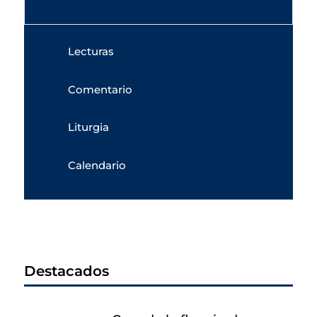
Lecturas
Comentario
Liturgia
Calendario
Destacados