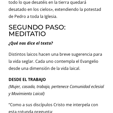
todo lo que desatéis en la tierra quedará
desatado en los cielos», extendiendo la potestad
de Pedro a toda la Iglesia.
SEGUNDO PASO:
MEDITATIO
¿Qué nos dice el texto?
Distintos laicos hacen una breve sugerencia para
la vida seglar. Cada uno contempla el Evangelio
desde una dimensión de la vida laical.
DESDE EL TRABAJO
(Mujer, casada, trabaja, pertenece Comunidad eclesial
y Movimiento Laical)
“Como a sus discípulos Cristo me interpela con
esta rotunda pregunta: