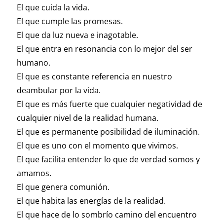
El que cuida la vida.
El que cumple las promesas.
El que da luz nueva e inagotable.
El que entra en resonancia con lo mejor del ser
humano.
El que es constante referencia en nuestro
deambular por la vida.
El que es más fuerte que cualquier negatividad de
cualquier nivel de la realidad humana.
El que es permanente posibilidad de iluminación.
El que es uno con el momento que vivimos.
El que facilita entender lo que de verdad somos y
amamos.
El que genera comunión.
El que habita las energías de la realidad.
El que hace de lo sombrío camino del encuentro