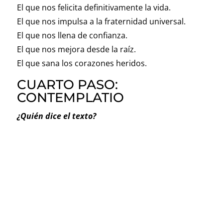
El que nos felicita definitivamente la vida.
El que nos impulsa a la fraternidad universal.
El que nos llena de confianza.
El que nos mejora desde la raíz.
El que sana los corazones heridos.
CUARTO PASO:
CONTEMPLATIO
¿Quién dice el texto?