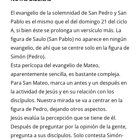
El evangelio de la solemnidad de San Pedro y San
Pablo es el mismo que el del domingo 21 del ciclo
A, si bien éste se prolonga un versículo más. La
figura de Saulo (San Pablo) no aparece en ningún
evangelio, de ahí que se centre solo en la figura de
Simón (Pedro).
Esta perícopa del evangelio de Mateo,
aparentemente sencilla, es bastante compleja.
Para San Mateo, marca un antes y un después en
la actividad de Jesús y en su relación con los
discípulos. Nuestra mirada se va a centrar en la
figura de Pedro, dejando otros aspectos.
Jesús evalúa la percepción que se tiene de él.
Después de preguntar por la opinión de la gente,
pregunta a sus discípulos. Solo contesta Simón-