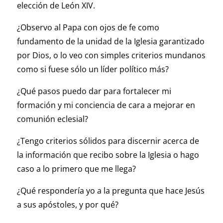
elección de León XIV.
¿Observo al Papa con ojos de fe como
fundamento de la unidad de la Iglesia garantizado
por Dios, o lo veo con simples criterios mundanos
como si fuese sólo un líder político más?
¿Qué pasos puedo dar para fortalecer mi
formación y mi conciencia de cara a mejorar en
comunión eclesial?
¿Tengo criterios sólidos para discernir acerca de
la información que recibo sobre la Iglesia o hago
caso a lo primero que me llega?
¿Qué respondería yo a la pregunta que hace Jesús
a sus apóstoles, y por qué?