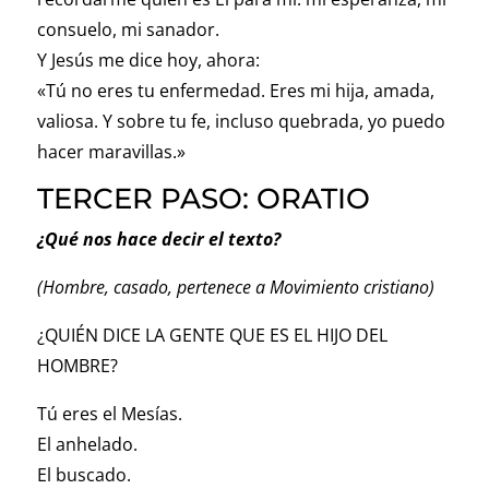
consuelo, mi sanador.
Y Jesús me dice hoy, ahora:
«Tú no eres tu enfermedad. Eres mi hija, amada,
valiosa. Y sobre tu fe, incluso quebrada, yo puedo
hacer maravillas.»
TERCER PASO: ORATIO
¿Qué nos hace decir el texto?
(Hombre, casado, pertenece a Movimiento cristiano)
¿QUIÉN DICE LA GENTE QUE ES EL HIJO DEL
HOMBRE?
Tú eres el Mesías.
El anhelado.
El buscado.