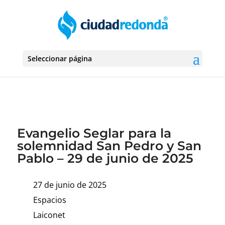
Seleccionar página
Evangelio Seglar para la
solemnidad San Pedro y San
Pablo – 29 de junio de 2025
27 de junio de 2025
Espacios
Laiconet