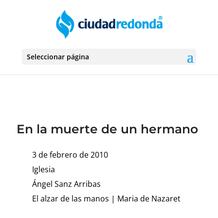
Seleccionar página
En la muerte de un hermano
3 de febrero de 2010
Iglesia
Ángel Sanz Arribas
El alzar de las manos
|
Maria de Nazaret