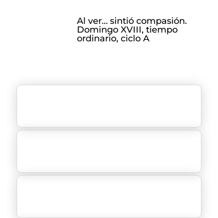
Al ver… sintió compasión.
Domingo XVIII, tiempo
ordinario, ciclo A