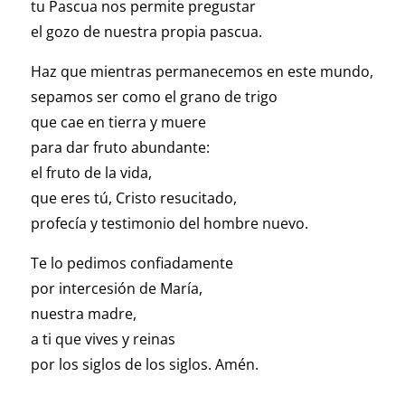
tu Pascua nos permite pregustar
el gozo de nuestra propia pascua.
Haz que mientras permanecemos en este mundo,
sepamos ser como el grano de trigo
que cae en tierra y muere
para dar fruto abundante:
el fruto de la vida,
que eres tú, Cristo resucitado,
profecía y testimonio del hombre nuevo.
Te lo pedimos confiadamente
por intercesión de María,
nuestra madre,
a ti que vives y reinas
por los siglos de los siglos. Amén.