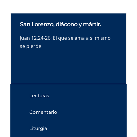
San Lorenzo, diácono y mártir.
Juan 12,24-26: El que se ama a sí mismo
se pierde
Lecturas
Comentario
Liturgia