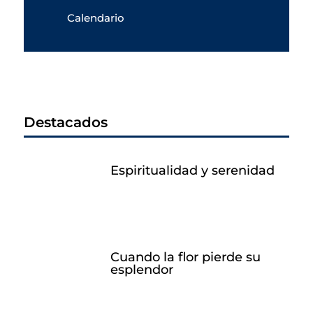
Calendario
Destacados
Espiritualidad y serenidad
Cuando la flor pierde su
esplendor