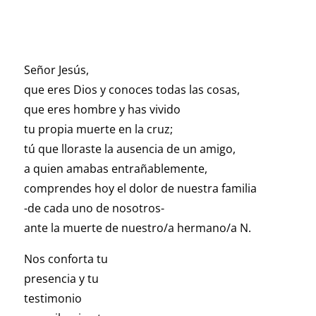
Señor Jesús,
que eres Dios y conoces todas las cosas,
que eres hombre y has vivido
tu propia muerte en la cruz;
tú que lloraste la ausencia de un amigo,
a quien amabas entrañablemente,
comprendes hoy el dolor de nuestra familia
-de cada uno de nosotros-
ante la muerte de nuestro/a hermano/a N.
Nos conforta tu
presencia y tu
testimonio