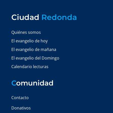
Ciudad
Redonda
Quiénes somos
El evangelio de hoy
El evangelio de mañana
El evangelio del Domingo
Calendario lecturas
C
omunidad
Contacto
Donativos