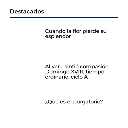
Destacados
Cuando la flor pierde su
esplendor
Al ver… sintió compasión.
Domingo XVIII, tiempo
ordinario, ciclo A
¿Qué es el purgatorio?