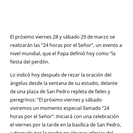
El próximo viernes 28 y sábado 29 de marzo se
realizarán las “24 horas por el Señor”, un evento a
nivel mundial, que el Papa definió hoy como “la
fiesta del perdón.
Lo indicó hoy después de rezar la oración del
ángelus desde la ventana de su estudio, delante
de una plaza de San Pedro repleta de fieles y
peregrinos: “El próximo viernes y sábado
viviremos un momento especial llamado “24
horas por el Señor”. Iniciará con una celebración
el viernes por la tarde en la basílica de San Pedro,