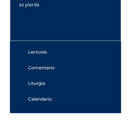
se pierde
Lecturas
Comentario
Liturgia
Calendario