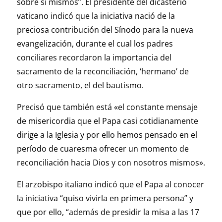
sobre sí mismos”. El presidente del dicasterio
vaticano indicó que la iniciativa nació de la
preciosa contribución del Sínodo para la nueva
evangelización, durante el cual los padres
conciliares recordaron la importancia del
sacramento de la reconciliación, ‘hermano’ de
otro sacramento, el del bautismo.
Precisó que también está «el constante mensaje
de misericordia que el Papa casi cotidianamente
dirige a la Iglesia y por ello hemos pensado en el
período de cuaresma ofrecer un momento de
reconciliación hacia Dios y con nosotros mismos».
El arzobispo italiano indicó que el Papa al conocer
la iniciativa “quiso vivirla en primera persona” y
que por ello, “además de presidir la misa a las 17