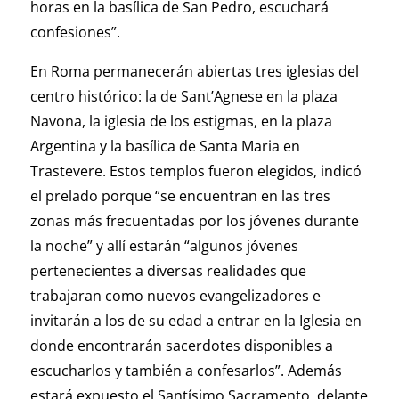
horas en la basílica de San Pedro, escuchará
confesiones”.
En Roma permanecerán abiertas tres iglesias del
centro histórico: la de Sant’Agnese en la plaza
Navona, la iglesia de los estigmas, en la plaza
Argentina y la basílica de Santa Maria en
Trastevere. Estos templos fueron elegidos, indicó
el prelado porque “se encuentran en las tres
zonas más frecuentadas por los jóvenes durante
la noche” y allí estarán “algunos jóvenes
pertenecientes a diversas realidades que
trabajaran como nuevos evangelizadores e
invitarán a los de su edad a entrar en la Iglesia en
donde encontrarán sacerdotes disponibles a
escucharlos y también a confesarlos”. Además
estará expuesto el Santísimo Sacramento, delante