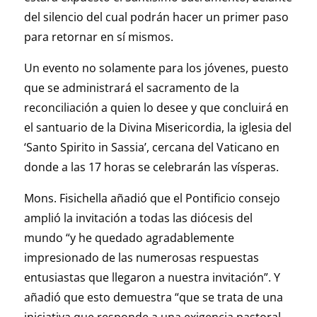
del silencio del cual podrán hacer un primer paso
para retornar en sí mismos.
Un evento no solamente para los jóvenes, puesto
que se administrará el sacramento de la
reconciliación a quien lo desee y que concluirá en
el santuario de la Divina Misericordia, la iglesia del
‘Santo Spirito in Sassia’, cercana del Vaticano en
donde a las 17 horas se celebrarán las vísperas.
Mons. Fisichella añadió que el Pontificio consejo
amplió la invitación a todas las diócesis del
mundo “y he quedado agradablemente
impresionado de las numerosas respuestas
entusiastas que llegaron a nuestra invitación”. Y
añadió que esto demuestra “que se trata de una