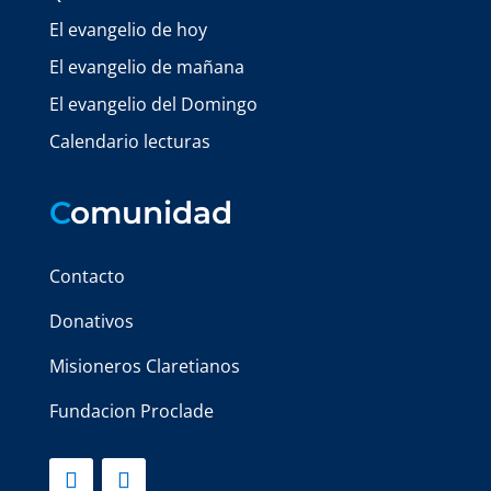
El evangelio de hoy
El evangelio de mañana
El evangelio del Domingo
Calendario lecturas
C
omunidad
Contacto
Donativos
Misioneros Claretianos
Fundacion Proclade