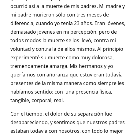
ocurrió así a la muerte de mis padres. Mi madre y
mi padre murieron sólo con tres meses de
diferencia, cuando yo tenía 23 años. Eran jóvenes,
demasiado jóvenes en mi percepción, pero de
todos modos la muerte se los llevó, contra mi
voluntad y contra la de ellos mismos. Al principio
experimenté su muerte como muy dolorosa,
tremendamente amarga. Mis hermanos y yo
queríamos con añoranza que estuvieran todavía
presentes de la misma manera como siempre les
habíamos sentido: con una presencia física,
tangible, corporal, real.
Con el tiempo, el dolor de su separación fue
desapareciendo, y sentimos que nuestros padres
estaban todavía con nosotros, con todo lo mejor