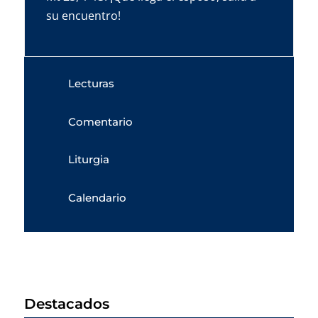
su encuentro!
Lecturas
Comentario
Liturgia
Calendario
Destacados