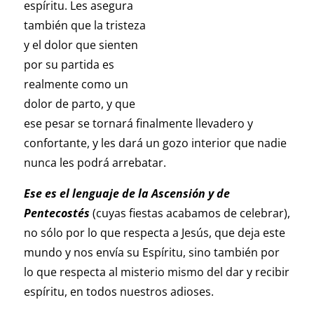
espíritu. Les asegura
también que la tristeza
y el dolor que sienten
por su partida es
realmente como un
dolor de parto, y que
ese pesar se tornará finalmente llevadero y
confortante, y les dará un gozo interior que nadie
nunca les podrá arrebatar.
Ese es el lenguaje de la Ascensión y de
Pentecostés
(cuyas fiestas acabamos de celebrar),
no sólo por lo que respecta a Jesús, que deja este
mundo y nos envía su Espíritu, sino también por
lo que respecta al misterio mismo del dar y recibir
espíritu, en todos nuestros adioses.