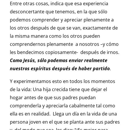
Entre otras cosas, indica que esa experiencia
desconcertante que tenemos, en la que sólo
podemos comprender y apreciar plenamente a
los otros después de que se van, exactamente de
la misma manera como los otros pueden
comprendernos plenamente a nosotros –y cómo
les bendecimos copiosamente- después de irnos.
Como Jesús, sólo podemos enviar realmente
nuestros espíritus después de haber partido
.
Y experimentamos esto en todos los momentos
de la vida: Una hija crecida tiene que dejar el
hogar antes de que sus padres puedan
comprenderla y apreciarla cabalmente tal como
ella es en realidad. Llega un día en la vida de una
persona joven en el que se planta ante sus padres