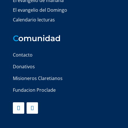
El evangelio de mañana
El evangelio del Domingo
Calendario lecturas
C
omunidad
Contacto
Donativos
Misioneros Claretianos
Fundacion Proclade