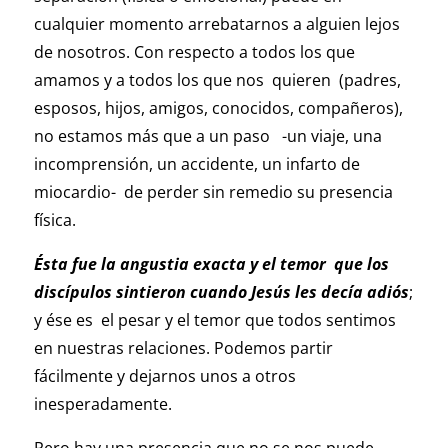
cualquier momento arrebatarnos a alguien lejos
de nosotros. Con respecto a todos los que
amamos y a todos los que nos quieren (padres,
esposos, hijos, amigos, conocidos, compañeros),
no estamos más que a un paso -un viaje, una
incomprensión, un accidente, un infarto de
miocardio- de perder sin remedio su presencia
física.
Ésta fue la angustia exacta y el temor que los
discípulos sintieron cuando Jesús les decía adiós
;
y ése es el pesar y el temor que todos sentimos
en nuestras relaciones. Podemos partir
fácilmente y dejarnos unos a otros
inesperadamente.