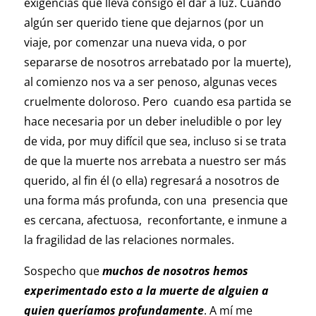
exigencias que lleva consigo el dar a luz. Cuando
algún ser querido tiene que dejarnos (por un
viaje, por comenzar una nueva vida, o por
separarse de nosotros arrebatado por la muerte),
al comienzo nos va a ser penoso, algunas veces
cruelmente doloroso. Pero cuando esa partida se
hace necesaria por un deber ineludible o por ley
de vida, por muy difícil que sea, incluso si se trata
de que la muerte nos arrebata a nuestro ser más
querido, al fin él (o ella) regresará a nosotros de
una forma más profunda, con una presencia que
es cercana, afectuosa, reconfortante, e inmune a
la fragilidad de las relaciones normales.
Sospecho que
muchos de nosotros hemos
experimentado esto a la muerte de alguien a
quien queríamos profundamente
. A mí me