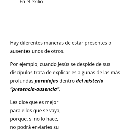
En el exilio
Hay diferentes maneras de estar presentes o
ausentes unos de otros.
Por ejemplo, cuando Jesús se despide de sus
discípulos trata de explicarles algunas de las más
profundas
paradojas
dentro
del misterio
“presencia-ausencia”
.
Les dice que es mejor
para ellos que se vaya,
porque, si no lo hace,
no podrá enviarles su