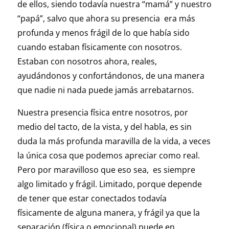
de ellos, siendo todavía nuestra “mamá” y nuestro
“papá”, salvo que ahora su presencia era más
profunda y menos frágil de lo que había sido
cuando estaban físicamente con nosotros.
Estaban con nosotros ahora, reales,
ayudándonos y confortándonos, de una manera
que nadie ni nada puede jamás arrebatarnos.
Nuestra presencia física entre nosotros, por
medio del tacto, de la vista, y del habla, es sin
duda la más profunda maravilla de la vida, a veces
la única cosa que podemos apreciar como real.
Pero por maravilloso que eso sea, es siempre
algo limitado y frágil. Limitado, porque depende
de tener que estar conectados todavía
físicamente de alguna manera, y frágil ya que la
separación (física o emocional) puede en