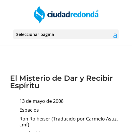
Seleccionar página
El Misterio de Dar y Recibir
Espíritu
13 de mayo de 2008
Espacios
Ron Rolheiser (Traducido por Carmelo Astiz,
cmf)