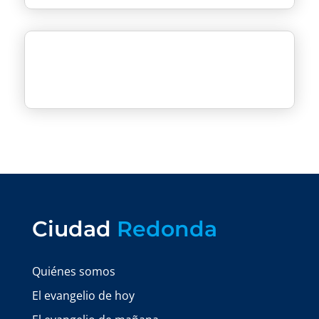
Ciudad
Redonda
Quiénes somos
El evangelio de hoy