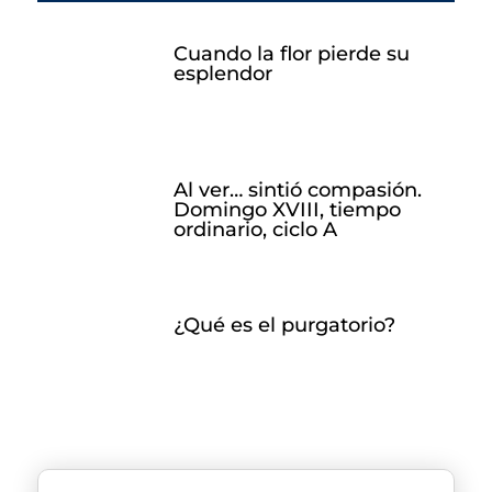
Cuando la flor pierde su
esplendor
Al ver… sintió compasión.
Domingo XVIII, tiempo
ordinario, ciclo A
¿Qué es el purgatorio?